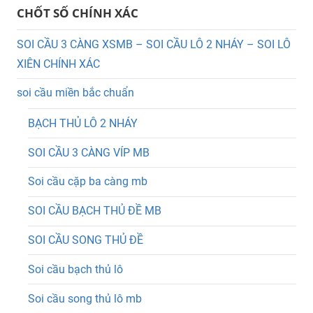
CHỐT SỐ CHÍNH XÁC
SOI CẦU 3 CÀNG XSMB – SOI CẦU LÔ 2 NHÁY – SOI LÔ
XIÊN CHÍNH XÁC
soi cầu miền bắc chuẩn
BẠCH THỦ LÔ 2 NHÁY
SOI CẦU 3 CÀNG VÍP MB
Soi cầu cặp ba càng mb
SOI CẦU BẠCH THỦ ĐỀ MB
SOI CẦU SONG THỦ ĐỀ
Soi cầu bạch thủ lô
Soi cầu song thủ lô mb