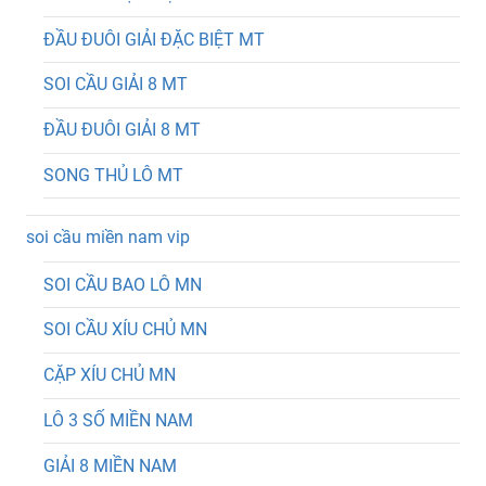
ĐẦU ĐUÔI GIẢI ĐẶC BIỆT MT
SOI CẦU GIẢI 8 MT
ĐẦU ĐUÔI GIẢI 8 MT
SONG THỦ LÔ MT
soi cầu miền nam vip
SOI CẦU BAO LÔ MN
SOI CẦU XÍU CHỦ MN
CẶP XÍU CHỦ MN
LÔ 3 SỐ MIỀN NAM
GIẢI 8 MIỀN NAM