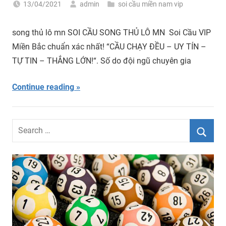
13/04/2021
admin
soi cầu miền nam vip
song thủ lô mn SOI CẦU SONG THỦ LÔ MN Soi Cầu VIP
Miền Bắc chuẩn xác nhất! “CẦU CHẠY ĐỀU – UY TÍN –
TỰ TIN – THẮNG LỚN!“. Số do đội ngũ chuyên gia
Continue reading
Search
for:
Searc