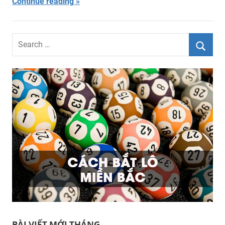
Continue reading
Search
for:
Searc
BÀI VIẾT MỚI THÁNG