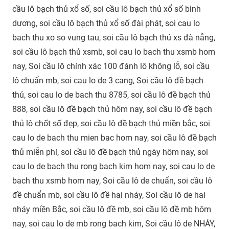
cầu lô bạch thủ xổ số, soi cầu lô bạch thủ xổ số bình
dương, soi cầu lô bạch thủ xổ số đài phát, soi cau lo
bach thu xo so vung tau, soi cầu lô bạch thủ xs đà nẵng,
soi cầu lô bạch thủ xsmb, soi cau lo bach thu xsmb hom
nay, Soi cầu lô chính xác 100 đánh lô không lỗ, soi cầu
lô chuẩn mb, soi cau lo de 3 cang, Soi cầu lô đề bạch
thủ, soi cau lo de bach thu 8785, soi cầu lô đề bạch thủ
888, soi cầu lô đề bạch thủ hôm nay, soi cầu lô đề bạch
thủ lô chốt số đẹp, soi cầu lô đề bạch thủ miền bắc, soi
cau lo de bach thu mien bac hom nay, soi cầu lô đề bạch
thủ miễn phí, soi cầu lô đề bạch thủ ngày hôm nay, soi
cau lo de bach thu rong bach kim hom nay, soi cau lo de
bach thu xsmb hom nay, Soi cầu lô de chuẩn, soi cầu lô
đề chuẩn mb, soi cầu lô đề hai nháy, Soi cầu lô de hai
nháy miền Bắc, soi cầu lô đề mb, soi cầu lô đề mb hôm
nay, soi cau lo de mb rong bach kim, Soi cầu lô de NHÁY,