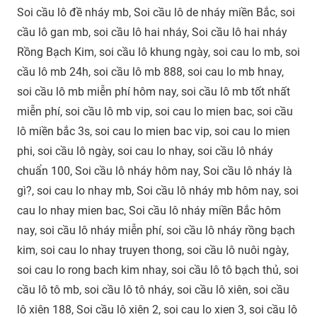
Soi cầu lô đề nháy mb, Soi cầu lô de nháy miền Bắc, soi
cầu lô gan mb, soi cầu lô hai nháy, Soi cầu lô hai nháy
Rồng Bạch Kim, soi cầu lô khung ngày, soi cau lo mb, soi
cầu lô mb 24h, soi cầu lô mb 888, soi cau lo mb hnay,
soi cầu lô mb miễn phí hôm nay, soi cầu lô mb tốt nhất
miễn phí, soi cầu lô mb vip, soi cau lo mien bac, soi cầu
lô miền bắc 3s, soi cau lo mien bac vip, soi cau lo mien
phi, soi cầu lô ngày, soi cau lo nhay, soi cầu lô nháy
chuẩn 100, Soi cầu lô nháy hôm nay, Soi cầu lô nháy là
gì?, soi cau lo nhay mb, Soi cầu lô nháy mb hôm nay, soi
cau lo nhay mien bac, Soi cầu lô nháy miền Bắc hôm
nay, soi cầu lô nháy miễn phí, soi cầu lô nháy rồng bạch
kim, soi cau lo nhay truyen thong, soi cầu lô nuôi ngày,
soi cau lo rong bach kim nhay, soi cầu lô tô bạch thủ, soi
cầu lô tô mb, soi cầu lô tô nháy, soi cầu lô xiên, soi cầu
lô xiên 188, Soi cầu lô xiên 2, soi cau lo xien 3, soi cầu lô