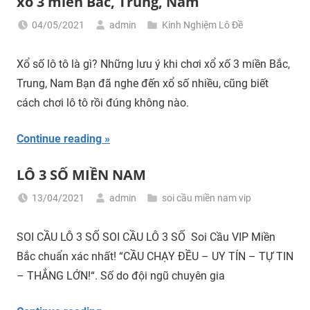
xố 3 miền Bắc, Trung, Nam
04/05/2021
admin
Kinh Nghiệm Lô Đề
Xổ số lô tô là gì? Những lưu ý khi chơi xổ xố 3 miền Bắc,
Trung, Nam Bạn đã nghe đến xổ số nhiều, cũng biết
cách chơi lô tô rồi đúng không nào.
Continue reading
LÔ 3 SỐ MIỀN NAM
13/04/2021
admin
soi cầu miền nam vip
SOI CẦU LÔ 3 SỐ SOI CẦU LÔ 3 SỐ Soi Cầu VIP Miền
Bắc chuẩn xác nhất! “CẦU CHẠY ĐỀU – UY TÍN – TỰ TIN
– THẮNG LỚN!“. Số do đội ngũ chuyên gia