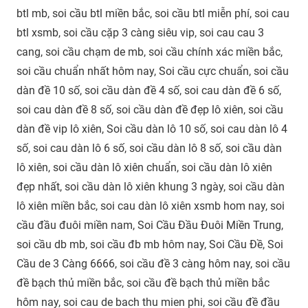
btl mb, soi cầu btl miền bắc, soi cầu btl miễn phí, soi cau
btl xsmb, soi cầu cặp 3 càng siêu vip, soi cau cau 3
cang, soi cầu chạm de mb, soi cầu chính xác miền bắc,
soi cầu chuẩn nhất hôm nay, Soi cầu cực chuẩn, soi cầu
dàn đề 10 số, soi cầu dàn đề 4 số, soi cau dàn đề 6 số,
soi cau dàn đề 8 số, soi cầu dàn đề đẹp lô xiên, soi cầu
dàn đề vip lô xiên, Soi cầu dàn lô 10 số, soi cau dàn lô 4
số, soi cau dàn lô 6 số, soi cầu dàn lô 8 số, soi cầu dàn
lô xiên, soi cầu dàn lô xiên chuẩn, soi cầu dàn lô xiên
đẹp nhất, soi cầu dàn lô xiên khung 3 ngày, soi cầu dàn
lô xiên miền bắc, soi cau dàn lô xiên xsmb hom nay, soi
cầu đầu đuôi miền nam, Soi Cầu Đầu Đuôi Miền Trung,
soi cầu db mb, soi cầu đb mb hôm nay, Soi Cầu Đề, Soi
Cầu de 3 Càng 6666, soi cầu đề 3 càng hôm nay, soi cầu
đề bạch thủ miền bắc, soi cầu đề bạch thủ miền bắc
hôm nay, soi cau de bach thu mien phi, soi cầu đề đầu