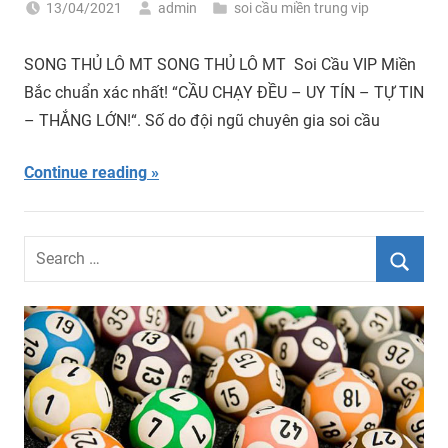
13/04/2021
admin
soi cầu miền trung vip
SONG THỦ LÔ MT SONG THỦ LÔ MT Soi Cầu VIP Miền
Bắc chuẩn xác nhất! “CẦU CHẠY ĐỀU – UY TÍN – TỰ TIN
– THẮNG LỚN!“. Số do đội ngũ chuyên gia soi cầu
Continue reading
Search
for:
Searc