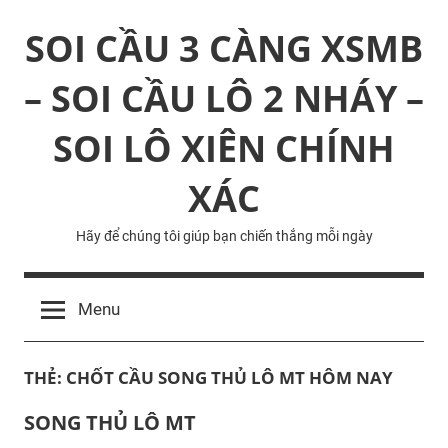
Skip
SOI CẦU 3 CÀNG XSMB
to
content
– SOI CẦU LÔ 2 NHÁY –
SOI LÔ XIÊN CHÍNH
XÁC
Hãy để chúng tôi giúp bạn chiến thắng mỗi ngày
Menu
THẺ:
CHỐT CẦU SONG THỦ LÔ MT HÔM NAY
SONG THỦ LÔ MT