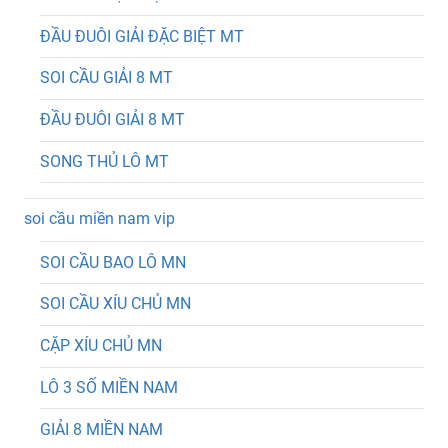
ĐẦU ĐUÔI GIẢI ĐẶC BIỆT MT
SOI CẦU GIẢI 8 MT
ĐẦU ĐUÔI GIẢI 8 MT
SONG THỦ LÔ MT
soi cầu miền nam vip
SOI CẦU BAO LÔ MN
SOI CẦU XÍU CHỦ MN
CẶP XÍU CHỦ MN
LÔ 3 SỐ MIỀN NAM
GIẢI 8 MIỀN NAM