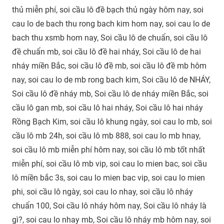
thủ miễn phí, soi cầu lô đề bạch thủ ngày hôm nay, soi
cau lo de bach thu rong bach kim hom nay, soi cau lo de
bach thu xsmb hom nay, Soi cầu lô de chuẩn, soi cầu lô
đề chuẩn mb, soi cầu lô đề hai nháy, Soi cầu lô de hai
nháy miền Bắc, soi cầu lô đề mb, soi cầu lô đề mb hôm
nay, soi cau lo de mb rong bach kim, Soi cầu lô de NHÁY,
Soi cầu lô đề nháy mb, Soi cầu lô de nháy miền Bắc, soi
cầu lô gan mb, soi cầu lô hai nháy, Soi cầu lô hai nháy
Rồng Bạch Kim, soi cầu lô khung ngày, soi cau lo mb, soi
cầu lô mb 24h, soi cầu lô mb 888, soi cau lo mb hnay,
soi cầu lô mb miễn phí hôm nay, soi cầu lô mb tốt nhất
miễn phí, soi cầu lô mb vip, soi cau lo mien bac, soi cầu
lô miền bắc 3s, soi cau lo mien bac vip, soi cau lo mien
phi, soi cầu lô ngày, soi cau lo nhay, soi cầu lô nháy
chuẩn 100, Soi cầu lô nháy hôm nay, Soi cầu lô nháy là
gì?, soi cau lo nhay mb, Soi cầu lô nháy mb hôm nay, soi