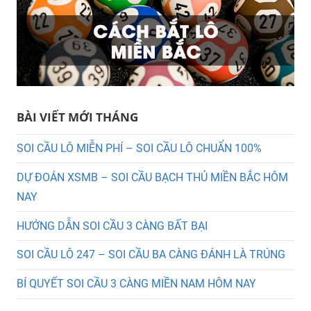
BÀI VIẾT MỚI THÁNG
SOI CẦU LÔ MIỄN PHÍ – SOI CẦU LÔ CHUẨN 100%
DỰ ĐOÁN XSMB – SOI CẦU BẠCH THỦ MIỀN BẮC HÔM
NAY
HƯỚNG DẪN SOI CẦU 3 CÀNG BẤT BẠI
SOI CẦU LÔ 247 – SOI CẦU BA CÀNG ĐÁNH LÀ TRÚNG
BÍ QUYẾT SOI CẦU 3 CÀNG MIỀN NAM HÔM NAY