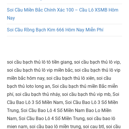
Soi Cầu Miền Bắc Chính Xác 100 – Cầu Lô XSMB Hôm
Nay
Soi Cầu Rồng Bạch Kim 666 Hôm Nay Miễn Phí
soi cầu bạch thủ lô tô tiền giang, soi cầu bạch thủ lô vip,
soi cầu bạch thủ lô vip miền bắc, soi cầu bạch thủ lô vip
miền bắc hôm nay, soi cầu bạch thủ lô xiên, soi cầu
bạch thủ loto long an, Soi cầu bạch thủ miền Bắc miễn
phí, soi cầu bạch thủ nháy, soi cầu bạch thủ vip mb, Soi
Cầu Bao Lô 3 Số Miền Nam, Soi Cầu Bao Lô 3 Số Miền
Trung, Soi Cầu Bao Lô 4 Số Miền Nam Bao Lo Miền
Nam, Soi Cầu Bao Lô 4 Số Miền Trung, soi cầu bao lô
mien nam, soi cầu bao lô miền trung, soi cau btl, soi cầu