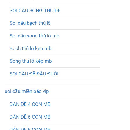
SOI CẦU SONG THỦ ĐỀ
Soi cầu bạch thủ lô
Soi cầu song thủ lô mb
Bạch thủ lô kép mb
Song thủ lô kép mb
SOI CẦU ĐỀ ĐẦU ĐUÔI
soi cầu miền bắc vip
DÀN ĐỀ 4 CON MB
DÀN ĐỀ 6 CON MB
DÀN ĐỀ 8 CON MB