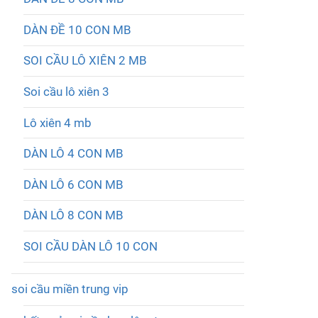
DÀN ĐỀ 10 CON MB
SOI CẦU LÔ XIÊN 2 MB
Soi cầu lô xiên 3
Lô xiên 4 mb
DÀN LÔ 4 CON MB
DÀN LÔ 6 CON MB
DÀN LÔ 8 CON MB
SOI CẦU DÀN LÔ 10 CON
soi cầu miền trung vip