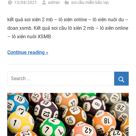
13/04/2021
admin
soi cầu miền bắc vip
kết quả soi xiên 2 mb – lô xiên online – lô xiên nuôi du –
doan xsmb. Kết quả soi cầu lô xiên 2 mb – lô xiên online
– lô xiên nuôi XSMB .
Continue reading
Search
for:
Searc