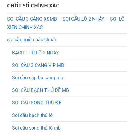
CHỐT SỐ CHÍNH XÁC
SOI CẦU 3 CÀNG XSMB – SOI CẦU LÔ 2 NHÁY – SOI LÔ
XIÊN CHÍNH XÁC
soi cầu miền bắc chuẩn
BẠCH THỦ LÔ 2 NHÁY
SOI CẦU 3 CÀNG VÍP MB
Soi cầu cặp ba càng mb
SOI CẦU BẠCH THỦ ĐỀ MB
SOI CẦU SONG THỦ ĐỀ
Soi cầu bạch thủ lô
Soi cầu song thủ lô mb