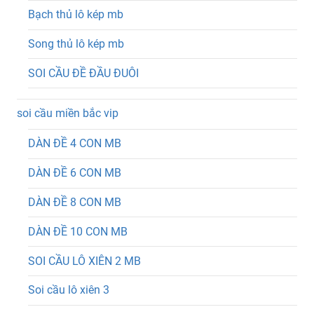
Bạch thủ lô kép mb
Song thủ lô kép mb
SOI CẦU ĐỀ ĐẦU ĐUÔI
soi cầu miền bắc vip
DÀN ĐỀ 4 CON MB
DÀN ĐỀ 6 CON MB
DÀN ĐỀ 8 CON MB
DÀN ĐỀ 10 CON MB
SOI CẦU LÔ XIÊN 2 MB
Soi cầu lô xiên 3