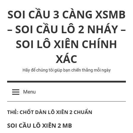
Skip
SOI CẦU 3 CÀNG XSMB
to
content
– SOI CẦU LÔ 2 NHÁY –
SOI LÔ XIÊN CHÍNH
XÁC
Hãy để chúng tôi giúp bạn chiến thắng mỗi ngày
Menu
THẺ:
CHỐT DÀN LÔ XIÊN 2 CHUẨN
SOI CẦU LÔ XIÊN 2 MB