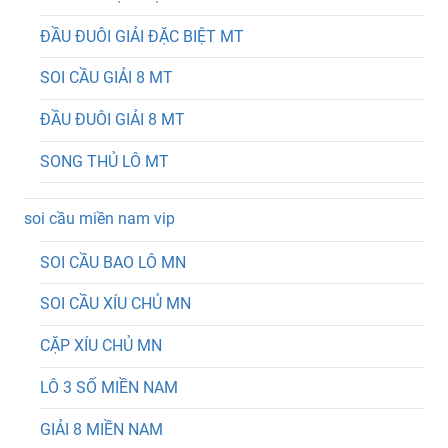
ĐẦU ĐUÔI GIẢI ĐẶC BIỆT MT
SOI CẦU GIẢI 8 MT
ĐẦU ĐUÔI GIẢI 8 MT
SONG THỦ LÔ MT
soi cầu miền nam vip
SOI CẦU BAO LÔ MN
SOI CẦU XÍU CHỦ MN
CẶP XÍU CHỦ MN
LÔ 3 SỐ MIỀN NAM
GIẢI 8 MIỀN NAM