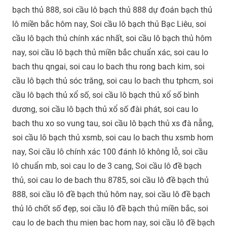
bạch thủ 888, soi cầu lô bạch thủ 888 dự đoán bạch thủ
lô miền bắc hôm nay, Soi cầu lô bạch thủ Bạc Liêu, soi
cầu lô bạch thủ chính xác nhất, soi cầu lô bạch thủ hôm
nay, soi cầu lô bạch thủ miền bắc chuẩn xác, soi cau lo
bach thu qngai, soi cau lo bach thu rong bach kim, soi
cầu lô bạch thủ sóc trăng, soi cau lo bach thu tphcm, soi
cầu lô bạch thủ xổ số, soi cầu lô bạch thủ xổ số bình
dương, soi cầu lô bạch thủ xổ số đài phát, soi cau lo
bach thu xo so vung tau, soi cầu lô bạch thủ xs đà nẵng,
soi cầu lô bạch thủ xsmb, soi cau lo bach thu xsmb hom
nay, Soi cầu lô chính xác 100 đánh lô không lỗ, soi cầu
lô chuẩn mb, soi cau lo de 3 cang, Soi cầu lô đề bạch
thủ, soi cau lo de bach thu 8785, soi cầu lô đề bạch thủ
888, soi cầu lô đề bạch thủ hôm nay, soi cầu lô đề bạch
thủ lô chốt số đẹp, soi cầu lô đề bạch thủ miền bắc, soi
cau lo de bach thu mien bac hom nay, soi cầu lô đề bạch