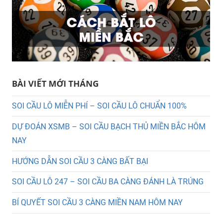
BÀI VIẾT MỚI THÁNG
SOI CẦU LÔ MIỄN PHÍ – SOI CẦU LÔ CHUẨN 100%
DỰ ĐOÁN XSMB – SOI CẦU BẠCH THỦ MIỀN BẮC HÔM
NAY
HƯỚNG DẪN SOI CẦU 3 CÀNG BẤT BẠI
SOI CẦU LÔ 247 – SOI CẦU BA CÀNG ĐÁNH LÀ TRÚNG
BÍ QUYẾT SOI CẦU 3 CÀNG MIỀN NAM HÔM NAY