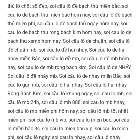
thủ lô chốt số đẹp, soi cầu lô đề bạch thủ miền bắc, soi
cau lo de bach thu mien bac hom nay, soi cầu lô đề bạch
thủ miễn phí, soi cầu lô đề bạch thủ ngày hôm nay, soi
cau lo de bach thu rong bach kim hom nay, soi cau lo de
bach thu xsmb hom nay, Soi cầu lô de chuẩn, soi cầu lô
đề chuẩn mb, soi cầu lô đề hai nháy, Soi cầu lô de hai
nháy miền Bắc, soi cầu lô đề mb, soi cầu lô đề mb hôm
nay, soi cau lo de mb rong bach kim, Soi cầu lô de NHÁY,
Soi cầu lô đề nháy mb, Soi cầu lô de nháy miền Bắc, soi
cầu lô gan mb, soi cầu lô hai nháy, Soi cầu lô hai nháy
Rồng Bạch Kim, soi cầu lô khung ngày, soi cau lo mb, soi
cầu lô mb 24h, soi cầu lô mb 888, soi cau lo mb hnay,
soi cầu lô mb miễn phí hôm nay, soi cầu lô mb tốt nhất
miễn phí, soi cầu lô mb vip, soi cau lo mien bac, soi cầu
lô miền bắc 3s, soi cau lo mien bac vip, soi cau lo mien
phi, soi cầu lô ngày, soi cau lo nhay, soi cầu lô nháy