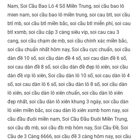
Nam, Soi Cầu Bao Lô 4 Số Miền Trung, soi cầu bao lô
mien nam, soi cầu bao lô miền trung, soi cau btl, soi cầu
btl mb, soi cầu btl miền bắc, soi cầu btl miễn phí, soi cau
btl xsmb, soi cầu cặp 3 càng siêu vip, soi cau cau 3
cang, soi cầu chạm de mb, soi cầu chính xác miền bắc,
soi cầu chuẩn nhất hôm nay, Soi cầu cực chuẩn, soi cầu
dàn đề 10 số, soi cầu dàn đề 4 số, soi cau dàn đề 6 số,
soi cau dàn đề 8 số, soi cầu dàn đề đẹp lô xiên, soi cầu
dàn đề vip lô xiên, Soi cầu dàn lô 10 số, soi cau dàn lô 4
số, soi cau dàn lô 6 số, soi cầu dàn lô 8 số, soi cầu dàn
lô xiên, soi cầu dàn lô xiên chuẩn, soi cầu dàn lô xiên
đẹp nhất, soi cầu dàn lô xiên khung 3 ngày, soi cầu dàn
lô xiên miền bắc, soi cau dàn lô xiên xsmb hom nay, soi
cầu đầu đuôi miền nam, Soi Cầu Đầu Đuôi Miền Trung,
soi cầu db mb, soi cầu đb mb hôm nay, Soi Cầu Đề, Soi
Cầu de 3 Càng 6666, soi cầu đề 3 càng hôm nay, soi cầu