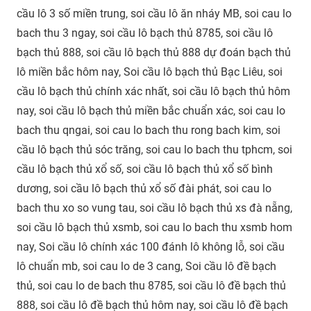
cầu lô 3 số miền trung, soi cầu lô ăn nháy MB, soi cau lo
bach thu 3 ngay, soi cầu lô bạch thủ 8785, soi cầu lô
bạch thủ 888, soi cầu lô bạch thủ 888 dự đoán bạch thủ
lô miền bắc hôm nay, Soi cầu lô bạch thủ Bạc Liêu, soi
cầu lô bạch thủ chính xác nhất, soi cầu lô bạch thủ hôm
nay, soi cầu lô bạch thủ miền bắc chuẩn xác, soi cau lo
bach thu qngai, soi cau lo bach thu rong bach kim, soi
cầu lô bạch thủ sóc trăng, soi cau lo bach thu tphcm, soi
cầu lô bạch thủ xổ số, soi cầu lô bạch thủ xổ số bình
dương, soi cầu lô bạch thủ xổ số đài phát, soi cau lo
bach thu xo so vung tau, soi cầu lô bạch thủ xs đà nẵng,
soi cầu lô bạch thủ xsmb, soi cau lo bach thu xsmb hom
nay, Soi cầu lô chính xác 100 đánh lô không lỗ, soi cầu
lô chuẩn mb, soi cau lo de 3 cang, Soi cầu lô đề bạch
thủ, soi cau lo de bach thu 8785, soi cầu lô đề bạch thủ
888, soi cầu lô đề bạch thủ hôm nay, soi cầu lô đề bạch