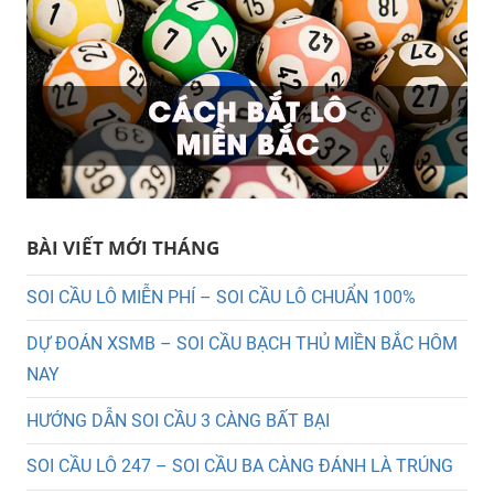
BÀI VIẾT MỚI THÁNG
SOI CẦU LÔ MIỄN PHÍ – SOI CẦU LÔ CHUẨN 100%
DỰ ĐOÁN XSMB – SOI CẦU BẠCH THỦ MIỀN BẮC HÔM
NAY
HƯỚNG DẪN SOI CẦU 3 CÀNG BẤT BẠI
SOI CẦU LÔ 247 – SOI CẦU BA CÀNG ĐÁNH LÀ TRÚNG