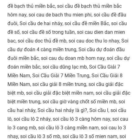
đề bạch thủ miền bắc, soi cầu đề bạch thủ miền bắc
hôm nay, soi cau de bach thu mien phi, soi cầu đề đầu
đuôi, Soi cầu de hai nháy, soi cầu đề miền Bắc, soi cầu
đề số, soi cầu đề số trong tuần, soi cau dien dan mien
bac, soi cầu doc thủ đề mb, soi cau doc thu lo nhay, Soi
cầu dự đoán 4 càng miền trung, Soi cầu dự đoán đầu
đuôi miền bắc, soi cau du doan mb hom nay, soi cầu dự
đoán miền bắc, soi cầu dũng lạc mb, Soi Cầu Giải 7
Miền Nam, Soi Cầu Giải 7 Miền Trung, Soi Cầu Giải 8
Miền Nam, soi cầu giải 8 miền trung, soi cầu giải đặc
biệt mb, soi cầu giải đặc biệt miền nam, soi cầu giải đặc
biệt miền trung, soi cầu giờ vàng chốt số miền mb, soi
cầu hai nháy, Soi cầu hai nháy là gì?, Soi cầu l, soi cầu
lô, soi cầu lô 2 nháy, soi cầu lô 3 càng hôm nay, soi cau
lo 3 cang mb, soi cầu lô 3 càng miền nam, soi cau lo 3
nhay, soi cầu lô 3 số mb, soi cầu lô 3 số mien nam, soi