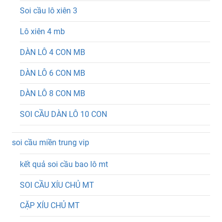
Soi cầu lô xiên 3
Lô xiên 4 mb
DÀN LÔ 4 CON MB
DÀN LÔ 6 CON MB
DÀN LÔ 8 CON MB
SOI CẦU DÀN LÔ 10 CON
soi cầu miền trung vip
kết quả soi cầu bao lô mt
SOI CẦU XÍU CHỦ MT
CẶP XÍU CHỦ MT