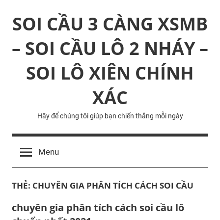
Skip
SOI CẦU 3 CÀNG XSMB
to
content
– SOI CẦU LÔ 2 NHÁY –
SOI LÔ XIÊN CHÍNH
XÁC
Hãy để chúng tôi giúp bạn chiến thắng mỗi ngày
Menu
THẺ:
CHUYÊN GIA PHÂN TÍCH CÁCH SOI CẦU
chuyên gia phân tích cách soi cầu lô