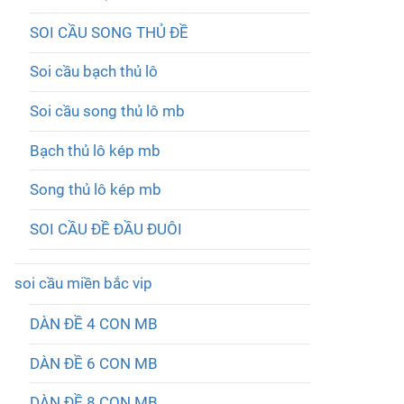
SOI CẦU SONG THỦ ĐỀ
Soi cầu bạch thủ lô
Soi cầu song thủ lô mb
Bạch thủ lô kép mb
Song thủ lô kép mb
SOI CẦU ĐỀ ĐẦU ĐUÔI
soi cầu miền bắc vip
DÀN ĐỀ 4 CON MB
DÀN ĐỀ 6 CON MB
DÀN ĐỀ 8 CON MB