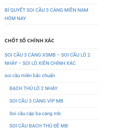
BÍ QUYẾT SOI CẦU 3 CÀNG MIỀN NAM
HÔM NAY
CHỐT SỐ CHÍNH XÁC
SOI CẦU 3 CÀNG XSMB – SOI CẦU LÔ 2
NHÁY – SOI LÔ XIÊN CHÍNH XÁC
soi cầu miền bắc chuẩn
BẠCH THỦ LÔ 2 NHÁY
SOI CẦU 3 CÀNG VÍP MB
Soi cầu cặp ba càng mb
SOI CẦU BẠCH THỦ ĐỀ MB