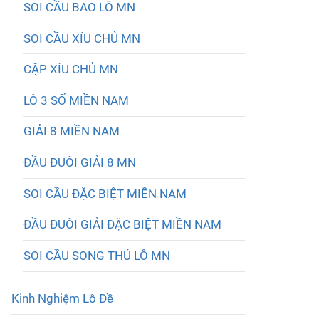
SOI CẦU BAO LÔ MN
SOI CẦU XÍU CHỦ MN
CẶP XÍU CHỦ MN
LÔ 3 SỐ MIỀN NAM
GIẢI 8 MIỀN NAM
ĐẦU ĐUÔI GIẢI 8 MN
SOI CẦU ĐẶC BIỆT MIỀN NAM
ĐẦU ĐUÔI GIẢI ĐẶC BIỆT MIỀN NAM
SOI CẦU SONG THỦ LÔ MN
Kinh Nghiệm Lô Đề