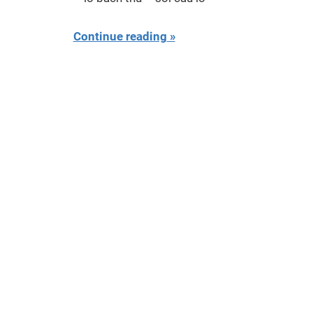
Continue reading