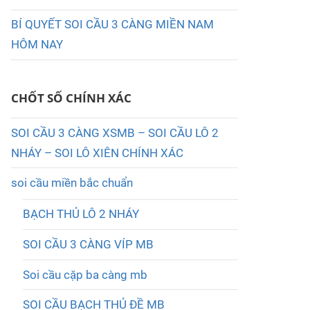
BÍ QUYẾT SOI CẦU 3 CÀNG MIỀN NAM
HÔM NAY
CHỐT SỐ CHÍNH XÁC
SOI CẦU 3 CÀNG XSMB – SOI CẦU LÔ 2
NHÁY – SOI LÔ XIÊN CHÍNH XÁC
soi cầu miền bắc chuẩn
BẠCH THỦ LÔ 2 NHÁY
SOI CẦU 3 CÀNG VÍP MB
Soi cầu cặp ba càng mb
SOI CẦU BẠCH THỦ ĐỀ MB