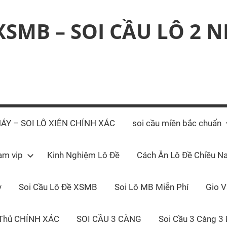
XSMB – SOI CẦU LÔ 2 N
ÁY – SOI LÔ XIÊN CHÍNH XÁC
soi cầu miền bắc chuẩn
am vip
Kinh Nghiệm Lô Đề
Cách Ăn Lô Đề Chiều N
y
Soi Cầu Lô Đề XSMB
Soi Lô MB Miễn Phí
Gio V
h Thủ CHÍNH XÁC
SOI CẦU 3 CÀNG
Soi Cầu 3 Càng 3