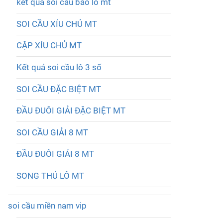
kết quả soi cầu bao lô mt
SOI CẦU XÍU CHỦ MT
CẶP XÍU CHỦ MT
Kết quả soi cầu lô 3 số
SOI CẦU ĐẶC BIỆT MT
ĐẦU ĐUÔI GIẢI ĐẶC BIỆT MT
SOI CẦU GIẢI 8 MT
ĐẦU ĐUÔI GIẢI 8 MT
SONG THỦ LÔ MT
soi cầu miền nam vip