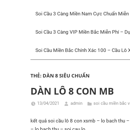
Soi Cầu 3 Càng Miền Nam Cực Chuẩn Miễn
Soi Cầu 3 Càng VIP Miền Bắc Miễn Phí – D
Soi Cầu Miền Bắc Chính Xác 100 – Cầu L
THẺ:
DÀN 8 SIÊU CHUẨN
DÀN LÔ 8 CON MB
13/04/2021
admin
soi cầu miền bắc v
kết quả soi cầu lô 8 con xsmb – lo bach thu –
– lo bach thu – soi cau lo