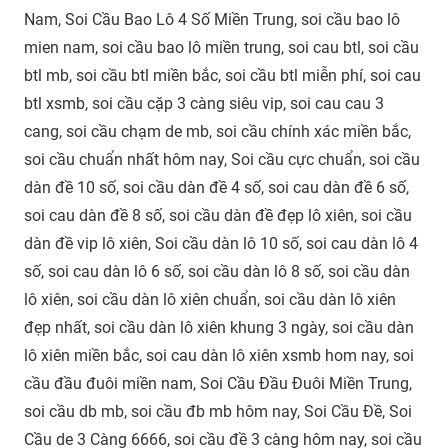
Nam, Soi Cầu Bao Lô 4 Số Miền Trung, soi cầu bao lô
mien nam, soi cầu bao lô miền trung, soi cau btl, soi cầu
btl mb, soi cầu btl miền bắc, soi cầu btl miễn phí, soi cau
btl xsmb, soi cầu cặp 3 càng siêu vip, soi cau cau 3
cang, soi cầu chạm de mb, soi cầu chính xác miền bắc,
soi cầu chuẩn nhất hôm nay, Soi cầu cực chuẩn, soi cầu
dàn đề 10 số, soi cầu dàn đề 4 số, soi cau dàn đề 6 số,
soi cau dàn đề 8 số, soi cầu dàn đề đẹp lô xiên, soi cầu
dàn đề vip lô xiên, Soi cầu dàn lô 10 số, soi cau dàn lô 4
số, soi cau dàn lô 6 số, soi cầu dàn lô 8 số, soi cầu dàn
lô xiên, soi cầu dàn lô xiên chuẩn, soi cầu dàn lô xiên
đẹp nhất, soi cầu dàn lô xiên khung 3 ngày, soi cầu dàn
lô xiên miền bắc, soi cau dàn lô xiên xsmb hom nay, soi
cầu đầu đuôi miền nam, Soi Cầu Đầu Đuôi Miền Trung,
soi cầu db mb, soi cầu đb mb hôm nay, Soi Cầu Đề, Soi
Cầu de 3 Càng 6666, soi cầu đề 3 càng hôm nay, soi cầu