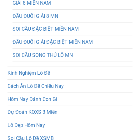
GIẢI 8 MIỀN NAM
ĐẦU ĐUÔI GIẢI 8 MN
SOI CẦU ĐẶC BIỆT MIỀN NAM
ĐẦU ĐUÔI GIẢI ĐẶC BIỆT MIỀN NAM
SOI CẦU SONG THỦ LÔ MN
Kinh Nghiệm Lô Đề
Cách Ăn Lô Đề Chiều Nay
Hôm Nay Đánh Con Gì
Dự Đoán KQXS 3 Miền
Lô Đẹp Hôm Nay
Soi Cầu Lô Đề XSMB