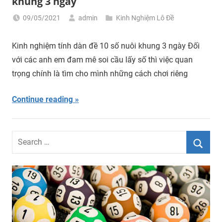
khung 3 ngày
09/05/2021
admin
Kinh Nghiệm Lô Đề
Kinh nghiệm tính dàn đề 10 số nuôi khung 3 ngày Đối
với các anh em đam mê soi cầu lấy số thì việc quan
trọng chính là tìm cho mình những cách chơi riêng
Continue reading
Search
for:
Searc