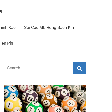
Phí
hính Xác
Soi Cau Mb Rong Bach Kim
iễn Phí
Search
for:
Search