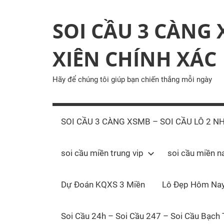
Skip
to
SOI CẦU 3 CÀNG 
content
XIÊN CHÍNH XÁC
Hãy để chúng tôi giúp bạn chiến thắng mỗi ngày
SOI CẦU 3 CÀNG XSMB – SOI CẦU LÔ 2 NH
soi cầu miền trung vip
soi cầu miền n
Dự Đoán KQXS 3 Miền
Lô Đẹp Hôm Na
Soi Cầu 24h – Soi Cầu 247 – Soi Cầu Bạc