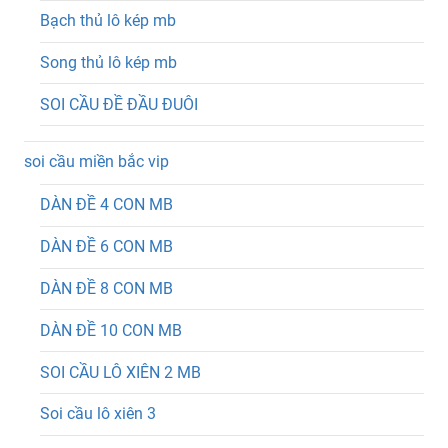
Bạch thủ lô kép mb
Song thủ lô kép mb
SOI CẦU ĐỀ ĐẦU ĐUÔI
soi cầu miền bắc vip
DÀN ĐỀ 4 CON MB
DÀN ĐỀ 6 CON MB
DÀN ĐỀ 8 CON MB
DÀN ĐỀ 10 CON MB
SOI CẦU LÔ XIÊN 2 MB
Soi cầu lô xiên 3