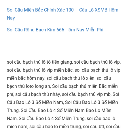
Soi Cầu Miền Bắc Chính Xác 100 – Cầu Lô XSMB Hôm
Nay
Soi Cầu Rồng Bạch Kim 666 Hôm Nay Miễn Phí
soi cầu bạch thủ lô tô tiền giang, soi cầu bạch thủ lô vip,
soi cầu bạch thủ lô vip miền bắc, soi cầu bạch thủ lô vip
miền bắc hôm nay, soi cầu bạch thủ lô xiên, soi cầu
bạch thủ loto long an, Soi cầu bạch thủ miền Bắc miễn
phí, soi cầu bạch thủ nháy, soi cầu bạch thủ vip mb, Soi
Cầu Bao Lô 3 Số Miền Nam, Soi Cầu Bao Lô 3 Số Miền
Trung, Soi Cầu Bao Lô 4 Số Miền Nam Bao Lo Miền
Nam, Soi Cầu Bao Lô 4 Số Miền Trung, soi cầu bao lô
mien nam, soi cầu bao lô miền trung, soi cau btl, soi cầu