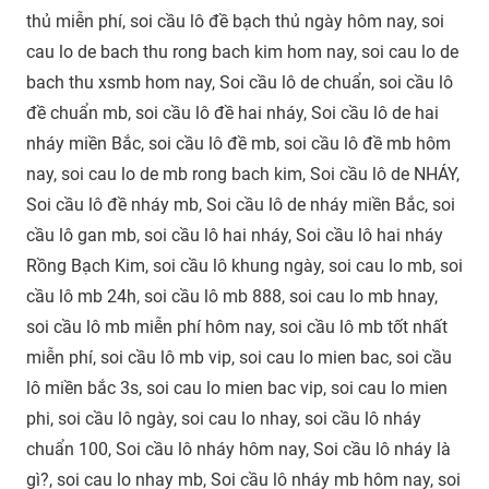
thủ miễn phí, soi cầu lô đề bạch thủ ngày hôm nay, soi
cau lo de bach thu rong bach kim hom nay, soi cau lo de
bach thu xsmb hom nay, Soi cầu lô de chuẩn, soi cầu lô
đề chuẩn mb, soi cầu lô đề hai nháy, Soi cầu lô de hai
nháy miền Bắc, soi cầu lô đề mb, soi cầu lô đề mb hôm
nay, soi cau lo de mb rong bach kim, Soi cầu lô de NHÁY,
Soi cầu lô đề nháy mb, Soi cầu lô de nháy miền Bắc, soi
cầu lô gan mb, soi cầu lô hai nháy, Soi cầu lô hai nháy
Rồng Bạch Kim, soi cầu lô khung ngày, soi cau lo mb, soi
cầu lô mb 24h, soi cầu lô mb 888, soi cau lo mb hnay,
soi cầu lô mb miễn phí hôm nay, soi cầu lô mb tốt nhất
miễn phí, soi cầu lô mb vip, soi cau lo mien bac, soi cầu
lô miền bắc 3s, soi cau lo mien bac vip, soi cau lo mien
phi, soi cầu lô ngày, soi cau lo nhay, soi cầu lô nháy
chuẩn 100, Soi cầu lô nháy hôm nay, Soi cầu lô nháy là
gì?, soi cau lo nhay mb, Soi cầu lô nháy mb hôm nay, soi