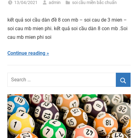
13/04/2021
admin
soi cầu miền bắc chuẩn
kết quả soi cầu dàn đề 8 con mb – soi cau de 3 mien –
soi cau mb mien phi. kết quả soi cầu dàn 8 con mb .Soi
cau mb mien phi soi
Continue reading
Search
for:
Searc