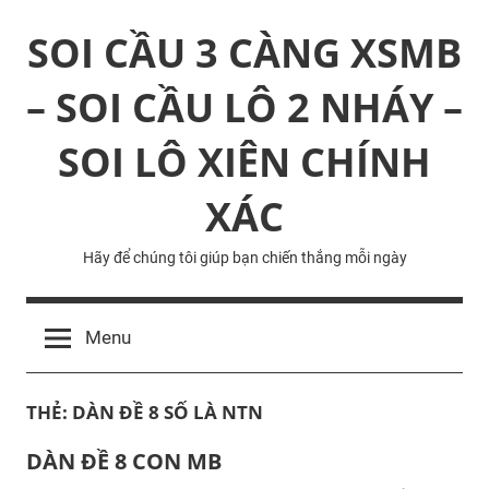
Skip
SOI CẦU 3 CÀNG XSMB
to
content
– SOI CẦU LÔ 2 NHÁY –
SOI LÔ XIÊN CHÍNH
XÁC
Hãy để chúng tôi giúp bạn chiến thắng mỗi ngày
Menu
THẺ:
DÀN ĐỀ 8 SỐ LÀ NTN
DÀN ĐỀ 8 CON MB