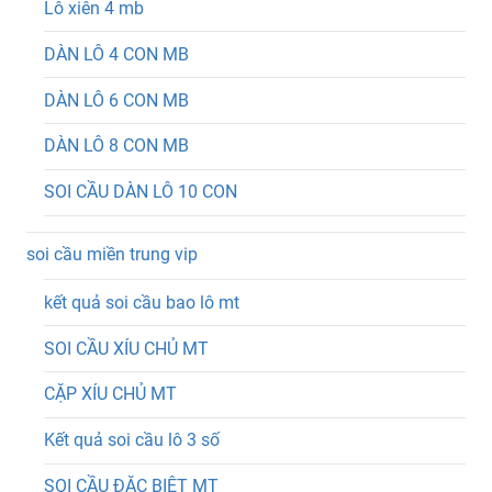
Lô xiên 4 mb
DÀN LÔ 4 CON MB
DÀN LÔ 6 CON MB
DÀN LÔ 8 CON MB
SOI CẦU DÀN LÔ 10 CON
soi cầu miền trung vip
kết quả soi cầu bao lô mt
SOI CẦU XÍU CHỦ MT
CẶP XÍU CHỦ MT
Kết quả soi cầu lô 3 số
SOI CẦU ĐẶC BIỆT MT