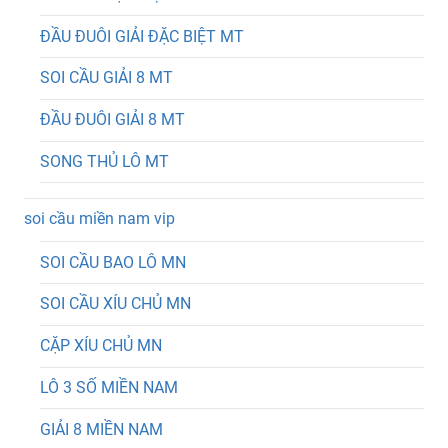
ĐẦU ĐUÔI GIẢI ĐẶC BIỆT MT
SOI CẦU GIẢI 8 MT
ĐẦU ĐUÔI GIẢI 8 MT
SONG THỦ LÔ MT
soi cầu miền nam vip
SOI CẦU BAO LÔ MN
SOI CẦU XÍU CHỦ MN
CẶP XÍU CHỦ MN
LÔ 3 SỐ MIỀN NAM
GIẢI 8 MIỀN NAM