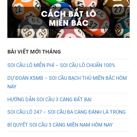
BÀI VIẾT MỚI THÁNG
SOI CẦU LÔ MIỄN PHÍ – SOI CẦU LÔ CHUẨN 100%
DỰ ĐOÁN XSMB – SOI CẦU BẠCH THỦ MIỀN BẮC HÔM
NAY
HƯỚNG DẪN SOI CẦU 3 CÀNG BẤT BẠI
SOI CẦU LÔ 247 – SOI CẦU BA CÀNG ĐÁNH LÀ TRÚNG
BÍ QUYẾT SOI CẦU 3 CÀNG MIỀN NAM HÔM NAY