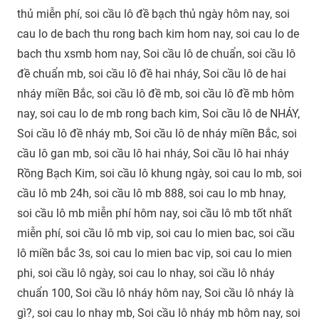
thủ miễn phí, soi cầu lô đề bạch thủ ngày hôm nay, soi
cau lo de bach thu rong bach kim hom nay, soi cau lo de
bach thu xsmb hom nay, Soi cầu lô de chuẩn, soi cầu lô
đề chuẩn mb, soi cầu lô đề hai nháy, Soi cầu lô de hai
nháy miền Bắc, soi cầu lô đề mb, soi cầu lô đề mb hôm
nay, soi cau lo de mb rong bach kim, Soi cầu lô de NHÁY,
Soi cầu lô đề nháy mb, Soi cầu lô de nháy miền Bắc, soi
cầu lô gan mb, soi cầu lô hai nháy, Soi cầu lô hai nháy
Rồng Bạch Kim, soi cầu lô khung ngày, soi cau lo mb, soi
cầu lô mb 24h, soi cầu lô mb 888, soi cau lo mb hnay,
soi cầu lô mb miễn phí hôm nay, soi cầu lô mb tốt nhất
miễn phí, soi cầu lô mb vip, soi cau lo mien bac, soi cầu
lô miền bắc 3s, soi cau lo mien bac vip, soi cau lo mien
phi, soi cầu lô ngày, soi cau lo nhay, soi cầu lô nháy
chuẩn 100, Soi cầu lô nháy hôm nay, Soi cầu lô nháy là
gì?, soi cau lo nhay mb, Soi cầu lô nháy mb hôm nay, soi