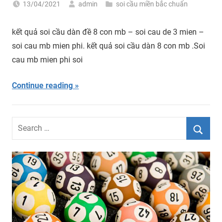
13/04/2021
admin
soi cầu miền bắc chuẩn
kết quả soi cầu dàn đề 8 con mb – soi cau de 3 mien –
soi cau mb mien phi. kết quả soi cầu dàn 8 con mb .Soi
cau mb mien phi soi
Continue reading
Search
for:
Searc