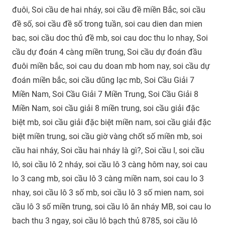
đuôi, Soi cầu de hai nháy, soi cầu đề miền Bắc, soi cầu
đề số, soi cầu đề số trong tuần, soi cau dien dan mien
bac, soi cầu doc thủ đề mb, soi cau doc thu lo nhay, Soi
cầu dự đoán 4 càng miền trung, Soi cầu dự đoán đầu
đuôi miền bắc, soi cau du doan mb hom nay, soi cầu dự
đoán miền bắc, soi cầu dũng lạc mb, Soi Cầu Giải 7
Miền Nam, Soi Cầu Giải 7 Miền Trung, Soi Cầu Giải 8
Miền Nam, soi cầu giải 8 miền trung, soi cầu giải đặc
biệt mb, soi cầu giải đặc biệt miền nam, soi cầu giải đặc
biệt miền trung, soi cầu giờ vàng chốt số miền mb, soi
cầu hai nháy, Soi cầu hai nháy là gì?, Soi cầu l, soi cầu
lô, soi cầu lô 2 nháy, soi cầu lô 3 càng hôm nay, soi cau
lo 3 cang mb, soi cầu lô 3 càng miền nam, soi cau lo 3
nhay, soi cầu lô 3 số mb, soi cầu lô 3 số mien nam, soi
cầu lô 3 số miền trung, soi cầu lô ăn nháy MB, soi cau lo
bach thu 3 ngay, soi cầu lô bạch thủ 8785, soi cầu lô