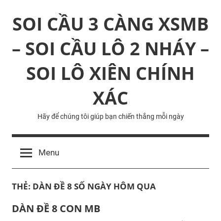
Skip
SOI CẦU 3 CÀNG XSMB
to
content
– SOI CẦU LÔ 2 NHÁY –
SOI LÔ XIÊN CHÍNH
XÁC
Hãy để chúng tôi giúp bạn chiến thắng mỗi ngày
Menu
THẺ:
DÀN ĐỀ 8 SỐ NGÀY HÔM QUA
DÀN ĐỀ 8 CON MB