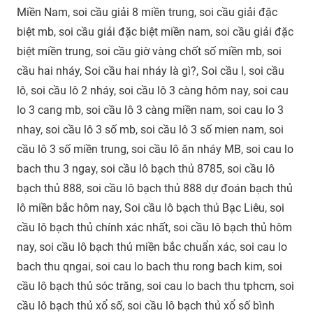
Miền Nam, soi cầu giải 8 miền trung, soi cầu giải đặc
biệt mb, soi cầu giải đặc biệt miền nam, soi cầu giải đặc
biệt miền trung, soi cầu giờ vàng chốt số miền mb, soi
cầu hai nháy, Soi cầu hai nháy là gì?, Soi cầu l, soi cầu
lô, soi cầu lô 2 nháy, soi cầu lô 3 càng hôm nay, soi cau
lo 3 cang mb, soi cầu lô 3 càng miền nam, soi cau lo 3
nhay, soi cầu lô 3 số mb, soi cầu lô 3 số mien nam, soi
cầu lô 3 số miền trung, soi cầu lô ăn nháy MB, soi cau lo
bach thu 3 ngay, soi cầu lô bạch thủ 8785, soi cầu lô
bạch thủ 888, soi cầu lô bạch thủ 888 dự đoán bạch thủ
lô miền bắc hôm nay, Soi cầu lô bạch thủ Bạc Liêu, soi
cầu lô bạch thủ chính xác nhất, soi cầu lô bạch thủ hôm
nay, soi cầu lô bạch thủ miền bắc chuẩn xác, soi cau lo
bach thu qngai, soi cau lo bach thu rong bach kim, soi
cầu lô bạch thủ sóc trăng, soi cau lo bach thu tphcm, soi
cầu lô bạch thủ xổ số, soi cầu lô bạch thủ xổ số bình