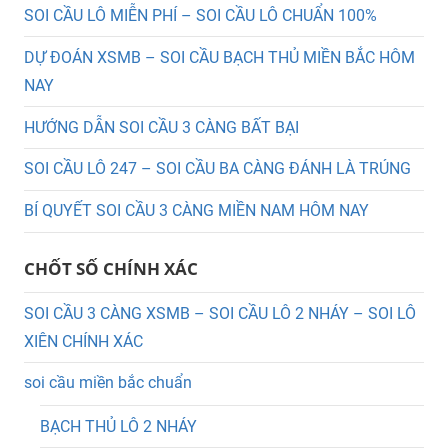
SOI CẦU LÔ MIỄN PHÍ – SOI CẦU LÔ CHUẨN 100%
DỰ ĐOÁN XSMB – SOI CẦU BẠCH THỦ MIỀN BẮC HÔM
NAY
HƯỚNG DẪN SOI CẦU 3 CÀNG BẤT BẠI
SOI CẦU LÔ 247 – SOI CẦU BA CÀNG ĐÁNH LÀ TRÚNG
BÍ QUYẾT SOI CẦU 3 CÀNG MIỀN NAM HÔM NAY
CHỐT SỐ CHÍNH XÁC
SOI CẦU 3 CÀNG XSMB – SOI CẦU LÔ 2 NHÁY – SOI LÔ
XIÊN CHÍNH XÁC
soi cầu miền bắc chuẩn
BẠCH THỦ LÔ 2 NHÁY