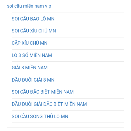
soi cầu miền nam vip
SOI CẦU BAO LÔ MN
SOI CẦU XÍU CHỦ MN
CẶP XÍU CHỦ MN
LÔ 3 SỐ MIỀN NAM
GIẢI 8 MIỀN NAM
ĐẦU ĐUÔI GIẢI 8 MN
SOI CẦU ĐẶC BIỆT MIỀN NAM
ĐẦU ĐUÔI GIẢI ĐẶC BIỆT MIỀN NAM
SOI CẦU SONG THỦ LÔ MN