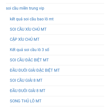
soi cầu miền trung vip
kết quả soi cầu bao lô mt
SOI CẦU XÍU CHỦ MT
CẶP XÍU CHỦ MT
Kết quả soi cầu lô 3 số
SOI CẦU ĐẶC BIỆT MT
ĐẦU ĐUÔI GIẢI ĐẶC BIỆT MT
SOI CẦU GIẢI 8 MT
ĐẦU ĐUÔI GIẢI 8 MT
SONG THỦ LÔ MT