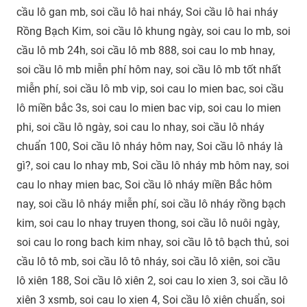
cầu lô gan mb, soi cầu lô hai nháy, Soi cầu lô hai nháy
Rồng Bạch Kim, soi cầu lô khung ngày, soi cau lo mb, soi
cầu lô mb 24h, soi cầu lô mb 888, soi cau lo mb hnay,
soi cầu lô mb miễn phí hôm nay, soi cầu lô mb tốt nhất
miễn phí, soi cầu lô mb vip, soi cau lo mien bac, soi cầu
lô miền bắc 3s, soi cau lo mien bac vip, soi cau lo mien
phi, soi cầu lô ngày, soi cau lo nhay, soi cầu lô nháy
chuẩn 100, Soi cầu lô nháy hôm nay, Soi cầu lô nháy là
gì?, soi cau lo nhay mb, Soi cầu lô nháy mb hôm nay, soi
cau lo nhay mien bac, Soi cầu lô nháy miền Bắc hôm
nay, soi cầu lô nháy miễn phí, soi cầu lô nháy rồng bạch
kim, soi cau lo nhay truyen thong, soi cầu lô nuôi ngày,
soi cau lo rong bach kim nhay, soi cầu lô tô bạch thủ, soi
cầu lô tô mb, soi cầu lô tô nháy, soi cầu lô xiên, soi cầu
lô xiên 188, Soi cầu lô xiên 2, soi cau lo xien 3, soi cầu lô
xiên 3 xsmb, soi cau lo xien 4, Soi cầu lô xiên chuẩn, soi