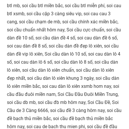
btl mb, soi cầu btl miền bắc, soi cầu btl miễn phí, soi cau
btl xsmb, soi cầu cặp 3 càng siêu vip, soi cau cau 3
cang, soi cầu chạm de mb, soi cầu chính xác miền bắc,
soi cầu chuẩn nhất hôm nay, Soi cầu cực chuẩn, soi cầu
dàn đề 10 số, soi cầu dàn đề 4 số, soi cau dàn đề 6 số,
soi cau dàn đề 8 số, soi cầu dàn đề đẹp lô xiên, soi cầu
dàn đề vip lô xiên, Soi cầu dàn lô 10 số, soi cau dàn lô 4
số, soi cau dàn lô 6 số, soi cầu dàn lô 8 số, soi cầu dàn
lô xiên, soi cầu dàn lô xiên chuẩn, soi cầu dàn lô xiên
đẹp nhất, soi cầu dàn lô xiên khung 3 ngày, soi cầu dàn
lô xiên miền bắc, soi cau dàn lô xiên xsmb hom nay, soi
cầu đầu đuôi miền nam, Soi Cầu Đầu Đuôi Miền Trung,
soi cầu db mb, soi cầu đb mb hôm nay, Soi Cầu Đề, Soi
Cầu de 3 Càng 6666, soi cầu đề 3 càng hôm nay, soi cầu
đề bạch thủ miền bắc, soi cầu đề bạch thủ miền bắc
hôm nay, soi cau de bach thu mien phi, soi cầu đề đầu