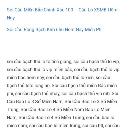
Soi Cầu Miền Bắc Chính Xác 100 – Cầu Lô XSMB Hôm
Nay
Soi Cầu Rồng Bạch Kim 666 Hôm Nay Miễn Phí
soi cầu bạch thủ lô tô tiền giang, soi cầu bạch thủ lô vip,
soi cầu bạch thủ lô vip miền bắc, soi cầu bạch thủ lô vip
miền bắc hôm nay, soi cầu bạch thủ lô xiên, soi cầu
bạch thủ loto long an, Soi cầu bạch thủ miền Bắc miễn
phí, soi cầu bạch thủ nháy, soi cầu bạch thủ vip mb, Soi
Cầu Bao Lô 3 Số Miền Nam, Soi Cầu Bao Lô 3 Số Miền
Trung, Soi Cầu Bao Lô 4 Số Miền Nam Bao Lo Miền
Nam, Soi Cầu Bao Lô 4 Số Miền Trung, soi cầu bao lô
mien nam, soi cầu bao lô miền trung, soi cau btl, soi cầu