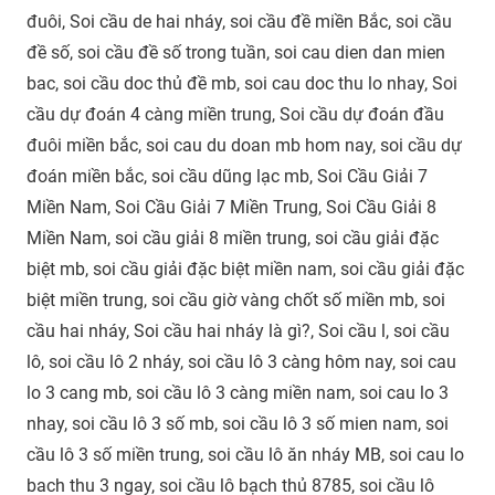
đuôi, Soi cầu de hai nháy, soi cầu đề miền Bắc, soi cầu
đề số, soi cầu đề số trong tuần, soi cau dien dan mien
bac, soi cầu doc thủ đề mb, soi cau doc thu lo nhay, Soi
cầu dự đoán 4 càng miền trung, Soi cầu dự đoán đầu
đuôi miền bắc, soi cau du doan mb hom nay, soi cầu dự
đoán miền bắc, soi cầu dũng lạc mb, Soi Cầu Giải 7
Miền Nam, Soi Cầu Giải 7 Miền Trung, Soi Cầu Giải 8
Miền Nam, soi cầu giải 8 miền trung, soi cầu giải đặc
biệt mb, soi cầu giải đặc biệt miền nam, soi cầu giải đặc
biệt miền trung, soi cầu giờ vàng chốt số miền mb, soi
cầu hai nháy, Soi cầu hai nháy là gì?, Soi cầu l, soi cầu
lô, soi cầu lô 2 nháy, soi cầu lô 3 càng hôm nay, soi cau
lo 3 cang mb, soi cầu lô 3 càng miền nam, soi cau lo 3
nhay, soi cầu lô 3 số mb, soi cầu lô 3 số mien nam, soi
cầu lô 3 số miền trung, soi cầu lô ăn nháy MB, soi cau lo
bach thu 3 ngay, soi cầu lô bạch thủ 8785, soi cầu lô