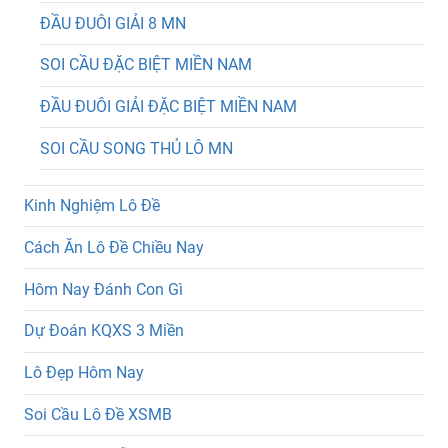
ĐẦU ĐUÔI GIẢI 8 MN
SOI CẦU ĐẶC BIỆT MIỀN NAM
ĐẦU ĐUÔI GIẢI ĐẶC BIỆT MIỀN NAM
SOI CẦU SONG THỦ LÔ MN
Kinh Nghiệm Lô Đề
Cách Ăn Lô Đề Chiều Nay
Hôm Nay Đánh Con Gì
Dự Đoán KQXS 3 Miền
Lô Đẹp Hôm Nay
Soi Cầu Lô Đề XSMB