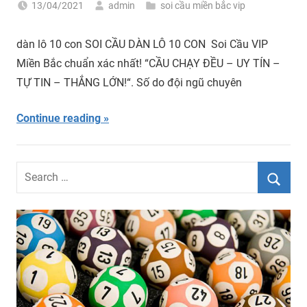
13/04/2021
admin
soi cầu miền bắc vip
dàn lô 10 con SOI CẦU DÀN LÔ 10 CON Soi Cầu VIP
Miền Bắc chuẩn xác nhất! “CẦU CHẠY ĐỀU – UY TÍN –
TỰ TIN – THẮNG LỚN!“. Số do đội ngũ chuyên
Continue reading
Search
for:
Searc