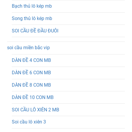
Bạch thủ lô kép mb
Song thủ lô kép mb
SOI CẦU ĐỀ ĐẦU ĐUÔI
soi cầu miền bắc vip
DÀN ĐỀ 4 CON MB
DÀN ĐỀ 6 CON MB
DÀN ĐỀ 8 CON MB
DÀN ĐỀ 10 CON MB
SOI CẦU LÔ XIÊN 2 MB
Soi cầu lô xiên 3