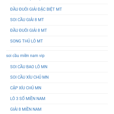
ĐẦU ĐUÔI GIẢI ĐẶC BIỆT MT
SOI CẦU GIẢI 8 MT
ĐẦU ĐUÔI GIẢI 8 MT
SONG THỦ LÔ MT
soi cầu miền nam vip
SOI CẦU BAO LÔ MN
SOI CẦU XÍU CHỦ MN
CẶP XÍU CHỦ MN
LÔ 3 SỐ MIỀN NAM
GIẢI 8 MIỀN NAM