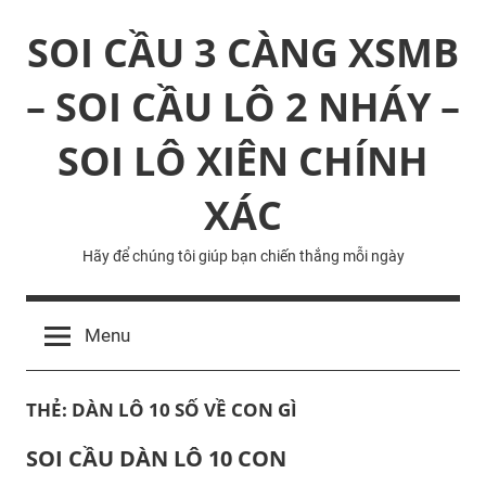
Skip
SOI CẦU 3 CÀNG XSMB
to
content
– SOI CẦU LÔ 2 NHÁY –
SOI LÔ XIÊN CHÍNH
XÁC
Hãy để chúng tôi giúp bạn chiến thắng mỗi ngày
Menu
THẺ:
DÀN LÔ 10 SỐ VỀ CON GÌ
SOI CẦU DÀN LÔ 10 CON