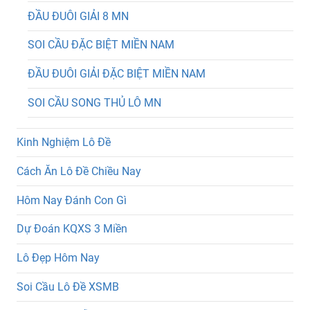
ĐẦU ĐUÔI GIẢI 8 MN
SOI CẦU ĐẶC BIỆT MIỀN NAM
ĐẦU ĐUÔI GIẢI ĐẶC BIỆT MIỀN NAM
SOI CẦU SONG THỦ LÔ MN
Kinh Nghiệm Lô Đề
Cách Ăn Lô Đề Chiều Nay
Hôm Nay Đánh Con Gì
Dự Đoán KQXS 3 Miền
Lô Đẹp Hôm Nay
Soi Cầu Lô Đề XSMB