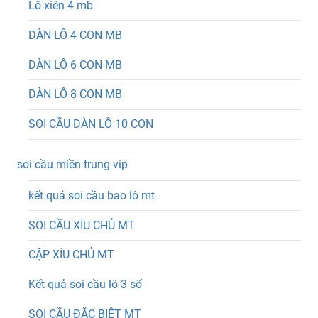
Lô xiên 4 mb
DÀN LÔ 4 CON MB
DÀN LÔ 6 CON MB
DÀN LÔ 8 CON MB
SOI CẦU DÀN LÔ 10 CON
soi cầu miền trung vip
kết quả soi cầu bao lô mt
SOI CẦU XÍU CHỦ MT
CẶP XÍU CHỦ MT
Kết quả soi cầu lô 3 số
SOI CẦU ĐẶC BIỆT MT