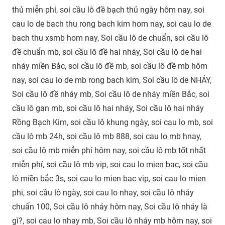
thủ miễn phí, soi cầu lô đề bạch thủ ngày hôm nay, soi
cau lo de bach thu rong bach kim hom nay, soi cau lo de
bach thu xsmb hom nay, Soi cầu lô de chuẩn, soi cầu lô
đề chuẩn mb, soi cầu lô đề hai nháy, Soi cầu lô de hai
nháy miền Bắc, soi cầu lô đề mb, soi cầu lô đề mb hôm
nay, soi cau lo de mb rong bach kim, Soi cầu lô de NHÁY,
Soi cầu lô đề nháy mb, Soi cầu lô de nháy miền Bắc, soi
cầu lô gan mb, soi cầu lô hai nháy, Soi cầu lô hai nháy
Rồng Bạch Kim, soi cầu lô khung ngày, soi cau lo mb, soi
cầu lô mb 24h, soi cầu lô mb 888, soi cau lo mb hnay,
soi cầu lô mb miễn phí hôm nay, soi cầu lô mb tốt nhất
miễn phí, soi cầu lô mb vip, soi cau lo mien bac, soi cầu
lô miền bắc 3s, soi cau lo mien bac vip, soi cau lo mien
phi, soi cầu lô ngày, soi cau lo nhay, soi cầu lô nháy
chuẩn 100, Soi cầu lô nháy hôm nay, Soi cầu lô nháy là
gì?, soi cau lo nhay mb, Soi cầu lô nháy mb hôm nay, soi