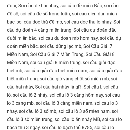
đuôi, Soi cầu de hai nháy, soi cầu đề miền Bắc, soi cầu
đề số, soi cầu đề số trong tuần, soi cau dien dan mien
bac, soi cầu doc thủ đề mb, soi cau doc thu lo nhay, Soi
cầu dự đoán 4 càng miền trung, Soi cầu dự đoán đầu
đuôi miền bắc, soi cau du doan mb hom nay, soi cầu dự
đoán miền bắc, soi cầu dũng lạc mb, Soi Cầu Giải 7
Miền Nam, Soi Cầu Giải 7 Miền Trung, Soi Cầu Giải 8
Miền Nam, soi cầu giải 8 miền trung, soi cầu giải đặc
biệt mb, soi cầu giải đặc biệt miền nam, soi cầu giải đặc
biệt miền trung, soi cầu giờ vàng chốt số miền mb, soi
cầu hai nháy, Soi cầu hai nháy là gì?, Soi cầu l, soi cầu
lô, soi cầu lô 2 nháy, soi cầu lô 3 càng hôm nay, soi cau
lo 3 cang mb, soi cầu lô 3 càng miền nam, soi cau lo 3
nhay, soi cầu lô 3 số mb, soi cầu lô 3 số mien nam, soi
cầu lô 3 số miền trung, soi cầu lô ăn nháy MB, soi cau lo
bach thu 3 ngay, soi cầu lô bạch thủ 8785, soi cầu lô