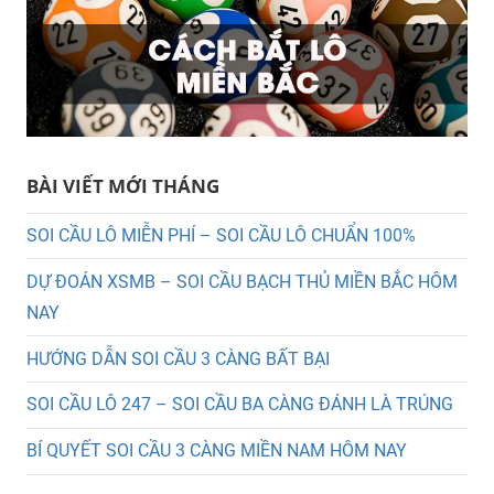
BÀI VIẾT MỚI THÁNG
SOI CẦU LÔ MIỄN PHÍ – SOI CẦU LÔ CHUẨN 100%
DỰ ĐOÁN XSMB – SOI CẦU BẠCH THỦ MIỀN BẮC HÔM
NAY
HƯỚNG DẪN SOI CẦU 3 CÀNG BẤT BẠI
SOI CẦU LÔ 247 – SOI CẦU BA CÀNG ĐÁNH LÀ TRÚNG
BÍ QUYẾT SOI CẦU 3 CÀNG MIỀN NAM HÔM NAY