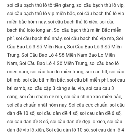
soi cầu bạch thủ lô tô tiền giang, soi cầu bạch thủ lô vip,
soi cầu bạch thủ lô vip miền bắc, soi cầu bạch thủ lô vip
miền bắc hôm nay, soi cầu bạch thủ lô xiên, soi cầu
bạch thủ loto long an, Soi cầu bạch thủ miền Bắc miễn
phí, soi cầu bạch thủ nháy, soi cầu bạch thủ vip mb, Soi
Cầu Bao Lô 3 Số Miền Nam, Soi Cầu Bao Lô 3 Số Miền
Trung, Soi Cầu Bao Lô 4 Số Miền Nam Bao Lo Miền
Nam, Soi Cầu Bao Lô 4 Số Miền Trung, soi cầu bao lô
mien nam, soi cầu bao lô miền trung, soi cau btl, soi cầu
btl mb, soi cầu btl miền bắc, soi cầu btl miễn phí, soi cau
btl xsmb, soi cầu cặp 3 càng siêu vip, soi cau cau 3
cang, soi cầu chạm de mb, soi cầu chính xác miền bắc,
soi cầu chuẩn nhất hôm nay, Soi cầu cực chuẩn, soi cầu
dàn đề 10 số, soi cầu dàn đề 4 số, soi cau dàn đề 6 số,
soi cau dàn đề 8 số, soi cầu dàn đề đẹp lô xiên, soi cầu
dàn đề vip lô xiên, Soi cầu dàn lô 10 số, soi cau dàn lô 4