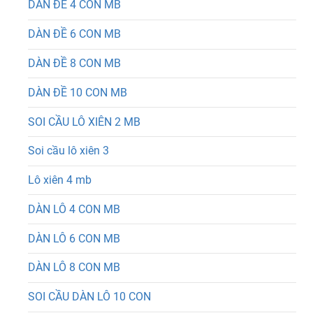
DÀN ĐỀ 4 CON MB
DÀN ĐỀ 6 CON MB
DÀN ĐỀ 8 CON MB
DÀN ĐỀ 10 CON MB
SOI CẦU LÔ XIÊN 2 MB
Soi cầu lô xiên 3
Lô xiên 4 mb
DÀN LÔ 4 CON MB
DÀN LÔ 6 CON MB
DÀN LÔ 8 CON MB
SOI CẦU DÀN LÔ 10 CON