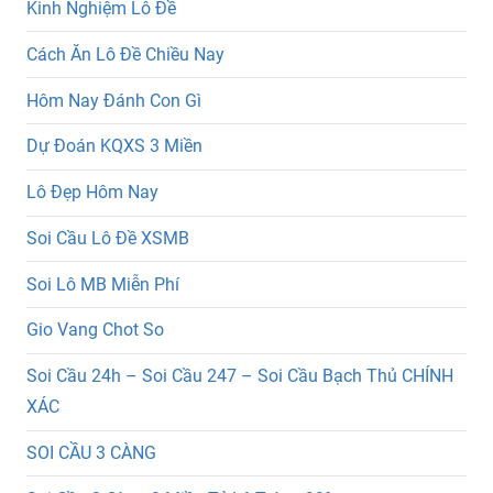
Kinh Nghiệm Lô Đề
Cách Ăn Lô Đề Chiều Nay
Hôm Nay Đánh Con Gì
Dự Đoán KQXS 3 Miền
Lô Đẹp Hôm Nay
Soi Cầu Lô Đề XSMB
Soi Lô MB Miễn Phí
Gio Vang Chot So
Soi Cầu 24h – Soi Cầu 247 – Soi Cầu Bạch Thủ CHÍNH
XÁC
SOI CẦU 3 CÀNG