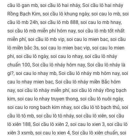
cầu lô gan mb, soi cầu lô hai nháy, Soi cầu lô hai nháy
Rồng Bạch Kim, soi cầu lô khung ngày, soi cau lo mb, soi
cầu lô mb 24h, soi cầu lô mb 888, soi cau lo mb hnay,
soi cầu lô mb miễn phí hôm nay, soi cầu lô mb tốt nhất
miễn phí, soi cầu lô mb vip, soi cau lo mien bac, soi cầu
lô miền bắc 3s, soi cau lo mien bac vip, soi cau lo mien
phi, soi cầu lô ngày, soi cau lo nhay, soi cầu lô nháy
chuẩn 100, Soi cầu lô nháy hôm nay, Soi cầu lô nháy là
gì?, soi cau lo nhay mb, Soi cầu lô nháy mb hôm nay, soi
cau lo nhay mien bac, Soi cầu lô nháy miền Bắc hôm
nay, soi cầu lô nháy miễn phí, soi cầu lô nháy rồng bạch
kim, soi cau lo nhay truyen thong, soi cầu lô nuôi ngày,
soi cau lo rong bach kim nhay, soi cầu lô tô bạch thủ, soi
cầu lô tô mb, soi cầu lô tô nháy, soi cầu lô xiên, soi cầu
lô xiên 188, Soi cầu lô xiên 2, soi cau lo xien 3, soi cầu lô
xiên 3 xsmb, soi cau lo xien 4, Soi cầu lô xiên chuẩn, soi