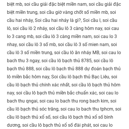
biệt mb, soi cầu giải đặc biệt miền nam, soi cầu giải đặc
biệt miền trung, soi cầu giờ vàng chốt số miền mb, soi
cầu hai nháy, Soi cầu hai nháy là gì?, Soi cầu l, soi cầu
lô, soi cầu lô 2 nháy, soi cầu lô 3 càng hôm nay, soi cau
lo 3 cang mb, soi cầu lô 3 càng miền nam, soi cau lo 3
nhay, soi cầu lô 3 số mb, soi cầu lô 3 số mien nam, soi
cầu lô 3 số miền trung, soi cầu lô ăn nháy MB, soi cau lo
bach thu 3 ngay, soi cầu lô bạch thủ 8785, soi cầu lô
bạch thủ 888, soi cầu lô bạch thủ 888 dự đoán bạch thủ
lô miền bắc hôm nay, Soi cầu lô bạch thủ Bạc Liêu, soi
cầu lô bạch thủ chính xác nhất, soi cầu lô bạch thủ hôm
nay, soi cầu lô bạch thủ miền bắc chuẩn xác, soi cau lo
bach thu qngai, soi cau lo bach thu rong bach kim, soi
cầu lô bạch thủ sóc trăng, soi cau lo bach thu tphcm, soi
cầu lô bạch thủ xổ số, soi cầu lô bạch thủ xổ số bình
dương, soi cầu lô bạch thủ xổ số đài phát, soi cau lo