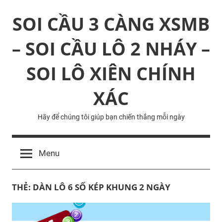
Skip
SOI CẦU 3 CÀNG XSMB
to
content
– SOI CẦU LÔ 2 NHÁY –
SOI LÔ XIÊN CHÍNH
XÁC
Hãy để chúng tôi giúp bạn chiến thắng mỗi ngày
Menu
THẺ:
DÀN LÔ 6 SỐ KÉP KHUNG 2 NGÀY