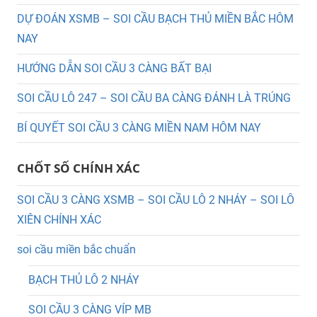
DỰ ĐOÁN XSMB – SOI CẦU BẠCH THỦ MIỀN BẮC HÔM
NAY
HƯỚNG DẪN SOI CẦU 3 CÀNG BẤT BẠI
SOI CẦU LÔ 247 – SOI CẦU BA CÀNG ĐÁNH LÀ TRÚNG
BÍ QUYẾT SOI CẦU 3 CÀNG MIỀN NAM HÔM NAY
CHỐT SỐ CHÍNH XÁC
SOI CẦU 3 CÀNG XSMB – SOI CẦU LÔ 2 NHÁY – SOI LÔ
XIÊN CHÍNH XÁC
soi cầu miền bắc chuẩn
BẠCH THỦ LÔ 2 NHÁY
SOI CẦU 3 CÀNG VÍP MB