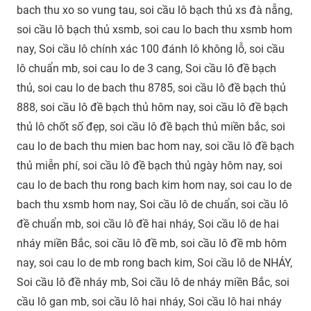
bach thu xo so vung tau, soi cầu lô bạch thủ xs đà nẵng,
soi cầu lô bạch thủ xsmb, soi cau lo bach thu xsmb hom
nay, Soi cầu lô chính xác 100 đánh lô không lỗ, soi cầu
lô chuẩn mb, soi cau lo de 3 cang, Soi cầu lô đề bạch
thủ, soi cau lo de bach thu 8785, soi cầu lô đề bạch thủ
888, soi cầu lô đề bạch thủ hôm nay, soi cầu lô đề bạch
thủ lô chốt số đẹp, soi cầu lô đề bạch thủ miền bắc, soi
cau lo de bach thu mien bac hom nay, soi cầu lô đề bạch
thủ miễn phí, soi cầu lô đề bạch thủ ngày hôm nay, soi
cau lo de bach thu rong bach kim hom nay, soi cau lo de
bach thu xsmb hom nay, Soi cầu lô de chuẩn, soi cầu lô
đề chuẩn mb, soi cầu lô đề hai nháy, Soi cầu lô de hai
nháy miền Bắc, soi cầu lô đề mb, soi cầu lô đề mb hôm
nay, soi cau lo de mb rong bach kim, Soi cầu lô de NHÁY,
Soi cầu lô đề nháy mb, Soi cầu lô de nháy miền Bắc, soi
cầu lô gan mb, soi cầu lô hai nháy, Soi cầu lô hai nháy