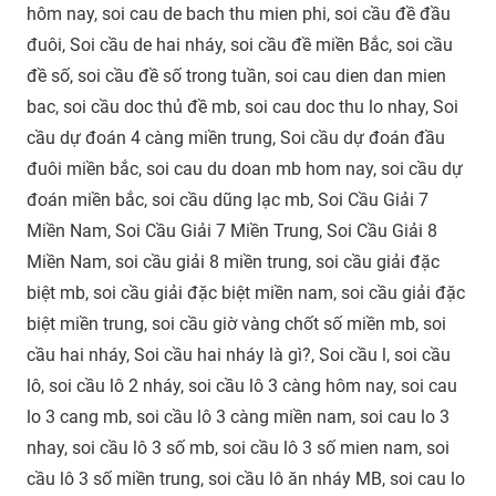
hôm nay, soi cau de bach thu mien phi, soi cầu đề đầu
đuôi, Soi cầu de hai nháy, soi cầu đề miền Bắc, soi cầu
đề số, soi cầu đề số trong tuần, soi cau dien dan mien
bac, soi cầu doc thủ đề mb, soi cau doc thu lo nhay, Soi
cầu dự đoán 4 càng miền trung, Soi cầu dự đoán đầu
đuôi miền bắc, soi cau du doan mb hom nay, soi cầu dự
đoán miền bắc, soi cầu dũng lạc mb, Soi Cầu Giải 7
Miền Nam, Soi Cầu Giải 7 Miền Trung, Soi Cầu Giải 8
Miền Nam, soi cầu giải 8 miền trung, soi cầu giải đặc
biệt mb, soi cầu giải đặc biệt miền nam, soi cầu giải đặc
biệt miền trung, soi cầu giờ vàng chốt số miền mb, soi
cầu hai nháy, Soi cầu hai nháy là gì?, Soi cầu l, soi cầu
lô, soi cầu lô 2 nháy, soi cầu lô 3 càng hôm nay, soi cau
lo 3 cang mb, soi cầu lô 3 càng miền nam, soi cau lo 3
nhay, soi cầu lô 3 số mb, soi cầu lô 3 số mien nam, soi
cầu lô 3 số miền trung, soi cầu lô ăn nháy MB, soi cau lo