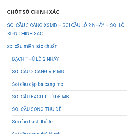
CHỐT SỐ CHÍNH XÁC
SOI CẦU 3 CÀNG XSMB – SOI CẦU LÔ 2 NHÁY – SOI LÔ
XIÊN CHÍNH XÁC
soi cầu miền bắc chuẩn
BẠCH THỦ LÔ 2 NHÁY
SOI CẦU 3 CÀNG VÍP MB
Soi cầu cặp ba càng mb
SOI CẦU BẠCH THỦ ĐỀ MB
SOI CẦU SONG THỦ ĐỀ
Soi cầu bạch thủ lô