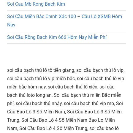
Soi Cau Mb Rong Bach Kim
Soi Cầu Miền Bắc Chính Xác 100 – Cầu Lô XSMB Hôm
Nay
Soi Cầu Rồng Bạch Kim 666 Hôm Nay Miễn Phí
soi cầu bạch thủ lô tô tiền giang, soi cầu bạch thủ lô vip,
soi cầu bạch thủ lô vip miền bắc, soi cầu bạch thủ lô vip
miền bắc hôm nay, soi cầu bạch thủ lô xiên, soi cầu
bạch thủ loto long an, Soi cầu bạch thủ miền Bắc miễn
phí, soi cầu bạch thủ nháy, soi cầu bạch thủ vip mb, Soi
Cầu Bao Lô 3 Số Miền Nam, Soi Cầu Bao Lô 3 Số Miền
Trung, Soi Cầu Bao Lô 4 Số Miền Nam Bao Lo Miền
Nam, Soi Cầu Bao Lô 4 Số Miền Trung, soi cầu bao lô