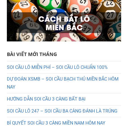
BÀI VIẾT MỚI THÁNG
SOI CẦU LÔ MIỄN PHÍ – SOI CẦU LÔ CHUẨN 100%
DỰ ĐOÁN XSMB – SOI CẦU BẠCH THỦ MIỀN BẮC HÔM
NAY
HƯỚNG DẪN SOI CẦU 3 CÀNG BẤT BẠI
SOI CẦU LÔ 247 – SOI CẦU BA CÀNG ĐÁNH LÀ TRÚNG
BÍ QUYẾT SOI CẦU 3 CÀNG MIỀN NAM HÔM NAY