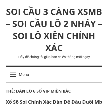
Skip
SOI CẦU 3 CÀNG XSMB
to
content
– SOI CẦU LÔ 2 NHÁY –
SOI LÔ XIÊN CHÍNH
XÁC
Hãy để chúng tôi giúp bạn chiến thắng mỗi ngày
Menu
THẺ:
DÀN LÔ 6 SỐ VIP MIỀN BẮC
Xổ Số Soi Chính Xác Dàn Đề Đầu Đuôi Mb