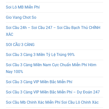
Soi Lô MB Miễn Phí
Gio Vang Chot So
Soi Cầu 24h – Soi Cầu 247 – Soi Cầu Bạch Thủ CHÍNH
XÁC
SOI CẦU 3 CÀNG
Soi Cầu 3 Càng 3 Miền Tỷ Lệ Trúng 99%
Soi Cầu 3 Càng Miền Nam Cực Chuẩn Miễn Phí Hôm
Nay 100%
Soi Cầu 3 Càng VIP Miền Bắc Miễn Phí
Soi Cầu 3 Càng VIP Miền Bắc Miễn Phí – Dự Đoán 247
Soi Cầu Mb Chính Xác Miễn Phí Soi Cầu Lô Chính Xác