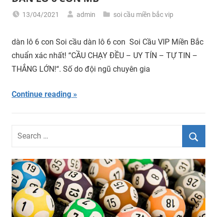
13/04/2021
admin
soi cầu miền bắc vip
dàn lô 6 con Soi cầu dàn lô 6 con Soi Cầu VIP Miền Bắc
chuẩn xác nhất! “CẦU CHẠY ĐỀU – UY TÍN – TỰ TIN –
THẮNG LỚN!“. Số do đội ngũ chuyên gia
Continue reading
Search
for:
Searc