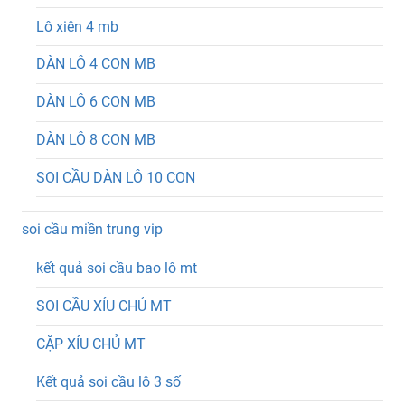
Lô xiên 4 mb
DÀN LÔ 4 CON MB
DÀN LÔ 6 CON MB
DÀN LÔ 8 CON MB
SOI CẦU DÀN LÔ 10 CON
soi cầu miền trung vip
kết quả soi cầu bao lô mt
SOI CẦU XÍU CHỦ MT
CẶP XÍU CHỦ MT
Kết quả soi cầu lô 3 số