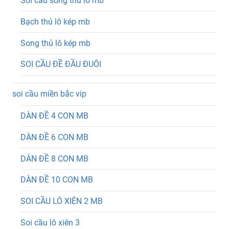
Soi cầu song thủ lô mb
Bạch thủ lô kép mb
Song thủ lô kép mb
SOI CẦU ĐỀ ĐẦU ĐUÔI
soi cầu miền bắc vip
DÀN ĐỀ 4 CON MB
DÀN ĐỀ 6 CON MB
DÀN ĐỀ 8 CON MB
DÀN ĐỀ 10 CON MB
SOI CẦU LÔ XIÊN 2 MB
Soi cầu lô xiên 3