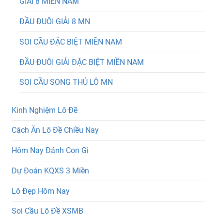
GIẢI 8 MIỀN NAM
ĐẦU ĐUÔI GIẢI 8 MN
SOI CẦU ĐẶC BIỆT MIỀN NAM
ĐẦU ĐUÔI GIẢI ĐẶC BIỆT MIỀN NAM
SOI CẦU SONG THỦ LÔ MN
Kinh Nghiệm Lô Đề
Cách Ăn Lô Đề Chiều Nay
Hôm Nay Đánh Con Gì
Dự Đoán KQXS 3 Miền
Lô Đẹp Hôm Nay
Soi Cầu Lô Đề XSMB