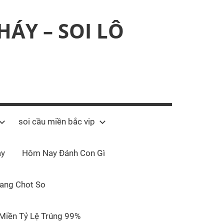
HÁY – SOI LÔ
soi cầu miền bắc vip
ay
Hôm Nay Đánh Con Gì
ang Chot So
 Miền Tỷ Lệ Trúng 99%