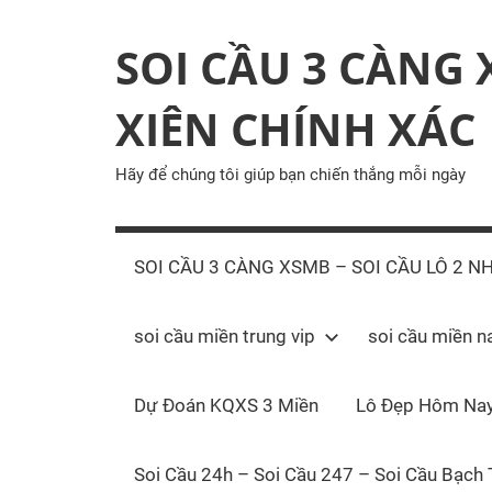
Skip
to
SOI CẦU 3 CÀNG 
content
XIÊN CHÍNH XÁC
Hãy để chúng tôi giúp bạn chiến thắng mỗi ngày
SOI CẦU 3 CÀNG XSMB – SOI CẦU LÔ 2 NH
soi cầu miền trung vip
soi cầu miền n
Dự Đoán KQXS 3 Miền
Lô Đẹp Hôm Na
Soi Cầu 24h – Soi Cầu 247 – Soi Cầu Bạc