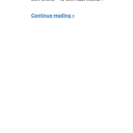
Continue reading