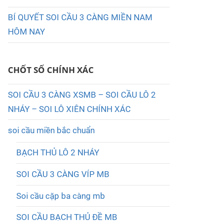
BÍ QUYẾT SOI CẦU 3 CÀNG MIỀN NAM
HÔM NAY
CHỐT SỐ CHÍNH XÁC
SOI CẦU 3 CÀNG XSMB – SOI CẦU LÔ 2
NHÁY – SOI LÔ XIÊN CHÍNH XÁC
soi cầu miền bắc chuẩn
BẠCH THỦ LÔ 2 NHÁY
SOI CẦU 3 CÀNG VÍP MB
Soi cầu cặp ba càng mb
SOI CẦU BẠCH THỦ ĐỀ MB