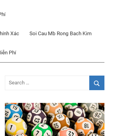
Phí
hính Xác
Soi Cau Mb Rong Bach Kim
iễn Phí
Search
for:
Search