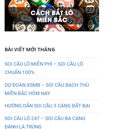
BÀI VIẾT MỚI THÁNG
SOI CẦU LÔ MIỄN PHÍ – SOI CẦU LÔ
CHUẨN 100%
DỰ ĐOÁN XSMB – SOI CẦU BẠCH THỦ
MIỀN BẮC HÔM NAY
HƯỚNG DẪN SOI CẦU 3 CÀNG BẤT BẠI
SOI CẦU LÔ 247 – SOI CẦU BA CÀNG
ĐÁNH LÀ TRÚNG