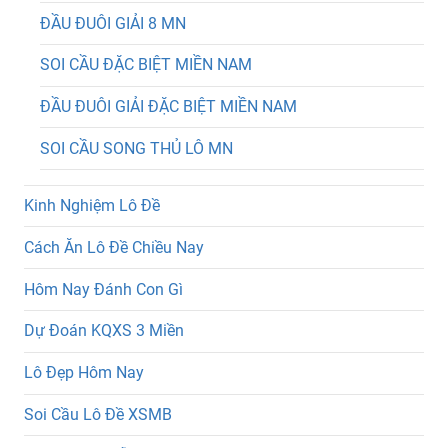
ĐẦU ĐUÔI GIẢI 8 MN
SOI CẦU ĐẶC BIỆT MIỀN NAM
ĐẦU ĐUÔI GIẢI ĐẶC BIỆT MIỀN NAM
SOI CẦU SONG THỦ LÔ MN
Kinh Nghiệm Lô Đề
Cách Ăn Lô Đề Chiều Nay
Hôm Nay Đánh Con Gì
Dự Đoán KQXS 3 Miền
Lô Đẹp Hôm Nay
Soi Cầu Lô Đề XSMB