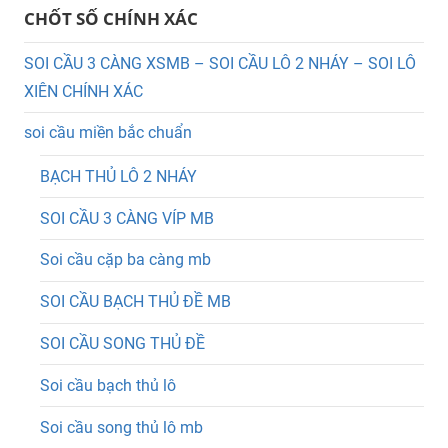
CHỐT SỐ CHÍNH XÁC
SOI CẦU 3 CÀNG XSMB – SOI CẦU LÔ 2 NHÁY – SOI LÔ
XIÊN CHÍNH XÁC
soi cầu miền bắc chuẩn
BẠCH THỦ LÔ 2 NHÁY
SOI CẦU 3 CÀNG VÍP MB
Soi cầu cặp ba càng mb
SOI CẦU BẠCH THỦ ĐỀ MB
SOI CẦU SONG THỦ ĐỀ
Soi cầu bạch thủ lô
Soi cầu song thủ lô mb