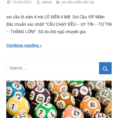
13/04/2021
admin
soi cầu miền bắc vip
soi cầu lô xiên 4 mb LÔ XIÊN 4 MB Soi Cầu VIP Miền
Bắc chuẩn xác nhất! “CẦU CHẠY ĐỀU – UY TÍN – TỰ TIN
– THẮNG LỚN!“. Số do đội ngũ chuyên gia
Continue reading
Search
for:
Searc