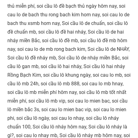
thủ miễn phí, soi cầu lô đề bạch thủ ngày hôm nay, soi
cau lo de bach thu rong bach kim hom nay, soi cau lo de
bach thu xsmb hom nay, Soi cầu lô de chuẩn, soi cầu lô
đề chuẩn mb, soi cầu lô đề hai nháy, Soi cầu lô de hai
nháy miền Bắc, soi cầu lô đề mb, soi cầu lô đề mb hôm
nay, soi cau lo de mb rong bach kim, Soi cầu lô de NHÁY,
Soi cầu lô đề nháy mb, Soi cầu lô de nháy miền Bắc, soi
cầu lô gan mb, soi cầu lô hai nháy, Soi cầu lô hai nháy
Rồng Bạch Kim, soi cầu lô khung ngày, soi cau lo mb, soi
cầu lô mb 24h, soi cầu lô mb 888, soi cau lo mb hnay,
soi cầu lô mb miễn phí hôm nay, soi cầu lô mb tốt nhất
miễn phí, soi cầu lô mb vip, soi cau lo mien bac, soi cầu
lô miền bắc 3s, soi cau lo mien bac vip, soi cau lo mien
phi, soi cầu lô ngày, soi cau lo nhay, soi cầu lô nháy
chuẩn 100, Soi cầu lô nháy hôm nay, Soi cầu lô nháy là
gì?, soi cau lo nhay mb, Soi cầu lô nháy mb hôm nay, soi