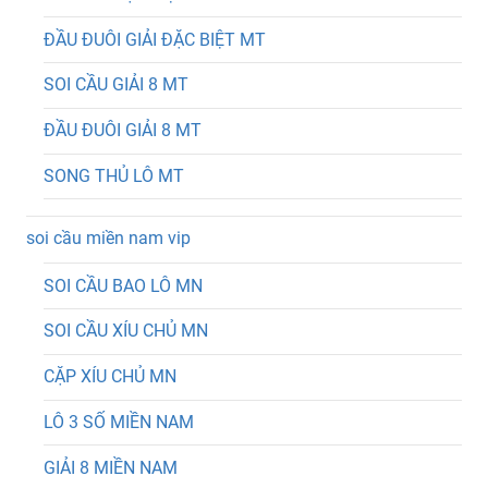
ĐẦU ĐUÔI GIẢI ĐẶC BIỆT MT
SOI CẦU GIẢI 8 MT
ĐẦU ĐUÔI GIẢI 8 MT
SONG THỦ LÔ MT
soi cầu miền nam vip
SOI CẦU BAO LÔ MN
SOI CẦU XÍU CHỦ MN
CẶP XÍU CHỦ MN
LÔ 3 SỐ MIỀN NAM
GIẢI 8 MIỀN NAM