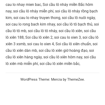
cau lo nhay mien bac, Soi cầu lô nháy miền Bắc hôm
nay, soi cầu lô nháy miễn phí, soi cầu lô nháy rồng bạch
kim, soi cau lo nhay truyen thong, soi cầu lô nuôi ngày,
soi cau lo rong bach kim nhay, soi cầu lô tô bạch thủ, soi
cầu lô tô mb, soi cầu lô tô nháy, soi cầu lô xiên, soi cầu
lô xiên 188, Soi cầu lô xiên 2, soi cau lo xien 3, soi cầu lô
xiên 3 xsmb, soi cau lo xien 4, Soi cầu lô xiên chuẩn, soi
cầu lô xiên dàn mb, soi cầu lô xiên giờ hoàng đạo, soi
cầu lô xiên hàng ngày, soi cầu lô xiên hôm nay, soi cầu
lô xiên mb miễn phí, soi cầu lô xiên miền bắc,
WordPress Theme: Mercia by ThemeZee.