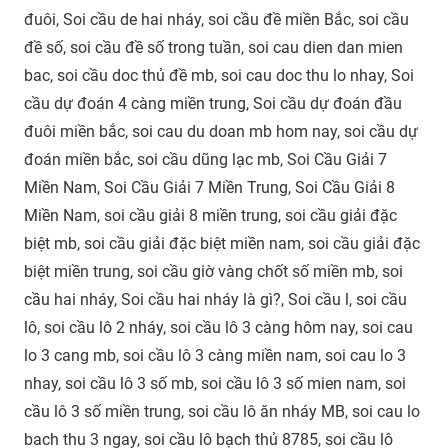
đuôi, Soi cầu de hai nháy, soi cầu đề miền Bắc, soi cầu
đề số, soi cầu đề số trong tuần, soi cau dien dan mien
bac, soi cầu doc thủ đề mb, soi cau doc thu lo nhay, Soi
cầu dự đoán 4 càng miền trung, Soi cầu dự đoán đầu
đuôi miền bắc, soi cau du doan mb hom nay, soi cầu dự
đoán miền bắc, soi cầu dũng lạc mb, Soi Cầu Giải 7
Miền Nam, Soi Cầu Giải 7 Miền Trung, Soi Cầu Giải 8
Miền Nam, soi cầu giải 8 miền trung, soi cầu giải đặc
biệt mb, soi cầu giải đặc biệt miền nam, soi cầu giải đặc
biệt miền trung, soi cầu giờ vàng chốt số miền mb, soi
cầu hai nháy, Soi cầu hai nháy là gì?, Soi cầu l, soi cầu
lô, soi cầu lô 2 nháy, soi cầu lô 3 càng hôm nay, soi cau
lo 3 cang mb, soi cầu lô 3 càng miền nam, soi cau lo 3
nhay, soi cầu lô 3 số mb, soi cầu lô 3 số mien nam, soi
cầu lô 3 số miền trung, soi cầu lô ăn nháy MB, soi cau lo
bach thu 3 ngay, soi cầu lô bạch thủ 8785, soi cầu lô