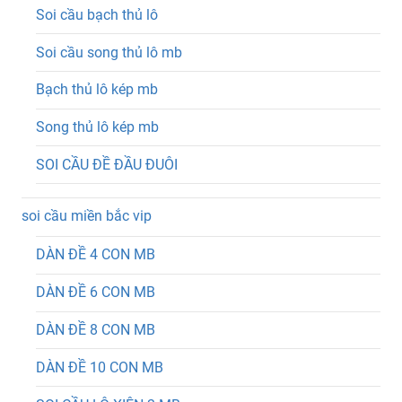
Soi cầu bạch thủ lô
Soi cầu song thủ lô mb
Bạch thủ lô kép mb
Song thủ lô kép mb
SOI CẦU ĐỀ ĐẦU ĐUÔI
soi cầu miền bắc vip
DÀN ĐỀ 4 CON MB
DÀN ĐỀ 6 CON MB
DÀN ĐỀ 8 CON MB
DÀN ĐỀ 10 CON MB