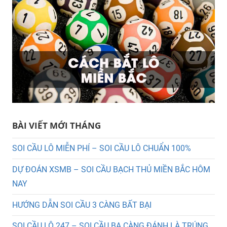
BÀI VIẾT MỚI THÁNG
SOI CẦU LÔ MIỄN PHÍ – SOI CẦU LÔ CHUẨN 100%
DỰ ĐOÁN XSMB – SOI CẦU BẠCH THỦ MIỀN BẮC HÔM
NAY
HƯỚNG DẪN SOI CẦU 3 CÀNG BẤT BẠI
SOI CẦU LÔ 247 – SOI CẦU BA CÀNG ĐÁNH LÀ TRÚNG