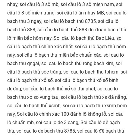
nhay, soi cầu lô 3 số mb, soi cầu lô 3 số mien nam, soi
cầu lô 3 số miền trung, soi cầu lô ăn nháy MB, soi cau lo
bach thu 3 ngay, soi cầu lô bạch thủ 8785, soi cầu lô
bạch thủ 888, soi cầu lô bạch thủ 888 dự đoán bạch thủ
lô miền bắc hôm nay, Soi cầu lô bạch thủ Bạc Liêu, soi
cầu lô bạch thủ chính xác nhất, soi cầu lô bạch thủ hôm
nay, soi cầu lô bạch thủ miền bắc chuẩn xác, soi cau lo
bach thu qngai, soi cau lo bach thu rong bach kim, soi
cầu lô bạch thủ sóc trăng, soi cau lo bach thu tphcm, soi
cầu lô bạch thủ xổ số, soi cầu lô bạch thủ xổ số bình
dương, soi cầu lô bạch thủ xổ số đài phát, soi cau lo
bach thu xo so vung tau, soi cầu lô bạch thủ xs đà nẵng,
soi cầu lô bạch thủ xsmb, soi cau lo bach thu xsmb hom
nay, Soi cầu lô chính xác 100 đánh lô không lỗ, soi cầu
lô chuẩn mb, soi cau lo de 3 cang, Soi cầu lô đề bạch
thủ, soi cau lo de bach thu 8785, soi cầu lô đề bạch thủ