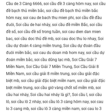
Cầu de 3 Càng 6666, soi cầu đề 3 càng hôm nay, soi cầu
đề bạch thủ miền bắc, soi cầu đề bạch thủ miền bắc
hôm nay, soi cau de bach thu mien phi, soi cầu đề đầu
đuôi, Soi cầu de hai nháy, soi cầu đề miền Bắc, soi cầu
đề số, soi cầu đề số trong tuần, soi cau dien dan mien
bac, soi cầu doc thủ đề mb, soi cau doc thu lo nhay, Soi
cầu dự đoán 4 càng miền trung, Soi cầu dự đoán đầu
đuôi miền bắc, soi cau du doan mb hom nay, soi cầu dự
đoán miền bắc, soi cầu dũng lạc mb, Soi Cầu Giải 7
Miền Nam, Soi Cầu Giải 7 Miền Trung, Soi Cầu Giải 8
Miền Nam, soi cầu giải 8 miền trung, soi cầu giải đặc
biệt mb, soi cầu giải đặc biệt miền nam, soi cầu giải đặc
biệt miền trung, soi cầu giờ vàng chốt số miền mb, soi
cầu hai nháy, Soi cầu hai nháy là gì?, Soi cầu l, soi cầu
lô, soi cầu lô 2 nháy, soi cầu lô 3 càng hôm nay, soi cau
lo 3 cang mb, soi cầu lô 3 càng miền nam, soi cau lo 3