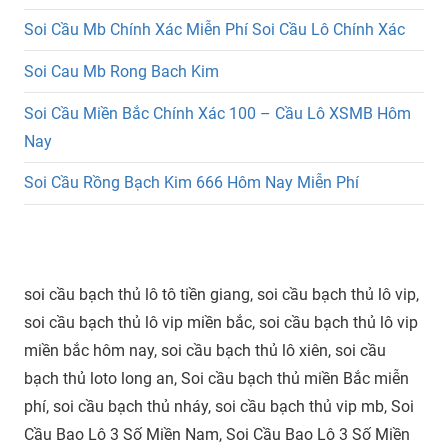
Soi Cầu Mb Chính Xác Miễn Phí Soi Cầu Lô Chính Xác
Soi Cau Mb Rong Bach Kim
Soi Cầu Miền Bắc Chính Xác 100 – Cầu Lô XSMB Hôm
Nay
Soi Cầu Rồng Bạch Kim 666 Hôm Nay Miễn Phí
soi cầu bạch thủ lô tô tiền giang, soi cầu bạch thủ lô vip,
soi cầu bạch thủ lô vip miền bắc, soi cầu bạch thủ lô vip
miền bắc hôm nay, soi cầu bạch thủ lô xiên, soi cầu
bạch thủ loto long an, Soi cầu bạch thủ miền Bắc miễn
phí, soi cầu bạch thủ nháy, soi cầu bạch thủ vip mb, Soi
Cầu Bao Lô 3 Số Miền Nam, Soi Cầu Bao Lô 3 Số Miền