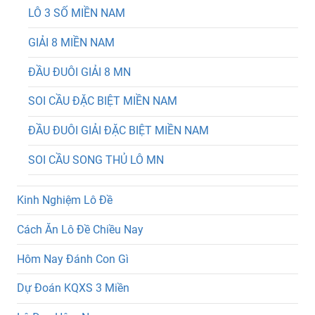
LÔ 3 SỐ MIỀN NAM
GIẢI 8 MIỀN NAM
ĐẦU ĐUÔI GIẢI 8 MN
SOI CẦU ĐẶC BIỆT MIỀN NAM
ĐẦU ĐUÔI GIẢI ĐẶC BIỆT MIỀN NAM
SOI CẦU SONG THỦ LÔ MN
Kinh Nghiệm Lô Đề
Cách Ăn Lô Đề Chiều Nay
Hôm Nay Đánh Con Gì
Dự Đoán KQXS 3 Miền