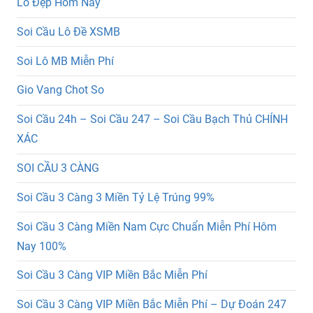
Lô Đẹp Hôm Nay
Soi Cầu Lô Đề XSMB
Soi Lô MB Miễn Phí
Gio Vang Chot So
Soi Cầu 24h – Soi Cầu 247 – Soi Cầu Bạch Thủ CHÍNH
XÁC
SOI CẦU 3 CÀNG
Soi Cầu 3 Càng 3 Miền Tỷ Lệ Trúng 99%
Soi Cầu 3 Càng Miền Nam Cực Chuẩn Miễn Phí Hôm
Nay 100%
Soi Cầu 3 Càng VIP Miền Bắc Miễn Phí
Soi Cầu 3 Càng VIP Miền Bắc Miễn Phí – Dự Đoán 247