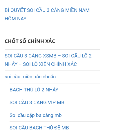
BÍ QUYẾT SOI CẦU 3 CÀNG MIỀN NAM
HÔM NAY
CHỐT SỐ CHÍNH XÁC
SOI CẦU 3 CÀNG XSMB – SOI CẦU LÔ 2
NHÁY – SOI LÔ XIÊN CHÍNH XÁC
soi cầu miền bắc chuẩn
BẠCH THỦ LÔ 2 NHÁY
SOI CẦU 3 CÀNG VÍP MB
Soi cầu cặp ba càng mb
SOI CẦU BẠCH THỦ ĐỀ MB