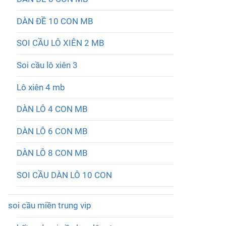
DÀN ĐỀ 10 CON MB
SOI CẦU LÔ XIÊN 2 MB
Soi cầu lô xiên 3
Lô xiên 4 mb
DÀN LÔ 4 CON MB
DÀN LÔ 6 CON MB
DÀN LÔ 8 CON MB
SOI CẦU DÀN LÔ 10 CON
soi cầu miền trung vip