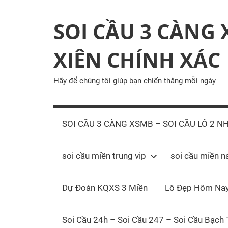
Skip
to
SOI CẦU 3 CÀNG 
content
XIÊN CHÍNH XÁC
Hãy để chúng tôi giúp bạn chiến thắng mỗi ngày
SOI CẦU 3 CÀNG XSMB – SOI CẦU LÔ 2 NH
soi cầu miền trung vip
soi cầu miền n
Dự Đoán KQXS 3 Miền
Lô Đẹp Hôm Na
Soi Cầu 24h – Soi Cầu 247 – Soi Cầu Bạc