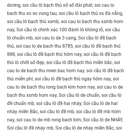
dương, soi cầu lô bạch thủ xổ số đài phát, soi cau lo
bach thu xo so vung tau, soi cầu lô bạch thủ xs đà nẵng,
soi cầu lô bạch thủ xsmb, soi cau lo bach thu xsmb hom
nay, Soi cầu lô chính xác 100 đánh lô không lỗ, soi cầu
lô chuẩn mb, soi cau lo de 3 cang, Soi cầu lô đề bạch
thủ, soi cau lo de bach thu 8785, soi cầu lô đề bạch thủ
888, soi cầu lô đề bạch thủ hôm nay, soi cầu lô đề bạch
thủ lô chốt số đẹp, soi cầu lô đề bạch thủ miền bắc, soi
cau lo de bach thu mien bac hom nay, soi cầu lô đề bạch
thủ miễn phí, soi cầu lô đề bạch thủ ngày hôm nay, soi
cau lo de bach thu rong bach kim hom nay, soi cau lo de
bach thu xsmb hom nay, Soi cầu lô de chuẩn, soi cầu lô
đề chuẩn mb, soi cầu lô đề hai nháy, Soi cầu lô de hai
nháy miền Bắc, soi cầu lô đề mb, soi cầu lô đề mb hôm
nay, soi cau lo de mb rong bach kim, Soi cầu lô de NHÁY,
Soi cầu lô đề nháy mb, Soi cầu lô de nháy miền Bắc, soi