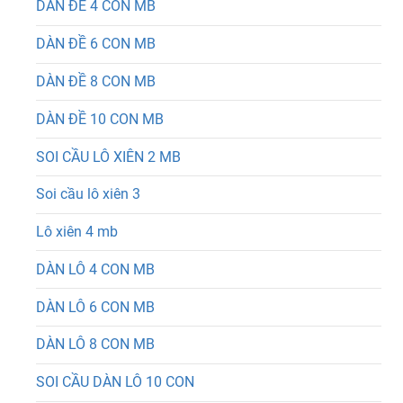
DÀN ĐỀ 4 CON MB
DÀN ĐỀ 6 CON MB
DÀN ĐỀ 8 CON MB
DÀN ĐỀ 10 CON MB
SOI CẦU LÔ XIÊN 2 MB
Soi cầu lô xiên 3
Lô xiên 4 mb
DÀN LÔ 4 CON MB
DÀN LÔ 6 CON MB
DÀN LÔ 8 CON MB
SOI CẦU DÀN LÔ 10 CON