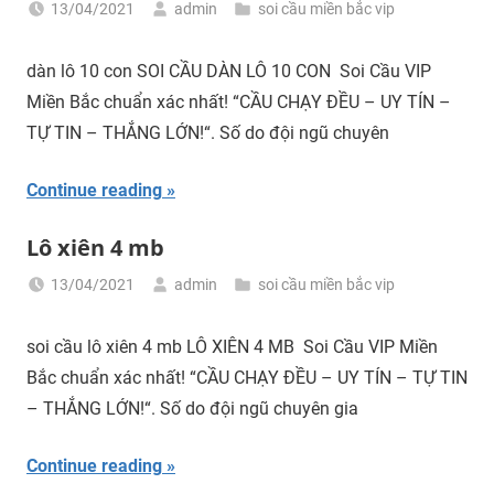
13/04/2021
admin
soi cầu miền bắc vip
dàn lô 10 con SOI CẦU DÀN LÔ 10 CON Soi Cầu VIP
Miền Bắc chuẩn xác nhất! “CẦU CHẠY ĐỀU – UY TÍN –
TỰ TIN – THẮNG LỚN!“. Số do đội ngũ chuyên
Continue reading
Lô xiên 4 mb
13/04/2021
admin
soi cầu miền bắc vip
soi cầu lô xiên 4 mb LÔ XIÊN 4 MB Soi Cầu VIP Miền
Bắc chuẩn xác nhất! “CẦU CHẠY ĐỀU – UY TÍN – TỰ TIN
– THẮNG LỚN!“. Số do đội ngũ chuyên gia
Continue reading