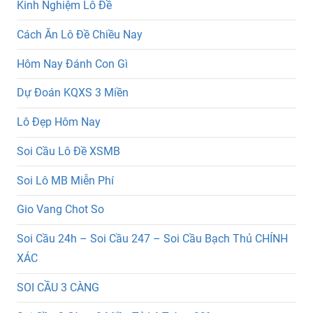
Kinh Nghiệm Lô Đề
Cách Ăn Lô Đề Chiều Nay
Hôm Nay Đánh Con Gì
Dự Đoán KQXS 3 Miền
Lô Đẹp Hôm Nay
Soi Cầu Lô Đề XSMB
Soi Lô MB Miễn Phí
Gio Vang Chot So
Soi Cầu 24h – Soi Cầu 247 – Soi Cầu Bạch Thủ CHÍNH
XÁC
SOI CẦU 3 CÀNG