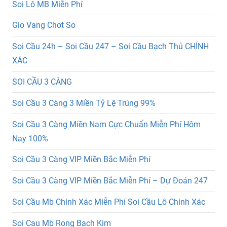
Soi Lô MB Miễn Phí
Gio Vang Chot So
Soi Cầu 24h – Soi Cầu 247 – Soi Cầu Bạch Thủ CHÍNH
XÁC
SOI CẦU 3 CÀNG
Soi Cầu 3 Càng 3 Miền Tỷ Lệ Trúng 99%
Soi Cầu 3 Càng Miền Nam Cực Chuẩn Miễn Phí Hôm
Nay 100%
Soi Cầu 3 Càng VIP Miền Bắc Miễn Phí
Soi Cầu 3 Càng VIP Miền Bắc Miễn Phí – Dự Đoán 247
Soi Cầu Mb Chính Xác Miễn Phí Soi Cầu Lô Chính Xác
Soi Cau Mb Rong Bach Kim