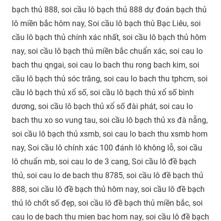
bạch thủ 888, soi cầu lô bạch thủ 888 dự đoán bạch thủ
lô miền bắc hôm nay, Soi cầu lô bạch thủ Bạc Liêu, soi
cầu lô bạch thủ chính xác nhất, soi cầu lô bạch thủ hôm
nay, soi cầu lô bạch thủ miền bắc chuẩn xác, soi cau lo
bach thu qngai, soi cau lo bach thu rong bach kim, soi
cầu lô bạch thủ sóc trăng, soi cau lo bach thu tphcm, soi
cầu lô bạch thủ xổ số, soi cầu lô bạch thủ xổ số bình
dương, soi cầu lô bạch thủ xổ số đài phát, soi cau lo
bach thu xo so vung tau, soi cầu lô bạch thủ xs đà nẵng,
soi cầu lô bạch thủ xsmb, soi cau lo bach thu xsmb hom
nay, Soi cầu lô chính xác 100 đánh lô không lỗ, soi cầu
lô chuẩn mb, soi cau lo de 3 cang, Soi cầu lô đề bạch
thủ, soi cau lo de bach thu 8785, soi cầu lô đề bạch thủ
888, soi cầu lô đề bạch thủ hôm nay, soi cầu lô đề bạch
thủ lô chốt số đẹp, soi cầu lô đề bạch thủ miền bắc, soi
cau lo de bach thu mien bac hom nay, soi cầu lô đề bạch