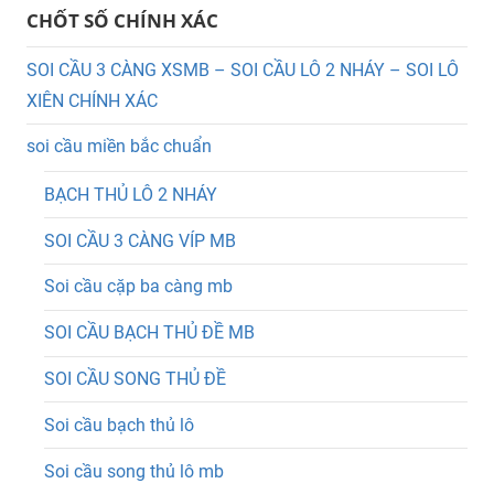
CHỐT SỐ CHÍNH XÁC
SOI CẦU 3 CÀNG XSMB – SOI CẦU LÔ 2 NHÁY – SOI LÔ
XIÊN CHÍNH XÁC
soi cầu miền bắc chuẩn
BẠCH THỦ LÔ 2 NHÁY
SOI CẦU 3 CÀNG VÍP MB
Soi cầu cặp ba càng mb
SOI CẦU BẠCH THỦ ĐỀ MB
SOI CẦU SONG THỦ ĐỀ
Soi cầu bạch thủ lô
Soi cầu song thủ lô mb