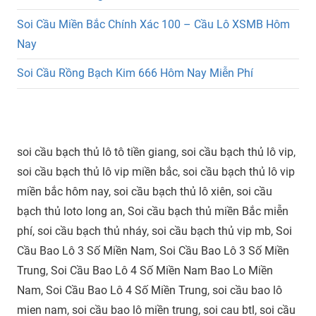
Soi Cầu Miền Bắc Chính Xác 100 – Cầu Lô XSMB Hôm
Nay
Soi Cầu Rồng Bạch Kim 666 Hôm Nay Miễn Phí
soi cầu bạch thủ lô tô tiền giang, soi cầu bạch thủ lô vip,
soi cầu bạch thủ lô vip miền bắc, soi cầu bạch thủ lô vip
miền bắc hôm nay, soi cầu bạch thủ lô xiên, soi cầu
bạch thủ loto long an, Soi cầu bạch thủ miền Bắc miễn
phí, soi cầu bạch thủ nháy, soi cầu bạch thủ vip mb, Soi
Cầu Bao Lô 3 Số Miền Nam, Soi Cầu Bao Lô 3 Số Miền
Trung, Soi Cầu Bao Lô 4 Số Miền Nam Bao Lo Miền
Nam, Soi Cầu Bao Lô 4 Số Miền Trung, soi cầu bao lô
mien nam, soi cầu bao lô miền trung, soi cau btl, soi cầu