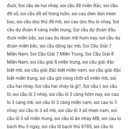
đuôi, Soi cầu de hai nháy, soi cầu đề miền Bắc, soi cầu
đề số, soi cầu đề số trong tuần, soi cau dien dan mien
bac, soi cầu doc thủ đề mb, soi cau doc thu lo nhay, Soi
cầu dự đoán 4 càng miền trung, Soi cầu dự đoán đầu
đuôi miền bắc, soi cau du doan mb hom nay, soi cầu dự
đoán miền bắc, soi cầu dũng lạc mb, Soi Cầu Giải 7
Miền Nam, Soi Cầu Giải 7 Miền Trung, Soi Cầu Giải 8
Miền Nam, soi cầu giải 8 miền trung, soi cầu giải đặc
biệt mb, soi cầu giải đặc biệt miền nam, soi cầu giải đặc
biệt miền trung, soi cầu giờ vàng chốt số miền mb, soi
cầu hai nháy, Soi cầu hai nháy là gì?, Soi cầu l, soi cầu
lô, soi cầu lô 2 nháy, soi cầu lô 3 càng hôm nay, soi cau
lo 3 cang mb, soi cầu lô 3 càng miền nam, soi cau lo 3
nhay, soi cầu lô 3 số mb, soi cầu lô 3 số mien nam, soi
cầu lô 3 số miền trung, soi cầu lô ăn nháy MB, soi cau lo
bach thu 3 ngay, soi cầu lô bạch thủ 8785, soi cầu lô