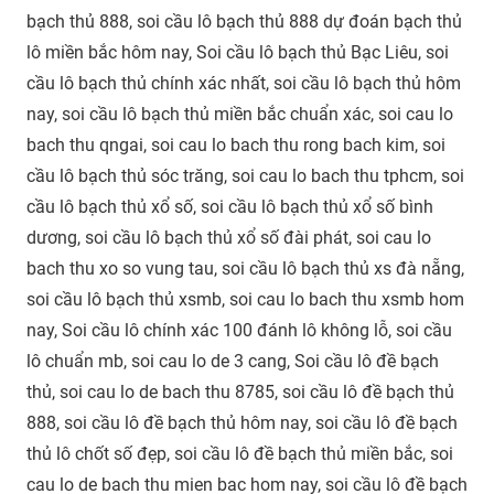
bạch thủ 888, soi cầu lô bạch thủ 888 dự đoán bạch thủ
lô miền bắc hôm nay, Soi cầu lô bạch thủ Bạc Liêu, soi
cầu lô bạch thủ chính xác nhất, soi cầu lô bạch thủ hôm
nay, soi cầu lô bạch thủ miền bắc chuẩn xác, soi cau lo
bach thu qngai, soi cau lo bach thu rong bach kim, soi
cầu lô bạch thủ sóc trăng, soi cau lo bach thu tphcm, soi
cầu lô bạch thủ xổ số, soi cầu lô bạch thủ xổ số bình
dương, soi cầu lô bạch thủ xổ số đài phát, soi cau lo
bach thu xo so vung tau, soi cầu lô bạch thủ xs đà nẵng,
soi cầu lô bạch thủ xsmb, soi cau lo bach thu xsmb hom
nay, Soi cầu lô chính xác 100 đánh lô không lỗ, soi cầu
lô chuẩn mb, soi cau lo de 3 cang, Soi cầu lô đề bạch
thủ, soi cau lo de bach thu 8785, soi cầu lô đề bạch thủ
888, soi cầu lô đề bạch thủ hôm nay, soi cầu lô đề bạch
thủ lô chốt số đẹp, soi cầu lô đề bạch thủ miền bắc, soi
cau lo de bach thu mien bac hom nay, soi cầu lô đề bạch