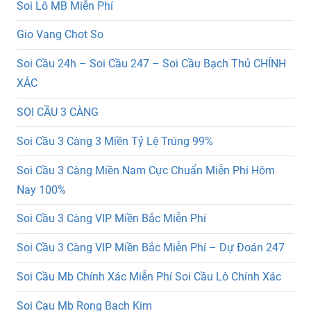
Soi Lô MB Miễn Phí
Gio Vang Chot So
Soi Cầu 24h – Soi Cầu 247 – Soi Cầu Bạch Thủ CHÍNH
XÁC
SOI CẦU 3 CÀNG
Soi Cầu 3 Càng 3 Miền Tỷ Lệ Trúng 99%
Soi Cầu 3 Càng Miền Nam Cực Chuẩn Miễn Phí Hôm
Nay 100%
Soi Cầu 3 Càng VIP Miền Bắc Miễn Phí
Soi Cầu 3 Càng VIP Miền Bắc Miễn Phí – Dự Đoán 247
Soi Cầu Mb Chính Xác Miễn Phí Soi Cầu Lô Chính Xác
Soi Cau Mb Rong Bach Kim