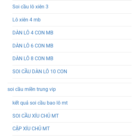
Soi cầu lô xiên 3
Lô xiên 4 mb
DÀN LÔ 4 CON MB
DÀN LÔ 6 CON MB
DÀN LÔ 8 CON MB
SOI CẦU DÀN LÔ 10 CON
soi cầu miền trung vip
kết quả soi cầu bao lô mt
SOI CẦU XÍU CHỦ MT
CẶP XÍU CHỦ MT