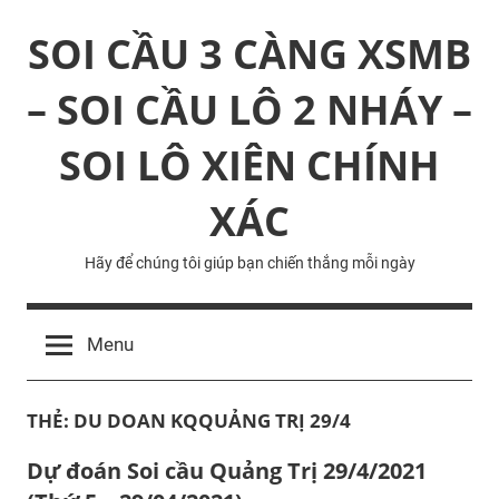
Skip
SOI CẦU 3 CÀNG XSMB
to
content
– SOI CẦU LÔ 2 NHÁY –
SOI LÔ XIÊN CHÍNH
XÁC
Hãy để chúng tôi giúp bạn chiến thắng mỗi ngày
Menu
THẺ:
DU DOAN KQQUẢNG TRỊ 29/4
Dự đoán Soi cầu Quảng Trị 29/4/2021