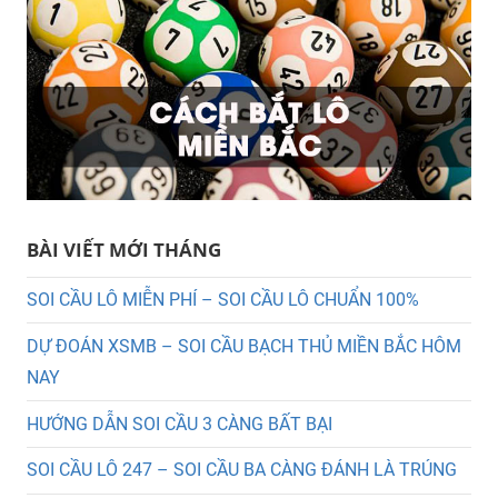
BÀI VIẾT MỚI THÁNG
SOI CẦU LÔ MIỄN PHÍ – SOI CẦU LÔ CHUẨN 100%
DỰ ĐOÁN XSMB – SOI CẦU BẠCH THỦ MIỀN BẮC HÔM
NAY
HƯỚNG DẪN SOI CẦU 3 CÀNG BẤT BẠI
SOI CẦU LÔ 247 – SOI CẦU BA CÀNG ĐÁNH LÀ TRÚNG