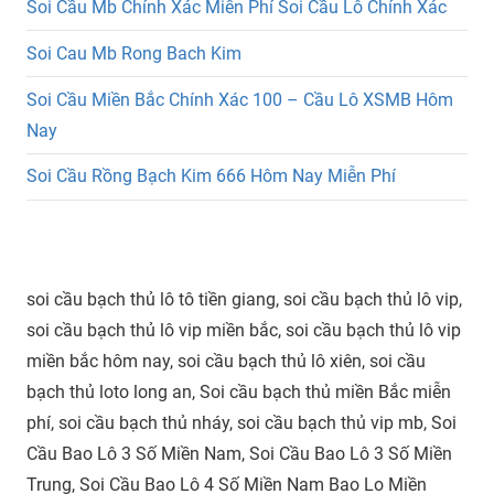
Soi Cầu Mb Chính Xác Miễn Phí Soi Cầu Lô Chính Xác
Soi Cau Mb Rong Bach Kim
Soi Cầu Miền Bắc Chính Xác 100 – Cầu Lô XSMB Hôm
Nay
Soi Cầu Rồng Bạch Kim 666 Hôm Nay Miễn Phí
soi cầu bạch thủ lô tô tiền giang, soi cầu bạch thủ lô vip,
soi cầu bạch thủ lô vip miền bắc, soi cầu bạch thủ lô vip
miền bắc hôm nay, soi cầu bạch thủ lô xiên, soi cầu
bạch thủ loto long an, Soi cầu bạch thủ miền Bắc miễn
phí, soi cầu bạch thủ nháy, soi cầu bạch thủ vip mb, Soi
Cầu Bao Lô 3 Số Miền Nam, Soi Cầu Bao Lô 3 Số Miền
Trung, Soi Cầu Bao Lô 4 Số Miền Nam Bao Lo Miền