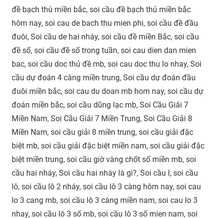
đề bạch thủ miền bắc, soi cầu đề bạch thủ miền bắc
hôm nay, soi cau de bach thu mien phi, soi cầu đề đầu
đuôi, Soi cầu de hai nháy, soi cầu đề miền Bắc, soi cầu
đề số, soi cầu đề số trong tuần, soi cau dien dan mien
bac, soi cầu doc thủ đề mb, soi cau doc thu lo nhay, Soi
cầu dự đoán 4 càng miền trung, Soi cầu dự đoán đầu
đuôi miền bắc, soi cau du doan mb hom nay, soi cầu dự
đoán miền bắc, soi cầu dũng lạc mb, Soi Cầu Giải 7
Miền Nam, Soi Cầu Giải 7 Miền Trung, Soi Cầu Giải 8
Miền Nam, soi cầu giải 8 miền trung, soi cầu giải đặc
biệt mb, soi cầu giải đặc biệt miền nam, soi cầu giải đặc
biệt miền trung, soi cầu giờ vàng chốt số miền mb, soi
cầu hai nháy, Soi cầu hai nháy là gì?, Soi cầu l, soi cầu
lô, soi cầu lô 2 nháy, soi cầu lô 3 càng hôm nay, soi cau
lo 3 cang mb, soi cầu lô 3 càng miền nam, soi cau lo 3
nhay, soi cầu lô 3 số mb, soi cầu lô 3 số mien nam, soi