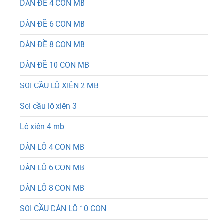
DÀN ĐỀ 4 CON MB
DÀN ĐỀ 6 CON MB
DÀN ĐỀ 8 CON MB
DÀN ĐỀ 10 CON MB
SOI CẦU LÔ XIÊN 2 MB
Soi cầu lô xiên 3
Lô xiên 4 mb
DÀN LÔ 4 CON MB
DÀN LÔ 6 CON MB
DÀN LÔ 8 CON MB
SOI CẦU DÀN LÔ 10 CON