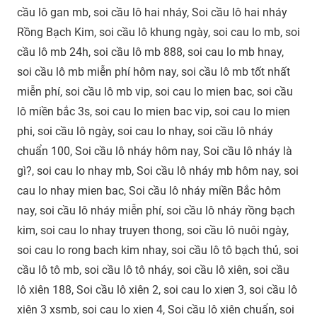
cầu lô gan mb, soi cầu lô hai nháy, Soi cầu lô hai nháy
Rồng Bạch Kim, soi cầu lô khung ngày, soi cau lo mb, soi
cầu lô mb 24h, soi cầu lô mb 888, soi cau lo mb hnay,
soi cầu lô mb miễn phí hôm nay, soi cầu lô mb tốt nhất
miễn phí, soi cầu lô mb vip, soi cau lo mien bac, soi cầu
lô miền bắc 3s, soi cau lo mien bac vip, soi cau lo mien
phi, soi cầu lô ngày, soi cau lo nhay, soi cầu lô nháy
chuẩn 100, Soi cầu lô nháy hôm nay, Soi cầu lô nháy là
gì?, soi cau lo nhay mb, Soi cầu lô nháy mb hôm nay, soi
cau lo nhay mien bac, Soi cầu lô nháy miền Bắc hôm
nay, soi cầu lô nháy miễn phí, soi cầu lô nháy rồng bạch
kim, soi cau lo nhay truyen thong, soi cầu lô nuôi ngày,
soi cau lo rong bach kim nhay, soi cầu lô tô bạch thủ, soi
cầu lô tô mb, soi cầu lô tô nháy, soi cầu lô xiên, soi cầu
lô xiên 188, Soi cầu lô xiên 2, soi cau lo xien 3, soi cầu lô
xiên 3 xsmb, soi cau lo xien 4, Soi cầu lô xiên chuẩn, soi