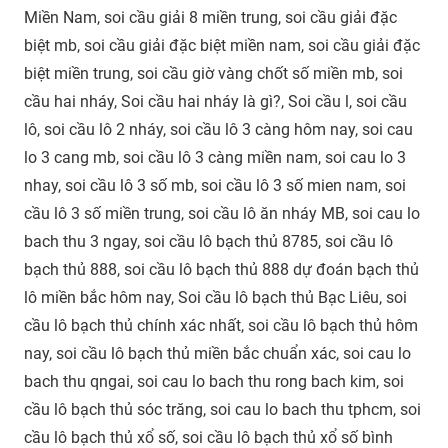
Miền Nam, soi cầu giải 8 miền trung, soi cầu giải đặc
biệt mb, soi cầu giải đặc biệt miền nam, soi cầu giải đặc
biệt miền trung, soi cầu giờ vàng chốt số miền mb, soi
cầu hai nháy, Soi cầu hai nháy là gì?, Soi cầu l, soi cầu
lô, soi cầu lô 2 nháy, soi cầu lô 3 càng hôm nay, soi cau
lo 3 cang mb, soi cầu lô 3 càng miền nam, soi cau lo 3
nhay, soi cầu lô 3 số mb, soi cầu lô 3 số mien nam, soi
cầu lô 3 số miền trung, soi cầu lô ăn nháy MB, soi cau lo
bach thu 3 ngay, soi cầu lô bạch thủ 8785, soi cầu lô
bạch thủ 888, soi cầu lô bạch thủ 888 dự đoán bạch thủ
lô miền bắc hôm nay, Soi cầu lô bạch thủ Bạc Liêu, soi
cầu lô bạch thủ chính xác nhất, soi cầu lô bạch thủ hôm
nay, soi cầu lô bạch thủ miền bắc chuẩn xác, soi cau lo
bach thu qngai, soi cau lo bach thu rong bach kim, soi
cầu lô bạch thủ sóc trăng, soi cau lo bach thu tphcm, soi
cầu lô bạch thủ xổ số, soi cầu lô bạch thủ xổ số bình