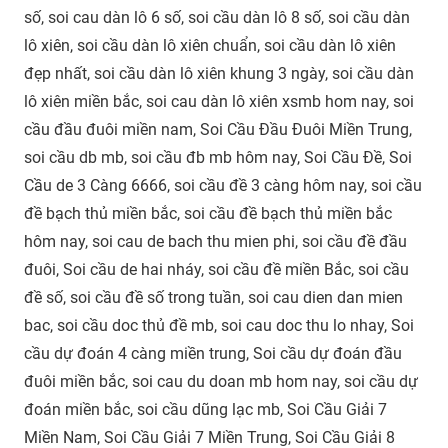
số, soi cau dàn lô 6 số, soi cầu dàn lô 8 số, soi cầu dàn
lô xiên, soi cầu dàn lô xiên chuẩn, soi cầu dàn lô xiên
đẹp nhất, soi cầu dàn lô xiên khung 3 ngày, soi cầu dàn
lô xiên miền bắc, soi cau dàn lô xiên xsmb hom nay, soi
cầu đầu đuôi miền nam, Soi Cầu Đầu Đuôi Miền Trung,
soi cầu db mb, soi cầu đb mb hôm nay, Soi Cầu Đề, Soi
Cầu de 3 Càng 6666, soi cầu đề 3 càng hôm nay, soi cầu
đề bạch thủ miền bắc, soi cầu đề bạch thủ miền bắc
hôm nay, soi cau de bach thu mien phi, soi cầu đề đầu
đuôi, Soi cầu de hai nháy, soi cầu đề miền Bắc, soi cầu
đề số, soi cầu đề số trong tuần, soi cau dien dan mien
bac, soi cầu doc thủ đề mb, soi cau doc thu lo nhay, Soi
cầu dự đoán 4 càng miền trung, Soi cầu dự đoán đầu
đuôi miền bắc, soi cau du doan mb hom nay, soi cầu dự
đoán miền bắc, soi cầu dũng lạc mb, Soi Cầu Giải 7
Miền Nam, Soi Cầu Giải 7 Miền Trung, Soi Cầu Giải 8