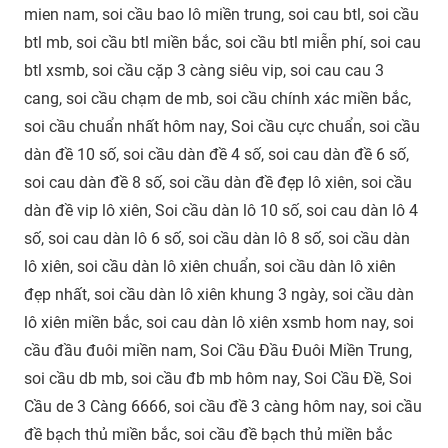
mien nam, soi cầu bao lô miền trung, soi cau btl, soi cầu
btl mb, soi cầu btl miền bắc, soi cầu btl miễn phí, soi cau
btl xsmb, soi cầu cặp 3 càng siêu vip, soi cau cau 3
cang, soi cầu chạm de mb, soi cầu chính xác miền bắc,
soi cầu chuẩn nhất hôm nay, Soi cầu cực chuẩn, soi cầu
dàn đề 10 số, soi cầu dàn đề 4 số, soi cau dàn đề 6 số,
soi cau dàn đề 8 số, soi cầu dàn đề đẹp lô xiên, soi cầu
dàn đề vip lô xiên, Soi cầu dàn lô 10 số, soi cau dàn lô 4
số, soi cau dàn lô 6 số, soi cầu dàn lô 8 số, soi cầu dàn
lô xiên, soi cầu dàn lô xiên chuẩn, soi cầu dàn lô xiên
đẹp nhất, soi cầu dàn lô xiên khung 3 ngày, soi cầu dàn
lô xiên miền bắc, soi cau dàn lô xiên xsmb hom nay, soi
cầu đầu đuôi miền nam, Soi Cầu Đầu Đuôi Miền Trung,
soi cầu db mb, soi cầu đb mb hôm nay, Soi Cầu Đề, Soi
Cầu de 3 Càng 6666, soi cầu đề 3 càng hôm nay, soi cầu
đề bạch thủ miền bắc, soi cầu đề bạch thủ miền bắc