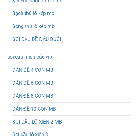
Soi cầu song thủ lô mb
Bạch thủ lô kép mb
Song thủ lô kép mb
SOI CẦU ĐỀ ĐẦU ĐUÔI
soi cầu miền bắc vip
DÀN ĐỀ 4 CON MB
DÀN ĐỀ 6 CON MB
DÀN ĐỀ 8 CON MB
DÀN ĐỀ 10 CON MB
SOI CẦU LÔ XIÊN 2 MB
Soi cầu lô xiên 3