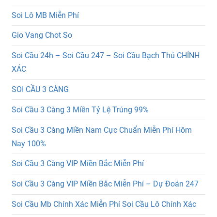
Soi Lô MB Miễn Phí
Gio Vang Chot So
Soi Cầu 24h – Soi Cầu 247 – Soi Cầu Bạch Thủ CHÍNH
XÁC
SOI CẦU 3 CÀNG
Soi Cầu 3 Càng 3 Miền Tỷ Lệ Trúng 99%
Soi Cầu 3 Càng Miền Nam Cực Chuẩn Miễn Phí Hôm
Nay 100%
Soi Cầu 3 Càng VIP Miền Bắc Miễn Phí
Soi Cầu 3 Càng VIP Miền Bắc Miễn Phí – Dự Đoán 247
Soi Cầu Mb Chính Xác Miễn Phí Soi Cầu Lô Chính Xác