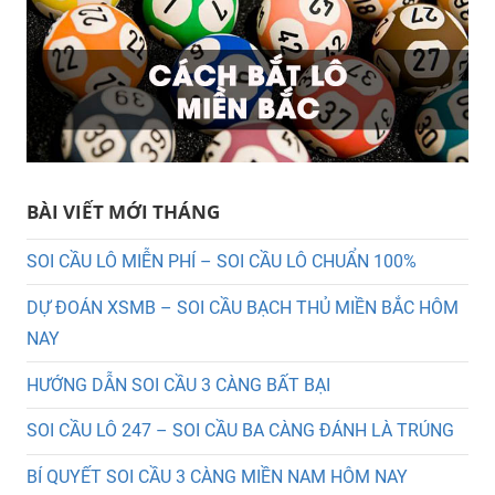
BÀI VIẾT MỚI THÁNG
SOI CẦU LÔ MIỄN PHÍ – SOI CẦU LÔ CHUẨN 100%
DỰ ĐOÁN XSMB – SOI CẦU BẠCH THỦ MIỀN BẮC HÔM
NAY
HƯỚNG DẪN SOI CẦU 3 CÀNG BẤT BẠI
SOI CẦU LÔ 247 – SOI CẦU BA CÀNG ĐÁNH LÀ TRÚNG
BÍ QUYẾT SOI CẦU 3 CÀNG MIỀN NAM HÔM NAY