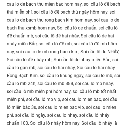
cau lo de bach thu mien bac hom nay, soi cầu lô đề bạch
thủ miễn phí, soi cầu lô đề bạch thủ ngày hôm nay, soi
cau lo de bach thu rong bach kim hom nay, soi cau lo de
bach thu xsmb hom nay, Soi cầu lô de chuẩn, soi cầu lô
đề chuẩn mb, soi cầu lô đề hai nháy, Soi cầu lô de hai
nháy miền Bắc, soi cầu lô đề mb, soi cầu lô đề mb hôm
nay, soi cau lo de mb rong bach kim, Soi cầu lô de NHÁY,
Soi cầu lô đề nháy mb, Soi cầu lô de nháy miền Bắc, soi
cầu lô gan mb, soi cầu lô hai nháy, Soi cầu lô hai nháy
Rồng Bạch Kim, soi cầu lô khung ngày, soi cau lo mb, soi
cầu lô mb 24h, soi cầu lô mb 888, soi cau lo mb hnay,
soi cầu lô mb miễn phí hôm nay, soi cầu lô mb tốt nhất
miễn phí, soi cầu lô mb vip, soi cau lo mien bac, soi cầu
lô miền bắc 3s, soi cau lo mien bac vip, soi cau lo mien
phi, soi cầu lô ngày, soi cau lo nhay, soi cầu lô nháy
chuẩn 100, Soi cầu lô nháy hôm nay, Soi cầu lô nháy là