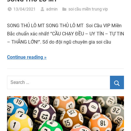
13/04/2021
admin
soi cầu miền trung vip
SONG THỦ LÔ MT SONG THỦ LÔ MT Soi Cầu VIP Miền
Bắc chuẩn xác nhất! “CẦU CHẠY ĐỀU – UY TÍN – TỰ TIN
– THẮNG LỚN!“. Số do đội ngũ chuyên gia soi cầu
Continue reading
Search
for:
Searc