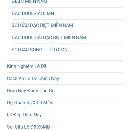
GIẢI 8 MIỀN NAM
ĐẦU ĐUÔI GIẢI 8 MN
SOI CẦU ĐẶC BIỆT MIỀN NAM
ĐẦU ĐUÔI GIẢI ĐẶC BIỆT MIỀN NAM
SOI CẦU SONG THỦ LÔ MN
Kinh Nghiệm Lô Đề
Cách Ăn Lô Đề Chiều Nay
Hôm Nay Đánh Con Gì
Dự Đoán KQXS 3 Miền
Lô Đẹp Hôm Nay
Soi Cầu Lô Đề XSMB