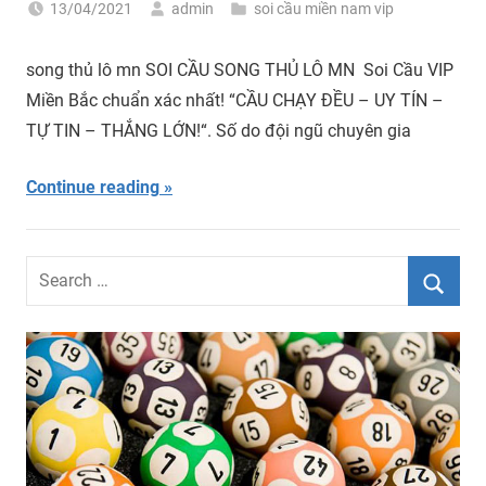
13/04/2021
admin
soi cầu miền nam vip
song thủ lô mn SOI CẦU SONG THỦ LÔ MN Soi Cầu VIP
Miền Bắc chuẩn xác nhất! “CẦU CHẠY ĐỀU – UY TÍN –
TỰ TIN – THẮNG LỚN!“. Số do đội ngũ chuyên gia
Continue reading
Search
for:
Searc