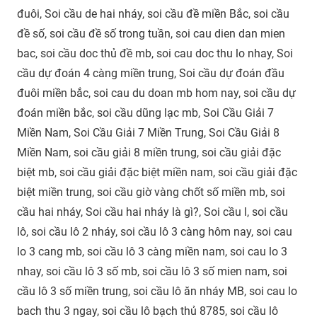
đuôi, Soi cầu de hai nháy, soi cầu đề miền Bắc, soi cầu
đề số, soi cầu đề số trong tuần, soi cau dien dan mien
bac, soi cầu doc thủ đề mb, soi cau doc thu lo nhay, Soi
cầu dự đoán 4 càng miền trung, Soi cầu dự đoán đầu
đuôi miền bắc, soi cau du doan mb hom nay, soi cầu dự
đoán miền bắc, soi cầu dũng lạc mb, Soi Cầu Giải 7
Miền Nam, Soi Cầu Giải 7 Miền Trung, Soi Cầu Giải 8
Miền Nam, soi cầu giải 8 miền trung, soi cầu giải đặc
biệt mb, soi cầu giải đặc biệt miền nam, soi cầu giải đặc
biệt miền trung, soi cầu giờ vàng chốt số miền mb, soi
cầu hai nháy, Soi cầu hai nháy là gì?, Soi cầu l, soi cầu
lô, soi cầu lô 2 nháy, soi cầu lô 3 càng hôm nay, soi cau
lo 3 cang mb, soi cầu lô 3 càng miền nam, soi cau lo 3
nhay, soi cầu lô 3 số mb, soi cầu lô 3 số mien nam, soi
cầu lô 3 số miền trung, soi cầu lô ăn nháy MB, soi cau lo
bach thu 3 ngay, soi cầu lô bạch thủ 8785, soi cầu lô