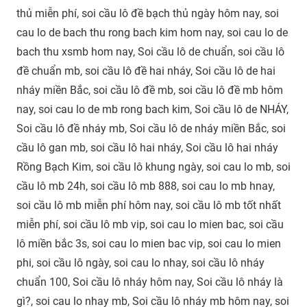
thủ miễn phí, soi cầu lô đề bạch thủ ngày hôm nay, soi
cau lo de bach thu rong bach kim hom nay, soi cau lo de
bach thu xsmb hom nay, Soi cầu lô de chuẩn, soi cầu lô
đề chuẩn mb, soi cầu lô đề hai nháy, Soi cầu lô de hai
nháy miền Bắc, soi cầu lô đề mb, soi cầu lô đề mb hôm
nay, soi cau lo de mb rong bach kim, Soi cầu lô de NHÁY,
Soi cầu lô đề nháy mb, Soi cầu lô de nháy miền Bắc, soi
cầu lô gan mb, soi cầu lô hai nháy, Soi cầu lô hai nháy
Rồng Bạch Kim, soi cầu lô khung ngày, soi cau lo mb, soi
cầu lô mb 24h, soi cầu lô mb 888, soi cau lo mb hnay,
soi cầu lô mb miễn phí hôm nay, soi cầu lô mb tốt nhất
miễn phí, soi cầu lô mb vip, soi cau lo mien bac, soi cầu
lô miền bắc 3s, soi cau lo mien bac vip, soi cau lo mien
phi, soi cầu lô ngày, soi cau lo nhay, soi cầu lô nháy
chuẩn 100, Soi cầu lô nháy hôm nay, Soi cầu lô nháy là
gì?, soi cau lo nhay mb, Soi cầu lô nháy mb hôm nay, soi