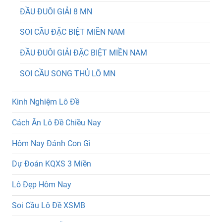
ĐẦU ĐUÔI GIẢI 8 MN
SOI CẦU ĐẶC BIỆT MIỀN NAM
ĐẦU ĐUÔI GIẢI ĐẶC BIỆT MIỀN NAM
SOI CẦU SONG THỦ LÔ MN
Kinh Nghiệm Lô Đề
Cách Ăn Lô Đề Chiều Nay
Hôm Nay Đánh Con Gì
Dự Đoán KQXS 3 Miền
Lô Đẹp Hôm Nay
Soi Cầu Lô Đề XSMB