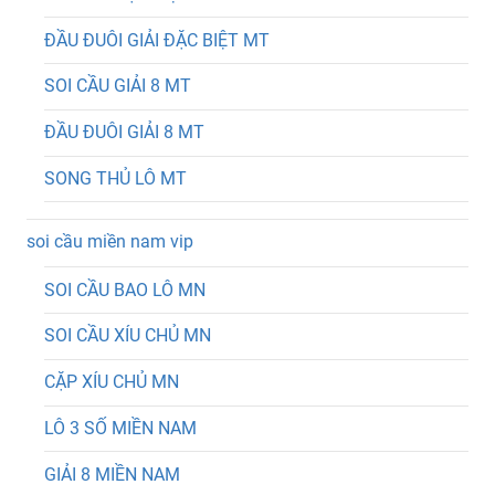
ĐẦU ĐUÔI GIẢI ĐẶC BIỆT MT
SOI CẦU GIẢI 8 MT
ĐẦU ĐUÔI GIẢI 8 MT
SONG THỦ LÔ MT
soi cầu miền nam vip
SOI CẦU BAO LÔ MN
SOI CẦU XÍU CHỦ MN
CẶP XÍU CHỦ MN
LÔ 3 SỐ MIỀN NAM
GIẢI 8 MIỀN NAM