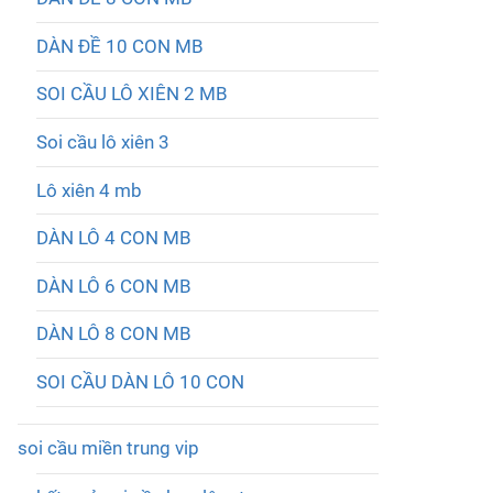
DÀN ĐỀ 10 CON MB
SOI CẦU LÔ XIÊN 2 MB
Soi cầu lô xiên 3
Lô xiên 4 mb
DÀN LÔ 4 CON MB
DÀN LÔ 6 CON MB
DÀN LÔ 8 CON MB
SOI CẦU DÀN LÔ 10 CON
soi cầu miền trung vip