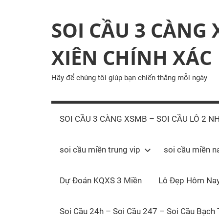
Skip
to
SOI CẦU 3 CÀNG 
content
XIÊN CHÍNH XÁC
Hãy để chúng tôi giúp bạn chiến thắng mỗi ngày
SOI CẦU 3 CÀNG XSMB – SOI CẦU LÔ 2 NH
soi cầu miền trung vip
soi cầu miền n
Dự Đoán KQXS 3 Miền
Lô Đẹp Hôm Na
Soi Cầu 24h – Soi Cầu 247 – Soi Cầu Bạc