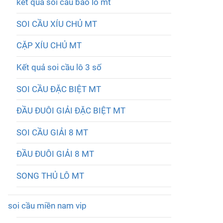
kết quả soi cầu bao lô mt
SOI CẦU XÍU CHỦ MT
CẶP XÍU CHỦ MT
Kết quả soi cầu lô 3 số
SOI CẦU ĐẶC BIỆT MT
ĐẦU ĐUÔI GIẢI ĐẶC BIỆT MT
SOI CẦU GIẢI 8 MT
ĐẦU ĐUÔI GIẢI 8 MT
SONG THỦ LÔ MT
soi cầu miền nam vip