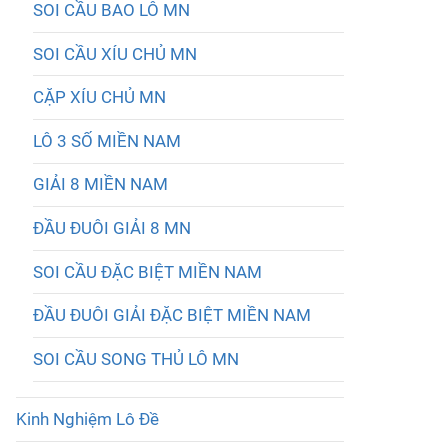
SOI CẦU BAO LÔ MN
SOI CẦU XÍU CHỦ MN
CẶP XÍU CHỦ MN
LÔ 3 SỐ MIỀN NAM
GIẢI 8 MIỀN NAM
ĐẦU ĐUÔI GIẢI 8 MN
SOI CẦU ĐẶC BIỆT MIỀN NAM
ĐẦU ĐUÔI GIẢI ĐẶC BIỆT MIỀN NAM
SOI CẦU SONG THỦ LÔ MN
Kinh Nghiệm Lô Đề