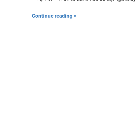
Continue reading