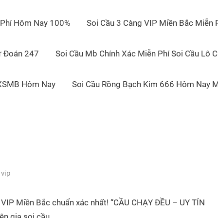
 Phí Hôm Nay 100%
Soi Cầu 3 Càng VIP Miền Bắc Miễn 
ự Đoán 247
Soi Cầu Mb Chính Xác Miễn Phí Soi Cầu Lô C
ô XSMB Hôm Nay
Soi Cầu Rồng Bạch Kim 666 Hôm Nay M
 vip
P Miền Bắc chuẩn xác nhất! “CẦU CHẠY ĐỀU – UY TÍN
n gia soi cầu