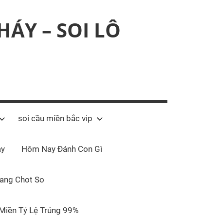
HÁY – SOI LÔ
soi cầu miền bắc vip
ay
Hôm Nay Đánh Con Gì
ang Chot So
 Miền Tỷ Lệ Trúng 99%