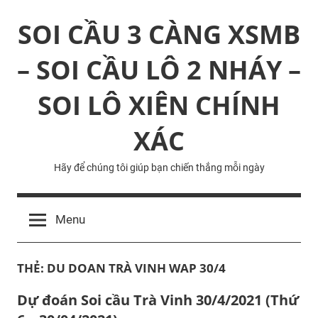
Skip
SOI CẦU 3 CÀNG XSMB
to
content
– SOI CẦU LÔ 2 NHÁY –
SOI LÔ XIÊN CHÍNH
XÁC
Hãy để chúng tôi giúp bạn chiến thắng mỗi ngày
Menu
THẺ:
DU DOAN TRÀ VINH WAP 30/4
Dự đoán Soi cầu Trà Vinh 30/4/2021 (Thứ