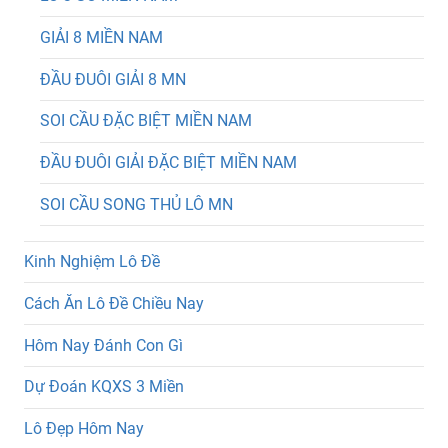
GIẢI 8 MIỀN NAM
ĐẦU ĐUÔI GIẢI 8 MN
SOI CẦU ĐẶC BIỆT MIỀN NAM
ĐẦU ĐUÔI GIẢI ĐẶC BIỆT MIỀN NAM
SOI CẦU SONG THỦ LÔ MN
Kinh Nghiệm Lô Đề
Cách Ăn Lô Đề Chiều Nay
Hôm Nay Đánh Con Gì
Dự Đoán KQXS 3 Miền
Lô Đẹp Hôm Nay