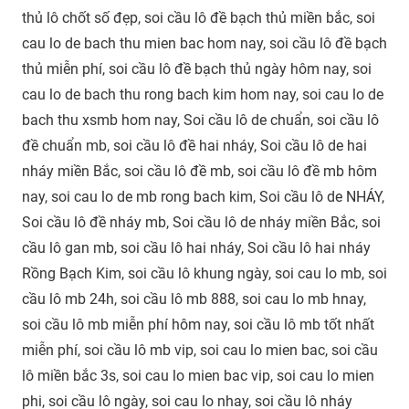
thủ lô chốt số đẹp, soi cầu lô đề bạch thủ miền bắc, soi
cau lo de bach thu mien bac hom nay, soi cầu lô đề bạch
thủ miễn phí, soi cầu lô đề bạch thủ ngày hôm nay, soi
cau lo de bach thu rong bach kim hom nay, soi cau lo de
bach thu xsmb hom nay, Soi cầu lô de chuẩn, soi cầu lô
đề chuẩn mb, soi cầu lô đề hai nháy, Soi cầu lô de hai
nháy miền Bắc, soi cầu lô đề mb, soi cầu lô đề mb hôm
nay, soi cau lo de mb rong bach kim, Soi cầu lô de NHÁY,
Soi cầu lô đề nháy mb, Soi cầu lô de nháy miền Bắc, soi
cầu lô gan mb, soi cầu lô hai nháy, Soi cầu lô hai nháy
Rồng Bạch Kim, soi cầu lô khung ngày, soi cau lo mb, soi
cầu lô mb 24h, soi cầu lô mb 888, soi cau lo mb hnay,
soi cầu lô mb miễn phí hôm nay, soi cầu lô mb tốt nhất
miễn phí, soi cầu lô mb vip, soi cau lo mien bac, soi cầu
lô miền bắc 3s, soi cau lo mien bac vip, soi cau lo mien
phi, soi cầu lô ngày, soi cau lo nhay, soi cầu lô nháy