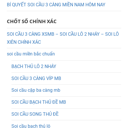
BÍ QUYẾT SOI CẦU 3 CÀNG MIỀN NAM HÔM NAY
CHỐT SỐ CHÍNH XÁC
SOI CẦU 3 CÀNG XSMB – SOI CẦU LÔ 2 NHÁY – SOI LÔ
XIÊN CHÍNH XÁC
soi cầu miền bắc chuẩn
BẠCH THỦ LÔ 2 NHÁY
SOI CẦU 3 CÀNG VÍP MB
Soi cầu cặp ba càng mb
SOI CẦU BẠCH THỦ ĐỀ MB
SOI CẦU SONG THỦ ĐỀ
Soi cầu bạch thủ lô