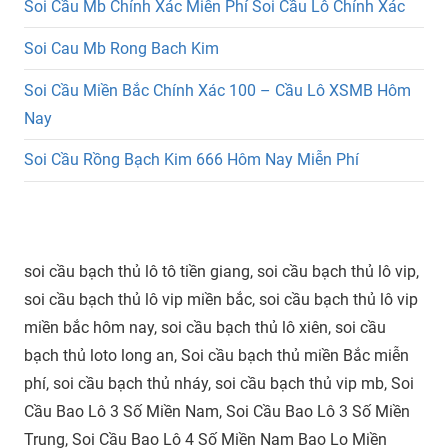
Soi Cầu Mb Chính Xác Miễn Phí Soi Cầu Lô Chính Xác
Soi Cau Mb Rong Bach Kim
Soi Cầu Miền Bắc Chính Xác 100 – Cầu Lô XSMB Hôm
Nay
Soi Cầu Rồng Bạch Kim 666 Hôm Nay Miễn Phí
soi cầu bạch thủ lô tô tiền giang, soi cầu bạch thủ lô vip,
soi cầu bạch thủ lô vip miền bắc, soi cầu bạch thủ lô vip
miền bắc hôm nay, soi cầu bạch thủ lô xiên, soi cầu
bạch thủ loto long an, Soi cầu bạch thủ miền Bắc miễn
phí, soi cầu bạch thủ nháy, soi cầu bạch thủ vip mb, Soi
Cầu Bao Lô 3 Số Miền Nam, Soi Cầu Bao Lô 3 Số Miền
Trung, Soi Cầu Bao Lô 4 Số Miền Nam Bao Lo Miền