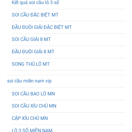
Kết quả soi cầu lô 3 số
SOI CẦU ĐẶC BIỆT MT
ĐẦU ĐUÔI GIẢI ĐẶC BIỆT MT
SOI CẦU GIẢI 8 MT
ĐẦU ĐUÔI GIẢI 8 MT
SONG THỦ LÔ MT
soi cầu miền nam vip
SOI CẦU BAO LÔ MN
SOI CẦU XÍU CHỦ MN
CẶP XÍU CHỦ MN
LÔ 3 SỐ MIỀN NAM