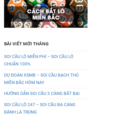
BÀI VIẾT MỚI THÁNG
SOI CẦU LÔ MIỄN PHÍ – SOI CẦU LÔ
CHUẨN 100%
DỰ ĐOÁN XSMB – SOI CẦU BẠCH THỦ
MIỀN BẮC HÔM NAY
HƯỚNG DẪN SOI CẦU 3 CÀNG BẤT BẠI
SOI CẦU LÔ 247 – SOI CẦU BA CÀNG
ĐÁNH LÀ TRÚNG