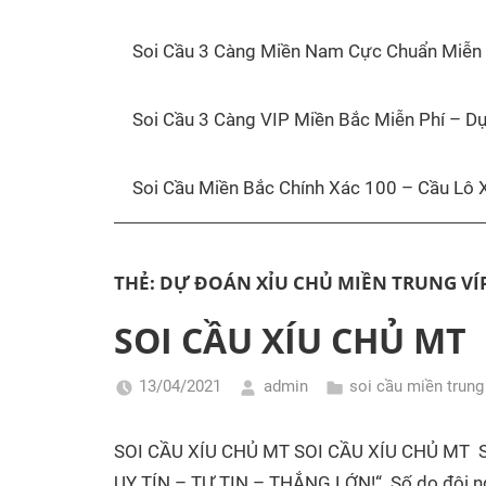
Soi Cầu 3 Càng Miền Nam Cực Chuẩn Miễn
Soi Cầu 3 Càng VIP Miền Bắc Miễn Phí – D
Soi Cầu Miền Bắc Chính Xác 100 – Cầu L
THẺ:
DỰ ĐOÁN XỈU CHỦ MIỀN TRUNG VÍ
SOI CẦU XÍU CHỦ MT
13/04/2021
admin
soi cầu miền trung
SOI CẦU XÍU CHỦ MT SOI CẦU XÍU CHỦ MT So
UY TÍN – TỰ TIN – THẮNG LỚN!“. Số do đội n