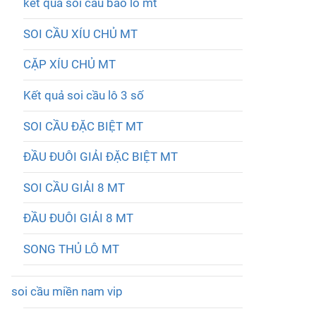
kết quả soi cầu bao lô mt
SOI CẦU XÍU CHỦ MT
CẶP XÍU CHỦ MT
Kết quả soi cầu lô 3 số
SOI CẦU ĐẶC BIỆT MT
ĐẦU ĐUÔI GIẢI ĐẶC BIỆT MT
SOI CẦU GIẢI 8 MT
ĐẦU ĐUÔI GIẢI 8 MT
SONG THỦ LÔ MT
soi cầu miền nam vip