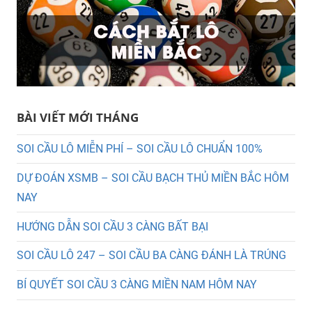
BÀI VIẾT MỚI THÁNG
SOI CẦU LÔ MIỄN PHÍ – SOI CẦU LÔ CHUẨN 100%
DỰ ĐOÁN XSMB – SOI CẦU BẠCH THỦ MIỀN BẮC HÔM
NAY
HƯỚNG DẪN SOI CẦU 3 CÀNG BẤT BẠI
SOI CẦU LÔ 247 – SOI CẦU BA CÀNG ĐÁNH LÀ TRÚNG
BÍ QUYẾT SOI CẦU 3 CÀNG MIỀN NAM HÔM NAY