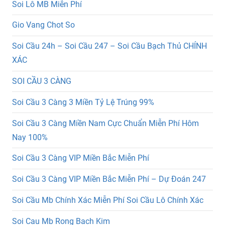
Soi Lô MB Miễn Phí
Gio Vang Chot So
Soi Cầu 24h – Soi Cầu 247 – Soi Cầu Bạch Thủ CHÍNH
XÁC
SOI CẦU 3 CÀNG
Soi Cầu 3 Càng 3 Miền Tỷ Lệ Trúng 99%
Soi Cầu 3 Càng Miền Nam Cực Chuẩn Miễn Phí Hôm
Nay 100%
Soi Cầu 3 Càng VIP Miền Bắc Miễn Phí
Soi Cầu 3 Càng VIP Miền Bắc Miễn Phí – Dự Đoán 247
Soi Cầu Mb Chính Xác Miễn Phí Soi Cầu Lô Chính Xác
Soi Cau Mb Rong Bach Kim