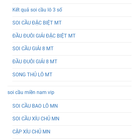
Kết quả soi cầu lô 3 số
SOI CẦU ĐẶC BIỆT MT
ĐẦU ĐUÔI GIẢI ĐẶC BIỆT MT
SOI CẦU GIẢI 8 MT
ĐẦU ĐUÔI GIẢI 8 MT
SONG THỦ LÔ MT
soi cầu miền nam vip
SOI CẦU BAO LÔ MN
SOI CẦU XÍU CHỦ MN
CẶP XÍU CHỦ MN