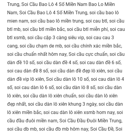
Trung, Soi Cầu Bao Lô 4 Số Miền Nam Bao Lo Miền
Nam, Soi Cầu Bao Lô 4 Số Miền Trung, soi cầu bao lô
mien nam, soi cầu bao lô miền trung, soi cau btl, soi cầu
btl mb, soi cầu btl miền bắc, soi cầu btl miễn phí, soi cau
btl xsmb, soi cầu cặp 3 càng siêu vip, soi cau cau 3
cang, soi cầu chạm de mb, soi cầu chính xác miền bắc,
soi cầu chuẩn nhất hôm nay, Soi cầu cực chuẩn, soi cầu
dàn đề 10 số, soi cầu dàn đề 4 số, soi cau dàn đề 6 số,
soi cau dàn đề 8 số, soi cầu dàn đề đẹp lô xiên, soi cầu
dàn đề vip lô xiên, Soi cầu dàn lô 10 số, soi cau dàn lô 4
số, soi cau dàn lô 6 số, soi cầu dàn lô 8 số, soi cầu dàn
lô xiên, soi cầu dàn lô xiên chuẩn, soi cầu dàn lô xiên
đẹp nhất, soi cầu dàn lô xiên khung 3 ngày, soi cầu dàn
lô xiên miền bắc, soi cau dàn lô xiên xsmb hom nay, soi
cầu đầu đuôi miền nam, Soi Cầu Đầu Đuôi Miền Trung,
soi cầu db mb, soi cầu đb mb hôm nay, Soi Cầu Đề, Soi