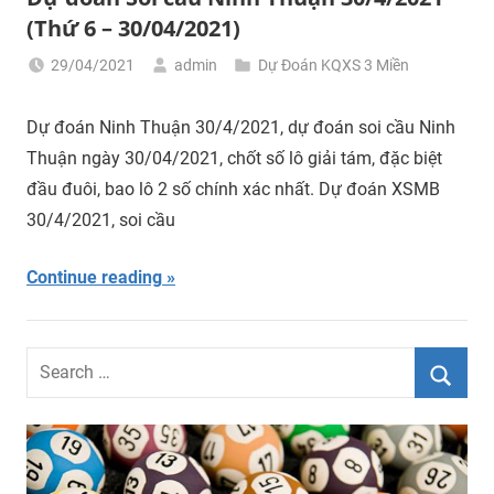
(Thứ 6 – 30/04/2021)
29/04/2021
admin
Dự Đoán KQXS 3 Miền
Dự đoán Ninh Thuận 30/4/2021, dự đoán soi cầu Ninh
Thuận ngày 30/04/2021, chốt số lô giải tám, đặc biệt
đầu đuôi, bao lô 2 số chính xác nhất. Dự đoán XSMB
30/4/2021, soi cầu
Continue reading
Search
for:
Searc