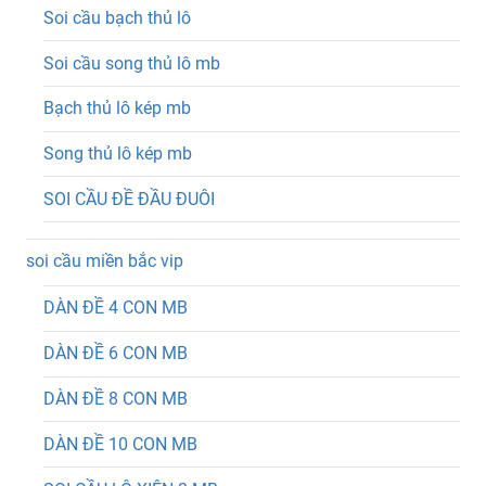
Soi cầu bạch thủ lô
Soi cầu song thủ lô mb
Bạch thủ lô kép mb
Song thủ lô kép mb
SOI CẦU ĐỀ ĐẦU ĐUÔI
soi cầu miền bắc vip
DÀN ĐỀ 4 CON MB
DÀN ĐỀ 6 CON MB
DÀN ĐỀ 8 CON MB
DÀN ĐỀ 10 CON MB