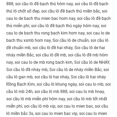
888, soi cầu lô đề bạch thủ hôm nay, soi cầu lô đề bạch
thủ lô chốt số đẹp, soi cầu lô đề bạch thủ miền bắc, soi
cau lo de bach thu mien bac hom nay, soi cầu lô đề bạch
thủ miễn phí, soi cầu lô đề bạch thủ ngày hôm nay, soi
cau lo de bach thu rong bach kim hom nay, soi cau lo de
bach thu xsmb hom nay, Soi cầu lô de chuẩn, soi cầu lô
đề chuẩn mb, soi cầu lô đề hai nháy, Soi cầu lô de hai
nháy miền Bắc, soi cầu lô đề mb, soi cầu lô đề mb hôm
nay, soi cau lo de mb rong bach kim, Soi cầu lô de NHÁY,
Soi cầu lô đề nháy mb, Soi cầu lô de nháy miền Bắc, soi
cầu lô gan mb, soi cầu lô hai nháy, Soi cầu lô hai nháy
Rồng Bạch Kim, soi cầu lô khung ngày, soi cau lo mb, soi
cầu lô mb 24h, soi cầu lô mb 888, soi cau lo mb hnay,
soi cầu lô mb miễn phí hôm nay, soi cầu lô mb tốt nhất
miễn phí, soi cầu lô mb vip, soi cau lo mien bac, soi cầu
lô miền bắc 3s, soi cau lo mien bac vip, soi cau lo mien