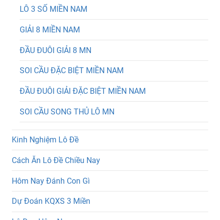
LÔ 3 SỐ MIỀN NAM
GIẢI 8 MIỀN NAM
ĐẦU ĐUÔI GIẢI 8 MN
SOI CẦU ĐẶC BIỆT MIỀN NAM
ĐẦU ĐUÔI GIẢI ĐẶC BIỆT MIỀN NAM
SOI CẦU SONG THỦ LÔ MN
Kinh Nghiệm Lô Đề
Cách Ăn Lô Đề Chiều Nay
Hôm Nay Đánh Con Gì
Dự Đoán KQXS 3 Miền