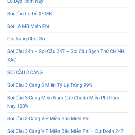
Lô Đẹp Hôm Nay
Soi Cầu Lô Đề XSMB
Soi Lô MB Miễn Phí
Gio Vang Chot So
Soi Cầu 24h – Soi Cầu 247 – Soi Cầu Bạch Thủ CHÍNH
XÁC
SOI CẦU 3 CÀNG
Soi Cầu 3 Càng 3 Miền Tỷ Lệ Trúng 99%
Soi Cầu 3 Càng Miền Nam Cực Chuẩn Miễn Phí Hôm
Nay 100%
Soi Cầu 3 Càng VIP Miền Bắc Miễn Phí
Soi Cầu 3 Càng VIP Miền Bắc Miễn Phí – Dự Đoán 247