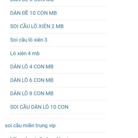
DÀN ĐỀ 10 CON MB
SOI CẦU LÔ XIÊN 2 MB
Soi cầu lô xiên 3
Lô xiên 4 mb
DÀN LÔ 4 CON MB
DÀN LÔ 6 CON MB
DÀN LÔ 8 CON MB
SOI CẦU DÀN LÔ 10 CON
soi cầu miền trung vip