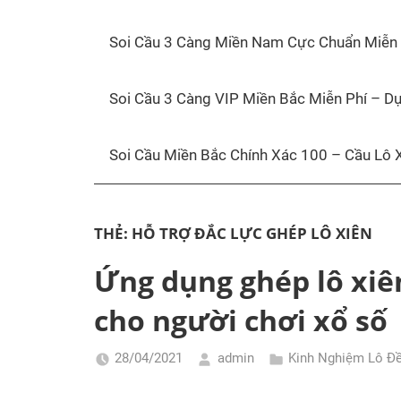
Soi Cầu 3 Càng Miền Nam Cực Chuẩn Miễn
Soi Cầu 3 Càng VIP Miền Bắc Miễn Phí – D
Soi Cầu Miền Bắc Chính Xác 100 – Cầu L
THẺ:
HỖ TRỢ ĐẮC LỰC GHÉP LÔ XIÊN
Ứng dụng ghép lô xiên
cho người chơi xổ số
28/04/2021
admin
Kinh Nghiệm Lô Đ