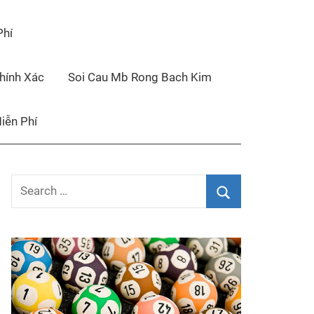
Phí
hính Xác
Soi Cau Mb Rong Bach Kim
iễn Phí
Search
for:
Search