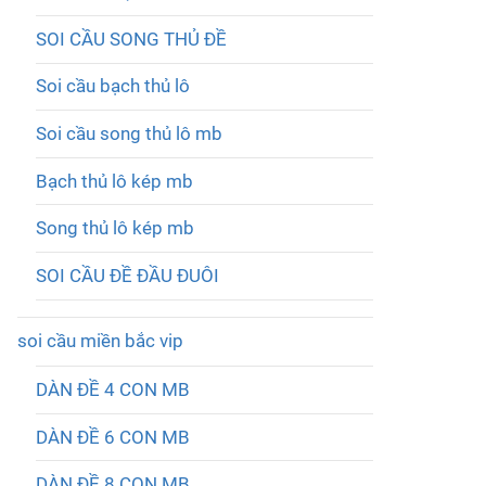
SOI CẦU SONG THỦ ĐỀ
Soi cầu bạch thủ lô
Soi cầu song thủ lô mb
Bạch thủ lô kép mb
Song thủ lô kép mb
SOI CẦU ĐỀ ĐẦU ĐUÔI
soi cầu miền bắc vip
DÀN ĐỀ 4 CON MB
DÀN ĐỀ 6 CON MB
DÀN ĐỀ 8 CON MB