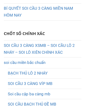
BÍ QUYẾT SOI CẦU 3 CÀNG MIỀN NAM
HÔM NAY
CHỐT SỐ CHÍNH XÁC
SOI CẦU 3 CÀNG XSMB – SOI CẦU LÔ 2
NHÁY – SOI LÔ XIÊN CHÍNH XÁC
soi cầu miền bắc chuẩn
BẠCH THỦ LÔ 2 NHÁY
SOI CẦU 3 CÀNG VÍP MB
Soi cầu cặp ba càng mb
SOI CẦU BẠCH THỦ ĐỀ MB