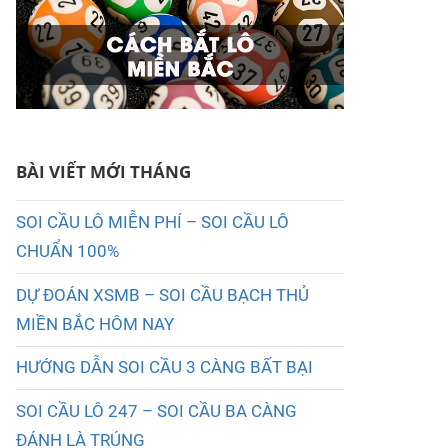
BÀI VIẾT MỚI THÁNG
SOI CẦU LÔ MIỄN PHÍ – SOI CẦU LÔ
CHUẨN 100%
DỰ ĐOÁN XSMB – SOI CẦU BẠCH THỦ
MIỀN BẮC HÔM NAY
HƯỚNG DẪN SOI CẦU 3 CÀNG BẤT BẠI
SOI CẦU LÔ 247 – SOI CẦU BA CÀNG
ĐÁNH LÀ TRÚNG