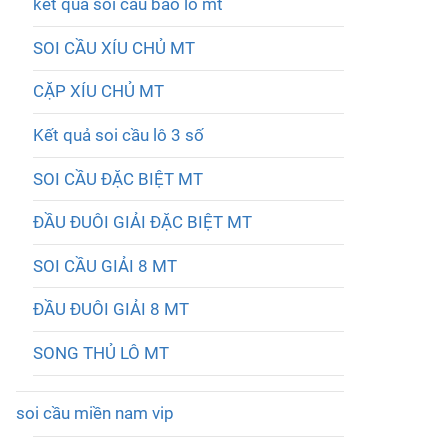
kết quả soi cầu bao lô mt
SOI CẦU XÍU CHỦ MT
CẶP XÍU CHỦ MT
Kết quả soi cầu lô 3 số
SOI CẦU ĐẶC BIỆT MT
ĐẦU ĐUÔI GIẢI ĐẶC BIỆT MT
SOI CẦU GIẢI 8 MT
ĐẦU ĐUÔI GIẢI 8 MT
SONG THỦ LÔ MT
soi cầu miền nam vip