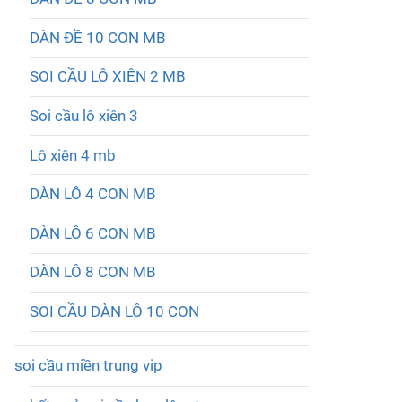
DÀN ĐỀ 10 CON MB
SOI CẦU LÔ XIÊN 2 MB
Soi cầu lô xiên 3
Lô xiên 4 mb
DÀN LÔ 4 CON MB
DÀN LÔ 6 CON MB
DÀN LÔ 8 CON MB
SOI CẦU DÀN LÔ 10 CON
soi cầu miền trung vip