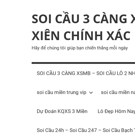
Skip
to
SOI CẦU 3 CÀNG 
content
XIÊN CHÍNH XÁC
Hãy để chúng tôi giúp bạn chiến thắng mỗi ngày
SOI CẦU 3 CÀNG XSMB – SOI CẦU LÔ 2 NH
soi cầu miền trung vip
soi cầu miền n
Dự Đoán KQXS 3 Miền
Lô Đẹp Hôm Na
Soi Cầu 24h – Soi Cầu 247 – Soi Cầu Bạc