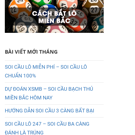
BÀI VIẾT MỚI THÁNG
SOI CẦU LÔ MIỄN PHÍ – SOI CẦU LÔ
CHUẨN 100%
DỰ ĐOÁN XSMB – SOI CẦU BẠCH THỦ
MIỀN BẮC HÔM NAY
HƯỚNG DẪN SOI CẦU 3 CÀNG BẤT BẠI
SOI CẦU LÔ 247 – SOI CẦU BA CÀNG
ĐÁNH LÀ TRÚNG