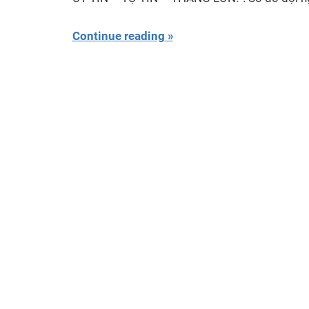
Continue reading