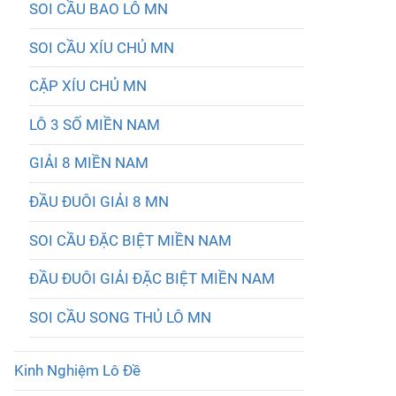
SOI CẦU BAO LÔ MN
SOI CẦU XÍU CHỦ MN
CẶP XÍU CHỦ MN
LÔ 3 SỐ MIỀN NAM
GIẢI 8 MIỀN NAM
ĐẦU ĐUÔI GIẢI 8 MN
SOI CẦU ĐẶC BIỆT MIỀN NAM
ĐẦU ĐUÔI GIẢI ĐẶC BIỆT MIỀN NAM
SOI CẦU SONG THỦ LÔ MN
Kinh Nghiệm Lô Đề