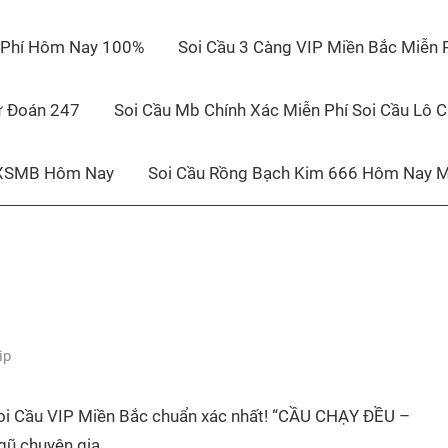
 Phí Hôm Nay 100%
Soi Cầu 3 Càng VIP Miền Bắc Miễn 
ự Đoán 247
Soi Cầu Mb Chính Xác Miễn Phí Soi Cầu Lô C
ô XSMB Hôm Nay
Soi Cầu Rồng Bạch Kim 666 Hôm Nay M
ip
oi Cầu VIP Miền Bắc chuẩn xác nhất! “CẦU CHẠY ĐỀU –
gũ chuyên gia