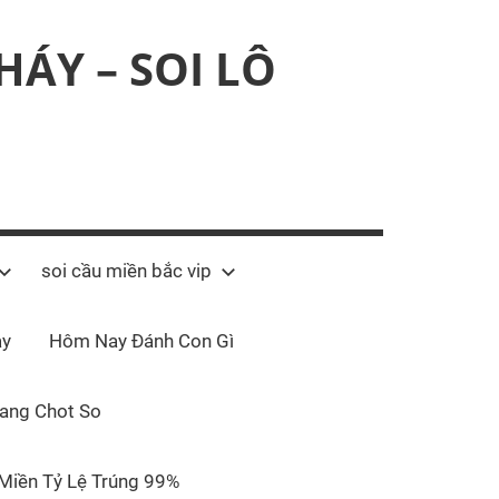
HÁY – SOI LÔ
soi cầu miền bắc vip
ay
Hôm Nay Đánh Con Gì
ang Chot So
 Miền Tỷ Lệ Trúng 99%