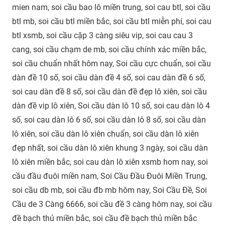
mien nam, soi cầu bao lô miền trung, soi cau btl, soi cầu
btl mb, soi cầu btl miền bắc, soi cầu btl miễn phí, soi cau
btl xsmb, soi cầu cặp 3 càng siêu vip, soi cau cau 3
cang, soi cầu chạm de mb, soi cầu chính xác miền bắc,
soi cầu chuẩn nhất hôm nay, Soi cầu cực chuẩn, soi cầu
dàn đề 10 số, soi cầu dàn đề 4 số, soi cau dàn đề 6 số,
soi cau dàn đề 8 số, soi cầu dàn đề đẹp lô xiên, soi cầu
dàn đề vip lô xiên, Soi cầu dàn lô 10 số, soi cau dàn lô 4
số, soi cau dàn lô 6 số, soi cầu dàn lô 8 số, soi cầu dàn
lô xiên, soi cầu dàn lô xiên chuẩn, soi cầu dàn lô xiên
đẹp nhất, soi cầu dàn lô xiên khung 3 ngày, soi cầu dàn
lô xiên miền bắc, soi cau dàn lô xiên xsmb hom nay, soi
cầu đầu đuôi miền nam, Soi Cầu Đầu Đuôi Miền Trung,
soi cầu db mb, soi cầu đb mb hôm nay, Soi Cầu Đề, Soi
Cầu de 3 Càng 6666, soi cầu đề 3 càng hôm nay, soi cầu
đề bạch thủ miền bắc, soi cầu đề bạch thủ miền bắc