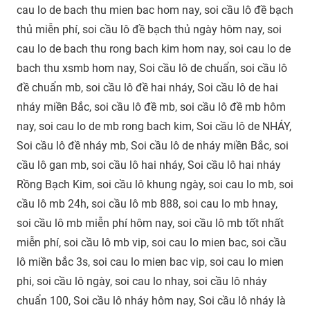
cau lo de bach thu mien bac hom nay, soi cầu lô đề bạch
thủ miễn phí, soi cầu lô đề bạch thủ ngày hôm nay, soi
cau lo de bach thu rong bach kim hom nay, soi cau lo de
bach thu xsmb hom nay, Soi cầu lô de chuẩn, soi cầu lô
đề chuẩn mb, soi cầu lô đề hai nháy, Soi cầu lô de hai
nháy miền Bắc, soi cầu lô đề mb, soi cầu lô đề mb hôm
nay, soi cau lo de mb rong bach kim, Soi cầu lô de NHÁY,
Soi cầu lô đề nháy mb, Soi cầu lô de nháy miền Bắc, soi
cầu lô gan mb, soi cầu lô hai nháy, Soi cầu lô hai nháy
Rồng Bạch Kim, soi cầu lô khung ngày, soi cau lo mb, soi
cầu lô mb 24h, soi cầu lô mb 888, soi cau lo mb hnay,
soi cầu lô mb miễn phí hôm nay, soi cầu lô mb tốt nhất
miễn phí, soi cầu lô mb vip, soi cau lo mien bac, soi cầu
lô miền bắc 3s, soi cau lo mien bac vip, soi cau lo mien
phi, soi cầu lô ngày, soi cau lo nhay, soi cầu lô nháy
chuẩn 100, Soi cầu lô nháy hôm nay, Soi cầu lô nháy là