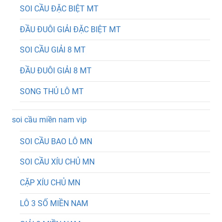
SOI CẦU ĐẶC BIỆT MT
ĐẦU ĐUÔI GIẢI ĐẶC BIỆT MT
SOI CẦU GIẢI 8 MT
ĐẦU ĐUÔI GIẢI 8 MT
SONG THỦ LÔ MT
soi cầu miền nam vip
SOI CẦU BAO LÔ MN
SOI CẦU XÍU CHỦ MN
CẶP XÍU CHỦ MN
LÔ 3 SỐ MIỀN NAM