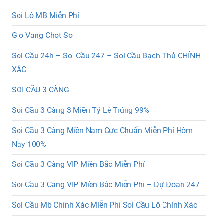
Soi Lô MB Miễn Phí
Gio Vang Chot So
Soi Cầu 24h – Soi Cầu 247 – Soi Cầu Bạch Thủ CHÍNH
XÁC
SOI CẦU 3 CÀNG
Soi Cầu 3 Càng 3 Miền Tỷ Lệ Trúng 99%
Soi Cầu 3 Càng Miền Nam Cực Chuẩn Miễn Phí Hôm
Nay 100%
Soi Cầu 3 Càng VIP Miền Bắc Miễn Phí
Soi Cầu 3 Càng VIP Miền Bắc Miễn Phí – Dự Đoán 247
Soi Cầu Mb Chính Xác Miễn Phí Soi Cầu Lô Chính Xác