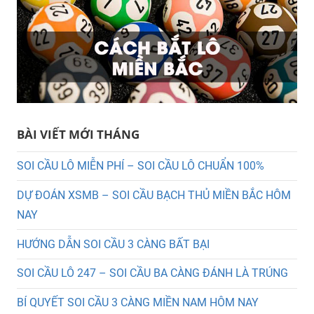
BÀI VIẾT MỚI THÁNG
SOI CẦU LÔ MIỄN PHÍ – SOI CẦU LÔ CHUẨN 100%
DỰ ĐOÁN XSMB – SOI CẦU BẠCH THỦ MIỀN BẮC HÔM
NAY
HƯỚNG DẪN SOI CẦU 3 CÀNG BẤT BẠI
SOI CẦU LÔ 247 – SOI CẦU BA CÀNG ĐÁNH LÀ TRÚNG
BÍ QUYẾT SOI CẦU 3 CÀNG MIỀN NAM HÔM NAY