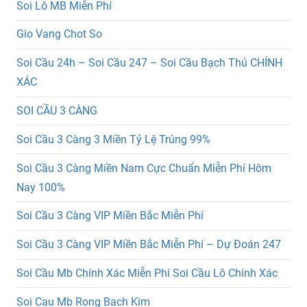
Soi Lô MB Miễn Phí
Gio Vang Chot So
Soi Cầu 24h – Soi Cầu 247 – Soi Cầu Bạch Thủ CHÍNH
XÁC
SOI CẦU 3 CÀNG
Soi Cầu 3 Càng 3 Miền Tỷ Lệ Trúng 99%
Soi Cầu 3 Càng Miền Nam Cực Chuẩn Miễn Phí Hôm
Nay 100%
Soi Cầu 3 Càng VIP Miền Bắc Miễn Phí
Soi Cầu 3 Càng VIP Miền Bắc Miễn Phí – Dự Đoán 247
Soi Cầu Mb Chính Xác Miễn Phí Soi Cầu Lô Chính Xác
Soi Cau Mb Rong Bach Kim