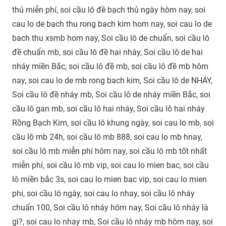
thủ miễn phí, soi cầu lô đề bạch thủ ngày hôm nay, soi
cau lo de bach thu rong bach kim hom nay, soi cau lo de
bach thu xsmb hom nay, Soi cầu lô de chuẩn, soi cầu lô
đề chuẩn mb, soi cầu lô đề hai nháy, Soi cầu lô de hai
nháy miền Bắc, soi cầu lô đề mb, soi cầu lô đề mb hôm
nay, soi cau lo de mb rong bach kim, Soi cầu lô de NHÁY,
Soi cầu lô đề nháy mb, Soi cầu lô de nháy miền Bắc, soi
cầu lô gan mb, soi cầu lô hai nháy, Soi cầu lô hai nháy
Rồng Bạch Kim, soi cầu lô khung ngày, soi cau lo mb, soi
cầu lô mb 24h, soi cầu lô mb 888, soi cau lo mb hnay,
soi cầu lô mb miễn phí hôm nay, soi cầu lô mb tốt nhất
miễn phí, soi cầu lô mb vip, soi cau lo mien bac, soi cầu
lô miền bắc 3s, soi cau lo mien bac vip, soi cau lo mien
phi, soi cầu lô ngày, soi cau lo nhay, soi cầu lô nháy
chuẩn 100, Soi cầu lô nháy hôm nay, Soi cầu lô nháy là
gì?, soi cau lo nhay mb, Soi cầu lô nháy mb hôm nay, soi