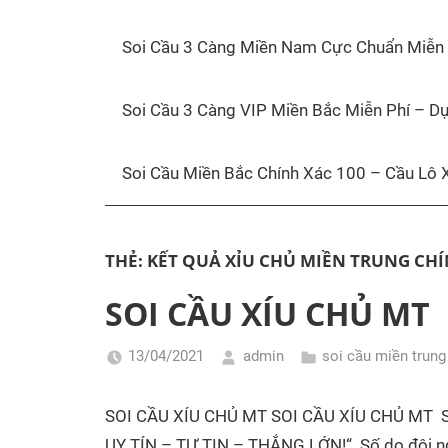
Soi Cầu 3 Càng Miền Nam Cực Chuẩn Miễn
Soi Cầu 3 Càng VIP Miền Bắc Miễn Phí – D
Soi Cầu Miền Bắc Chính Xác 100 – Cầu L
THẺ:
KẾT QUẢ XỈU CHỦ MIỀN TRUNG CHÍ
SOI CẦU XÍU CHỦ MT
13/04/2021
admin
soi cầu miền trung
SOI CẦU XÍU CHỦ MT SOI CẦU XÍU CHỦ MT So
UY TÍN – TỰ TIN – THẮNG LỚN!“. Số do đội n