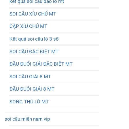
kết quả soi cầu bao lô mt
SOI CẦU XÍU CHỦ MT
CẶP XÍU CHỦ MT
Kết quả soi cầu lô 3 số
SOI CẦU ĐẶC BIỆT MT
ĐẦU ĐUÔI GIẢI ĐẶC BIỆT MT
SOI CẦU GIẢI 8 MT
ĐẦU ĐUÔI GIẢI 8 MT
SONG THỦ LÔ MT
soi cầu miền nam vip