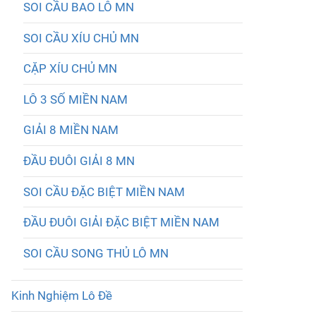
SOI CẦU BAO LÔ MN
SOI CẦU XÍU CHỦ MN
CẶP XÍU CHỦ MN
LÔ 3 SỐ MIỀN NAM
GIẢI 8 MIỀN NAM
ĐẦU ĐUÔI GIẢI 8 MN
SOI CẦU ĐẶC BIỆT MIỀN NAM
ĐẦU ĐUÔI GIẢI ĐẶC BIỆT MIỀN NAM
SOI CẦU SONG THỦ LÔ MN
Kinh Nghiệm Lô Đề