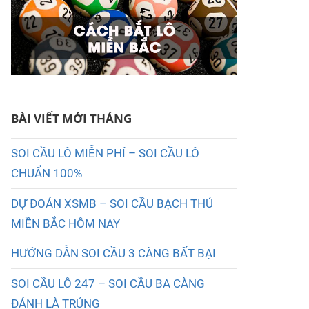
BÀI VIẾT MỚI THÁNG
SOI CẦU LÔ MIỄN PHÍ – SOI CẦU LÔ
CHUẨN 100%
DỰ ĐOÁN XSMB – SOI CẦU BẠCH THỦ
MIỀN BẮC HÔM NAY
HƯỚNG DẪN SOI CẦU 3 CÀNG BẤT BẠI
SOI CẦU LÔ 247 – SOI CẦU BA CÀNG
ĐÁNH LÀ TRÚNG