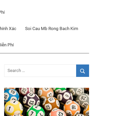
Phí
hính Xác
Soi Cau Mb Rong Bach Kim
iễn Phí
Search
for:
Search