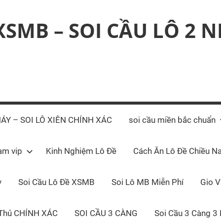
XSMB – SOI CẦU LÔ 2 N
ÁY – SOI LÔ XIÊN CHÍNH XÁC
soi cầu miền bắc chuẩn
am vip
Kinh Nghiệm Lô Đề
Cách Ăn Lô Đề Chiều N
y
Soi Cầu Lô Đề XSMB
Soi Lô MB Miễn Phí
Gio V
h Thủ CHÍNH XÁC
SOI CẦU 3 CÀNG
Soi Cầu 3 Càng 3