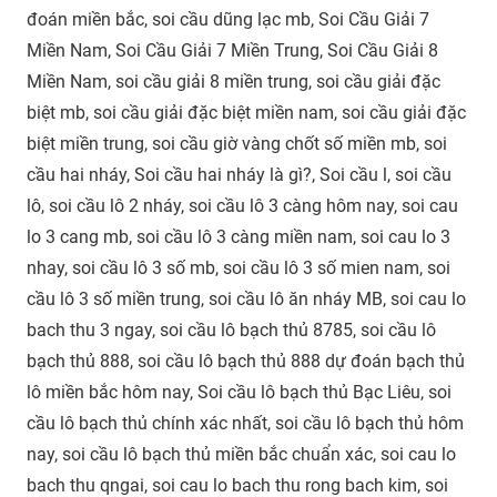
đoán miền bắc, soi cầu dũng lạc mb, Soi Cầu Giải 7
Miền Nam, Soi Cầu Giải 7 Miền Trung, Soi Cầu Giải 8
Miền Nam, soi cầu giải 8 miền trung, soi cầu giải đặc
biệt mb, soi cầu giải đặc biệt miền nam, soi cầu giải đặc
biệt miền trung, soi cầu giờ vàng chốt số miền mb, soi
cầu hai nháy, Soi cầu hai nháy là gì?, Soi cầu l, soi cầu
lô, soi cầu lô 2 nháy, soi cầu lô 3 càng hôm nay, soi cau
lo 3 cang mb, soi cầu lô 3 càng miền nam, soi cau lo 3
nhay, soi cầu lô 3 số mb, soi cầu lô 3 số mien nam, soi
cầu lô 3 số miền trung, soi cầu lô ăn nháy MB, soi cau lo
bach thu 3 ngay, soi cầu lô bạch thủ 8785, soi cầu lô
bạch thủ 888, soi cầu lô bạch thủ 888 dự đoán bạch thủ
lô miền bắc hôm nay, Soi cầu lô bạch thủ Bạc Liêu, soi
cầu lô bạch thủ chính xác nhất, soi cầu lô bạch thủ hôm
nay, soi cầu lô bạch thủ miền bắc chuẩn xác, soi cau lo
bach thu qngai, soi cau lo bach thu rong bach kim, soi