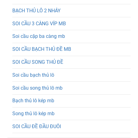
BẠCH THỦ LÔ 2 NHÁY
SOI CẦU 3 CÀNG VÍP MB
Soi cầu cặp ba càng mb
SOI CẦU BẠCH THỦ ĐỀ MB
SOI CẦU SONG THỦ ĐỀ
Soi cầu bạch thủ lô
Soi cầu song thủ lô mb
Bạch thủ lô kép mb
Song thủ lô kép mb
SOI CẦU ĐỀ ĐẦU ĐUÔI