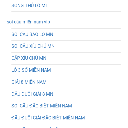
SONG THỦ LÔ MT
soi cầu miền nam vip
SOI CẦU BAO LÔ MN
SOI CẦU XÍU CHỦ MN
CẶP XÍU CHỦ MN
LÔ 3 SỐ MIỀN NAM
GIẢI 8 MIỀN NAM
ĐẦU ĐUÔI GIẢI 8 MN
SOI CẦU ĐẶC BIỆT MIỀN NAM
ĐẦU ĐUÔI GIẢI ĐẶC BIỆT MIỀN NAM