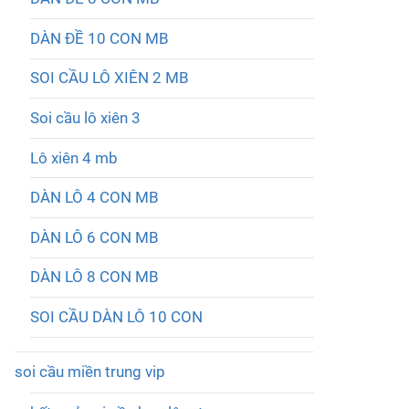
DÀN ĐỀ 10 CON MB
SOI CẦU LÔ XIÊN 2 MB
Soi cầu lô xiên 3
Lô xiên 4 mb
DÀN LÔ 4 CON MB
DÀN LÔ 6 CON MB
DÀN LÔ 8 CON MB
SOI CẦU DÀN LÔ 10 CON
soi cầu miền trung vip