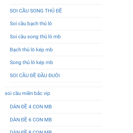
SOI CẦU SONG THỦ ĐỀ
Soi cầu bạch thủ lô
Soi cầu song thủ lô mb
Bạch thủ lô kép mb
Song thủ lô kép mb
SOI CẦU ĐỀ ĐẦU ĐUÔI
soi cầu miền bắc vip
DÀN ĐỀ 4 CON MB
DÀN ĐỀ 6 CON MB
DÀN ĐỀ 8 CON MB