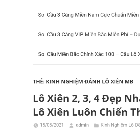
Soi Cầu 3 Càng Miền Nam Cực Chuẩn Miễn
Soi Cầu 3 Càng VIP Miền Bắc Miễn Phí – D
Soi Cầu Miền Bắc Chính Xác 100 – Cầu L
THẺ:
KINH NGHIỆM ĐÁNH LÔ XIÊN MB
Lô Xiên 2, 3, 4 Đẹp N
Lô Xiên Luôn Chiến T
15/05/2021
admin
Kinh Nghiệm Lô Đ