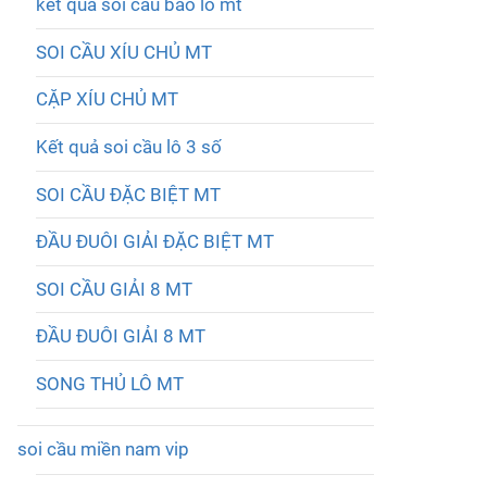
kết quả soi cầu bao lô mt
SOI CẦU XÍU CHỦ MT
CẶP XÍU CHỦ MT
Kết quả soi cầu lô 3 số
SOI CẦU ĐẶC BIỆT MT
ĐẦU ĐUÔI GIẢI ĐẶC BIỆT MT
SOI CẦU GIẢI 8 MT
ĐẦU ĐUÔI GIẢI 8 MT
SONG THỦ LÔ MT
soi cầu miền nam vip