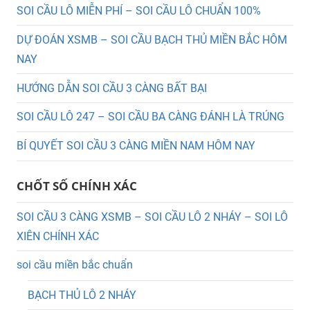
SOI CẦU LÔ MIỄN PHÍ – SOI CẦU LÔ CHUẨN 100%
DỰ ĐOÁN XSMB – SOI CẦU BẠCH THỦ MIỀN BẮC HÔM
NAY
HƯỚNG DẪN SOI CẦU 3 CÀNG BẤT BẠI
SOI CẦU LÔ 247 – SOI CẦU BA CÀNG ĐÁNH LÀ TRÚNG
BÍ QUYẾT SOI CẦU 3 CÀNG MIỀN NAM HÔM NAY
CHỐT SỐ CHÍNH XÁC
SOI CẦU 3 CÀNG XSMB – SOI CẦU LÔ 2 NHÁY – SOI LÔ
XIÊN CHÍNH XÁC
soi cầu miền bắc chuẩn
BẠCH THỦ LÔ 2 NHÁY