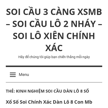
Skip
SOI CẦU 3 CÀNG XSMB
to
content
– SOI CẦU LÔ 2 NHÁY –
SOI LÔ XIÊN CHÍNH
XÁC
Hãy để chúng tôi giúp bạn chiến thắng mỗi ngày
Menu
THẺ:
KINH NGHIỆM SOI CẦU DÀN LÔ 8 SỐ
Xổ Số Soi Chính Xác Dàn Lô 8 Con Mb