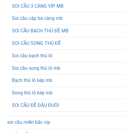
SOI CẦU 3 CÀNG VÍP MB
Soi cầu cặp ba càng mb
SOI CẦU BẠCH THỦ ĐỀ MB
SOI CẦU SONG THỦ ĐỀ
Soi cầu bạch thủ lô
Soi cầu song thủ lô mb
Bạch thủ lô kép mb
Song thủ lô kép mb
SOI CẦU ĐỀ ĐẦU ĐUÔI
soi cầu miền bắc vip