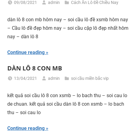
09/08/2021
admin
Cách Ăn Lô Đề Chiều Nay
dàn lô 8 con mb hôm nay – soi cầu lô đề xsmb hôm nay
– Cầu lô đề đẹp hôm nay – soi cầu cặp lô đẹp nhất hôm
nay – dàn lô 8
Continue reading
DÀN LÔ 8 CON MB
13/04/2021
admin
soi cầu miền bắc vip
kết quả soi cầu lô 8 con xsmb – lo bach thu – soi cau lo
de chuan. kết quả soi cầu dàn lô 8 con xsmb – lo bach
thu – soi cau lo
Continue reading