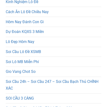
Kinh Nghiệm Lô Đề
Cách Ăn Lô Đề Chiều Nay
Hôm Nay Đánh Con Gì
Dự Đoán KQXS 3 Miền
Lô Đẹp Hôm Nay
Soi Cầu Lô Đề XSMB
Soi Lô MB Miễn Phí
Gio Vang Chot So
Soi Cầu 24h – Soi Cầu 247 – Soi Cầu Bạch Thủ CHÍNH
XÁC
SOI CẦU 3 CÀNG