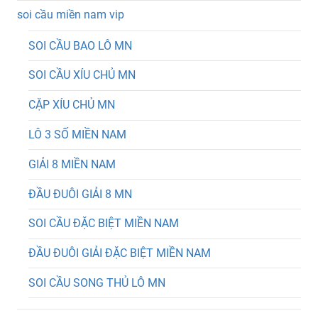
soi cầu miền nam vip
SOI CẦU BAO LÔ MN
SOI CẦU XÍU CHỦ MN
CẶP XÍU CHỦ MN
LÔ 3 SỐ MIỀN NAM
GIẢI 8 MIỀN NAM
ĐẦU ĐUÔI GIẢI 8 MN
SOI CẦU ĐẶC BIỆT MIỀN NAM
ĐẦU ĐUÔI GIẢI ĐẶC BIỆT MIỀN NAM
SOI CẦU SONG THỦ LÔ MN