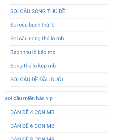
SOI CẦU SONG THỦ ĐỀ
Soi cầu bạch thủ lô
Soi cầu song thủ lô mb
Bạch thủ lô kép mb
Song thủ lô kép mb
SOI CẦU ĐỀ ĐẦU ĐUÔI
soi cầu miền bắc vip
DÀN ĐỀ 4 CON MB
DÀN ĐỀ 6 CON MB
DÀN ĐỀ 8 CON MB