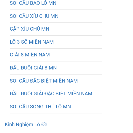
SOI CẦU BAO LÔ MN
SOI CẦU XÍU CHỦ MN
CẶP XÍU CHỦ MN
LÔ 3 SỐ MIỀN NAM
GIẢI 8 MIỀN NAM
ĐẦU ĐUÔI GIẢI 8 MN
SOI CẦU ĐẶC BIỆT MIỀN NAM
ĐẦU ĐUÔI GIẢI ĐẶC BIỆT MIỀN NAM
SOI CẦU SONG THỦ LÔ MN
Kinh Nghiệm Lô Đề