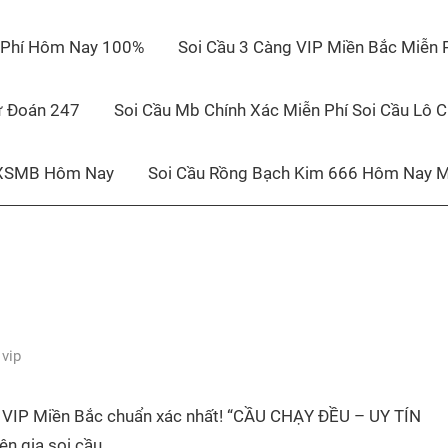
 Phí Hôm Nay 100%
Soi Cầu 3 Càng VIP Miền Bắc Miễn 
ự Đoán 247
Soi Cầu Mb Chính Xác Miễn Phí Soi Cầu Lô C
ô XSMB Hôm Nay
Soi Cầu Rồng Bạch Kim 666 Hôm Nay M
 vip
P Miền Bắc chuẩn xác nhất! “CẦU CHẠY ĐỀU – UY TÍN
n gia soi cầu