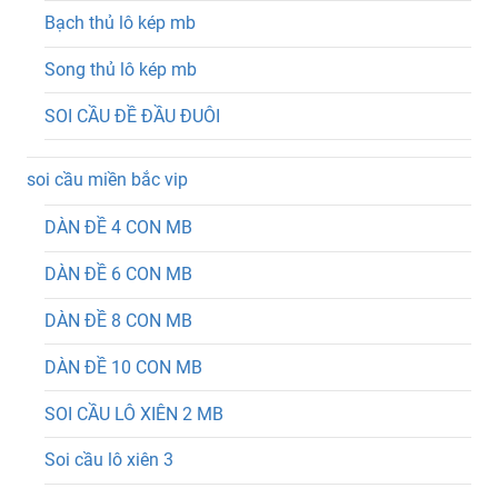
Bạch thủ lô kép mb
Song thủ lô kép mb
SOI CẦU ĐỀ ĐẦU ĐUÔI
soi cầu miền bắc vip
DÀN ĐỀ 4 CON MB
DÀN ĐỀ 6 CON MB
DÀN ĐỀ 8 CON MB
DÀN ĐỀ 10 CON MB
SOI CẦU LÔ XIÊN 2 MB
Soi cầu lô xiên 3