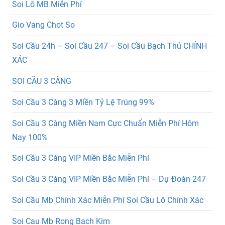
Soi Lô MB Miễn Phí
Gio Vang Chot So
Soi Cầu 24h – Soi Cầu 247 – Soi Cầu Bạch Thủ CHÍNH
XÁC
SOI CẦU 3 CÀNG
Soi Cầu 3 Càng 3 Miền Tỷ Lệ Trúng 99%
Soi Cầu 3 Càng Miền Nam Cực Chuẩn Miễn Phí Hôm
Nay 100%
Soi Cầu 3 Càng VIP Miền Bắc Miễn Phí
Soi Cầu 3 Càng VIP Miền Bắc Miễn Phí – Dự Đoán 247
Soi Cầu Mb Chính Xác Miễn Phí Soi Cầu Lô Chính Xác
Soi Cau Mb Rong Bach Kim