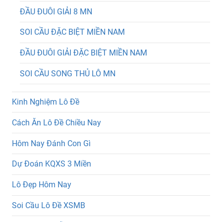
ĐẦU ĐUÔI GIẢI 8 MN
SOI CẦU ĐẶC BIỆT MIỀN NAM
ĐẦU ĐUÔI GIẢI ĐẶC BIỆT MIỀN NAM
SOI CẦU SONG THỦ LÔ MN
Kinh Nghiệm Lô Đề
Cách Ăn Lô Đề Chiều Nay
Hôm Nay Đánh Con Gì
Dự Đoán KQXS 3 Miền
Lô Đẹp Hôm Nay
Soi Cầu Lô Đề XSMB