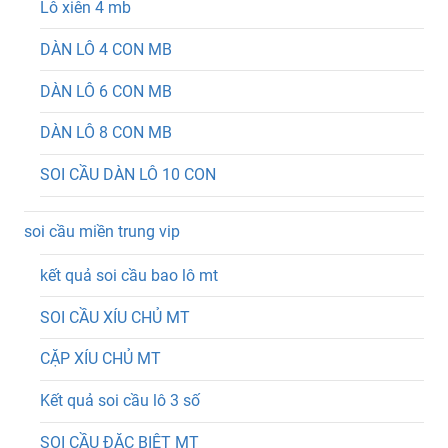
Lô xiên 4 mb
DÀN LÔ 4 CON MB
DÀN LÔ 6 CON MB
DÀN LÔ 8 CON MB
SOI CẦU DÀN LÔ 10 CON
soi cầu miền trung vip
kết quả soi cầu bao lô mt
SOI CẦU XÍU CHỦ MT
CẶP XÍU CHỦ MT
Kết quả soi cầu lô 3 số
SOI CẦU ĐẶC BIỆT MT