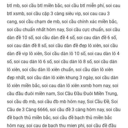
btl mb, soi cầu btl miền bắc, soi cầu btl miễn phí, soi cau
btl xsmb, soi cầu cặp 3 càng siêu vip, soi cau cau 3
cang, soi cầu chạm de mb, soi cầu chính xác miền bắc,
soi cầu chuẩn nhất hôm nay, Soi cầu cực chuẩn, soi cầu
dàn đề 10 số, soi cầu dàn đề 4 số, soi cau dàn đề 6 số,
soi cau dàn đề 8 số, soi cầu dàn đề đẹp lô xiên, soi cầu
dàn đề vip lô xiên, Soi cầu dàn lô 10 số, soi cau dàn lô 4
số, soi cau dàn lô 6 số, soi cầu dàn lô 8 số, soi cầu dàn
lô xiên, soi cầu dàn lô xiên chuẩn, soi cầu dàn lô xiên
đẹp nhất, soi cầu dàn lô xiên khung 3 ngày, soi cầu dàn
lô xiên miền bắc, soi cau dàn lô xiên xsmb hom nay, soi
cầu đầu đuôi miền nam, Soi Cầu Đầu Đuôi Miền Trung,
soi cầu db mb, soi cầu đb mb hôm nay, Soi Cầu Đề, Soi
Cầu de 3 Càng 6666, soi cầu đề 3 càng hôm nay, soi cầu
đề bạch thủ miền bắc, soi cầu đề bạch thủ miền bắc
hôm nay, soi cau de bach thu mien phi, soi cầu đề đầu