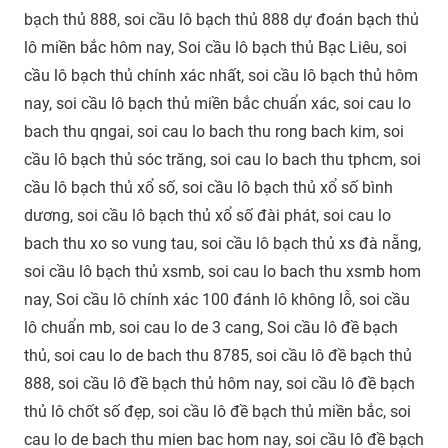
bạch thủ 888, soi cầu lô bạch thủ 888 dự đoán bạch thủ
lô miền bắc hôm nay, Soi cầu lô bạch thủ Bạc Liêu, soi
cầu lô bạch thủ chính xác nhất, soi cầu lô bạch thủ hôm
nay, soi cầu lô bạch thủ miền bắc chuẩn xác, soi cau lo
bach thu qngai, soi cau lo bach thu rong bach kim, soi
cầu lô bạch thủ sóc trăng, soi cau lo bach thu tphcm, soi
cầu lô bạch thủ xổ số, soi cầu lô bạch thủ xổ số bình
dương, soi cầu lô bạch thủ xổ số đài phát, soi cau lo
bach thu xo so vung tau, soi cầu lô bạch thủ xs đà nẵng,
soi cầu lô bạch thủ xsmb, soi cau lo bach thu xsmb hom
nay, Soi cầu lô chính xác 100 đánh lô không lỗ, soi cầu
lô chuẩn mb, soi cau lo de 3 cang, Soi cầu lô đề bạch
thủ, soi cau lo de bach thu 8785, soi cầu lô đề bạch thủ
888, soi cầu lô đề bạch thủ hôm nay, soi cầu lô đề bạch
thủ lô chốt số đẹp, soi cầu lô đề bạch thủ miền bắc, soi
cau lo de bach thu mien bac hom nay, soi cầu lô đề bạch