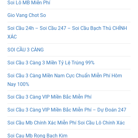
Soi Lô MB Miễn Phí
Gio Vang Chot So
Soi Cầu 24h – Soi Cầu 247 – Soi Cầu Bạch Thủ CHÍNH
XÁC
SOI CẦU 3 CÀNG
Soi Cầu 3 Càng 3 Miền Tỷ Lệ Trúng 99%
Soi Cầu 3 Càng Miền Nam Cực Chuẩn Miễn Phí Hôm
Nay 100%
Soi Cầu 3 Càng VIP Miền Bắc Miễn Phí
Soi Cầu 3 Càng VIP Miền Bắc Miễn Phí – Dự Đoán 247
Soi Cầu Mb Chính Xác Miễn Phí Soi Cầu Lô Chính Xác
Soi Cau Mb Rong Bach Kim