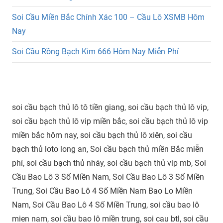
Soi Cầu Miền Bắc Chính Xác 100 – Cầu Lô XSMB Hôm
Nay
Soi Cầu Rồng Bạch Kim 666 Hôm Nay Miễn Phí
soi cầu bạch thủ lô tô tiền giang, soi cầu bạch thủ lô vip,
soi cầu bạch thủ lô vip miền bắc, soi cầu bạch thủ lô vip
miền bắc hôm nay, soi cầu bạch thủ lô xiên, soi cầu
bạch thủ loto long an, Soi cầu bạch thủ miền Bắc miễn
phí, soi cầu bạch thủ nháy, soi cầu bạch thủ vip mb, Soi
Cầu Bao Lô 3 Số Miền Nam, Soi Cầu Bao Lô 3 Số Miền
Trung, Soi Cầu Bao Lô 4 Số Miền Nam Bao Lo Miền
Nam, Soi Cầu Bao Lô 4 Số Miền Trung, soi cầu bao lô
mien nam, soi cầu bao lô miền trung, soi cau btl, soi cầu