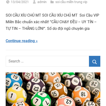
13/04/2021
admin
soi cầu miền trung vip
SOI CẦU XÍU CHỦ MT SOI CẦU XÍU CHỦ MT Soi Cầu VIP
Miền Bắc chuẩn xác nhất! “CẦU CHẠY ĐỀU – UY TÍN –
TỰ TIN – THẮNG LỚN!“. Số do đội ngũ chuyên gia
Continue reading
Search
for:
Searc