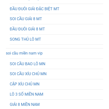
ĐẦU ĐUÔI GIẢI ĐẶC BIỆT MT
SOI CẦU GIẢI 8 MT
ĐẦU ĐUÔI GIẢI 8 MT
SONG THỦ LÔ MT
soi cầu miền nam vip
SOI CẦU BAO LÔ MN
SOI CẦU XÍU CHỦ MN
CẶP XÍU CHỦ MN
LÔ 3 SỐ MIỀN NAM
GIẢI 8 MIỀN NAM