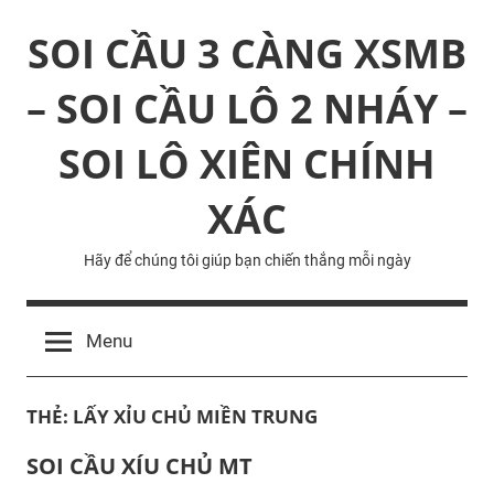
Skip
SOI CẦU 3 CÀNG XSMB
to
content
– SOI CẦU LÔ 2 NHÁY –
SOI LÔ XIÊN CHÍNH
XÁC
Hãy để chúng tôi giúp bạn chiến thắng mỗi ngày
Menu
THẺ:
LẤY XỈU CHỦ MIỀN TRUNG
SOI CẦU XÍU CHỦ MT