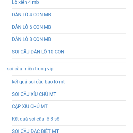
Lô xiên 4 mb
DÀN LÔ 4 CON MB
DÀN LÔ 6 CON MB
DÀN LÔ 8 CON MB
SOI CẦU DÀN LÔ 10 CON
soi cầu miền trung vip
kết quả soi cầu bao lô mt
SOI CẦU XÍU CHỦ MT
CẶP XÍU CHỦ MT
Kết quả soi cầu lô 3 số
SOI CẦU ĐẶC BIỆT MT