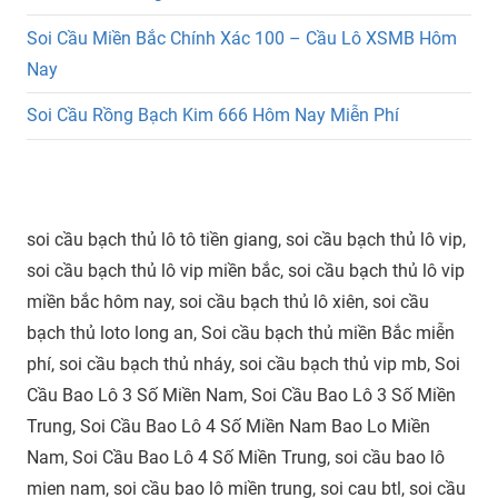
Soi Cầu Miền Bắc Chính Xác 100 – Cầu Lô XSMB Hôm
Nay
Soi Cầu Rồng Bạch Kim 666 Hôm Nay Miễn Phí
soi cầu bạch thủ lô tô tiền giang, soi cầu bạch thủ lô vip,
soi cầu bạch thủ lô vip miền bắc, soi cầu bạch thủ lô vip
miền bắc hôm nay, soi cầu bạch thủ lô xiên, soi cầu
bạch thủ loto long an, Soi cầu bạch thủ miền Bắc miễn
phí, soi cầu bạch thủ nháy, soi cầu bạch thủ vip mb, Soi
Cầu Bao Lô 3 Số Miền Nam, Soi Cầu Bao Lô 3 Số Miền
Trung, Soi Cầu Bao Lô 4 Số Miền Nam Bao Lo Miền
Nam, Soi Cầu Bao Lô 4 Số Miền Trung, soi cầu bao lô
mien nam, soi cầu bao lô miền trung, soi cau btl, soi cầu