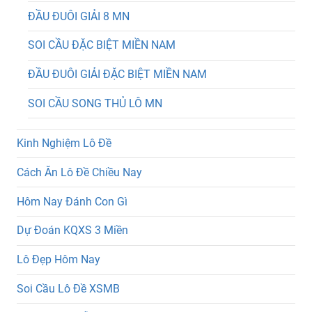
ĐẦU ĐUÔI GIẢI 8 MN
SOI CẦU ĐẶC BIỆT MIỀN NAM
ĐẦU ĐUÔI GIẢI ĐẶC BIỆT MIỀN NAM
SOI CẦU SONG THỦ LÔ MN
Kinh Nghiệm Lô Đề
Cách Ăn Lô Đề Chiều Nay
Hôm Nay Đánh Con Gì
Dự Đoán KQXS 3 Miền
Lô Đẹp Hôm Nay
Soi Cầu Lô Đề XSMB