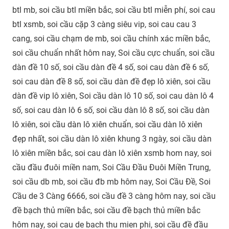
btl mb, soi cầu btl miền bắc, soi cầu btl miễn phí, soi cau
btl xsmb, soi cầu cặp 3 càng siêu vip, soi cau cau 3
cang, soi cầu chạm de mb, soi cầu chính xác miền bắc,
soi cầu chuẩn nhất hôm nay, Soi cầu cực chuẩn, soi cầu
dàn đề 10 số, soi cầu dàn đề 4 số, soi cau dàn đề 6 số,
soi cau dàn đề 8 số, soi cầu dàn đề đẹp lô xiên, soi cầu
dàn đề vip lô xiên, Soi cầu dàn lô 10 số, soi cau dàn lô 4
số, soi cau dàn lô 6 số, soi cầu dàn lô 8 số, soi cầu dàn
lô xiên, soi cầu dàn lô xiên chuẩn, soi cầu dàn lô xiên
đẹp nhất, soi cầu dàn lô xiên khung 3 ngày, soi cầu dàn
lô xiên miền bắc, soi cau dàn lô xiên xsmb hom nay, soi
cầu đầu đuôi miền nam, Soi Cầu Đầu Đuôi Miền Trung,
soi cầu db mb, soi cầu đb mb hôm nay, Soi Cầu Đề, Soi
Cầu de 3 Càng 6666, soi cầu đề 3 càng hôm nay, soi cầu
đề bạch thủ miền bắc, soi cầu đề bạch thủ miền bắc
hôm nay, soi cau de bach thu mien phi, soi cầu đề đầu