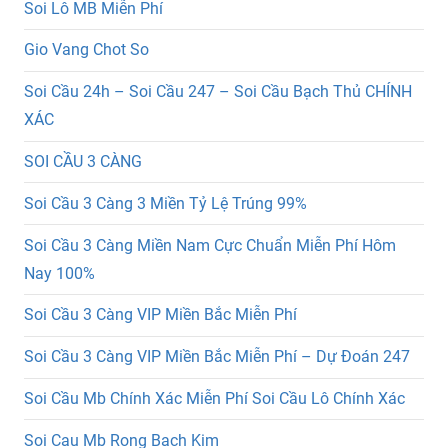
Soi Lô MB Miễn Phí
Gio Vang Chot So
Soi Cầu 24h – Soi Cầu 247 – Soi Cầu Bạch Thủ CHÍNH
XÁC
SOI CẦU 3 CÀNG
Soi Cầu 3 Càng 3 Miền Tỷ Lệ Trúng 99%
Soi Cầu 3 Càng Miền Nam Cực Chuẩn Miễn Phí Hôm
Nay 100%
Soi Cầu 3 Càng VIP Miền Bắc Miễn Phí
Soi Cầu 3 Càng VIP Miền Bắc Miễn Phí – Dự Đoán 247
Soi Cầu Mb Chính Xác Miễn Phí Soi Cầu Lô Chính Xác
Soi Cau Mb Rong Bach Kim