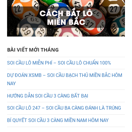
BÀI VIẾT MỚI THÁNG
SOI CẦU LÔ MIỄN PHÍ – SOI CẦU LÔ CHUẨN 100%
DỰ ĐOÁN XSMB – SOI CẦU BẠCH THỦ MIỀN BẮC HÔM
NAY
HƯỚNG DẪN SOI CẦU 3 CÀNG BẤT BẠI
SOI CẦU LÔ 247 – SOI CẦU BA CÀNG ĐÁNH LÀ TRÚNG
BÍ QUYẾT SOI CẦU 3 CÀNG MIỀN NAM HÔM NAY