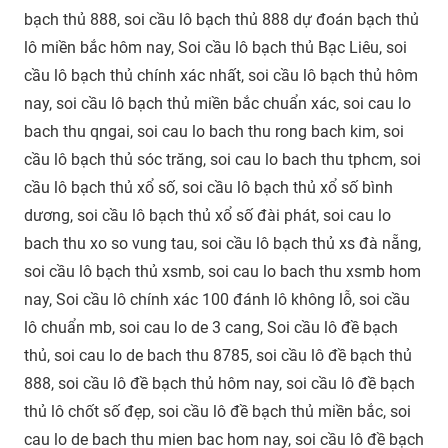
bạch thủ 888, soi cầu lô bạch thủ 888 dự đoán bạch thủ
lô miền bắc hôm nay, Soi cầu lô bạch thủ Bạc Liêu, soi
cầu lô bạch thủ chính xác nhất, soi cầu lô bạch thủ hôm
nay, soi cầu lô bạch thủ miền bắc chuẩn xác, soi cau lo
bach thu qngai, soi cau lo bach thu rong bach kim, soi
cầu lô bạch thủ sóc trăng, soi cau lo bach thu tphcm, soi
cầu lô bạch thủ xổ số, soi cầu lô bạch thủ xổ số bình
dương, soi cầu lô bạch thủ xổ số đài phát, soi cau lo
bach thu xo so vung tau, soi cầu lô bạch thủ xs đà nẵng,
soi cầu lô bạch thủ xsmb, soi cau lo bach thu xsmb hom
nay, Soi cầu lô chính xác 100 đánh lô không lỗ, soi cầu
lô chuẩn mb, soi cau lo de 3 cang, Soi cầu lô đề bạch
thủ, soi cau lo de bach thu 8785, soi cầu lô đề bạch thủ
888, soi cầu lô đề bạch thủ hôm nay, soi cầu lô đề bạch
thủ lô chốt số đẹp, soi cầu lô đề bạch thủ miền bắc, soi
cau lo de bach thu mien bac hom nay, soi cầu lô đề bạch